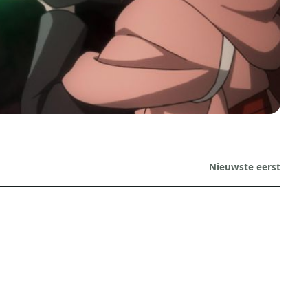
Nieuwste eerst