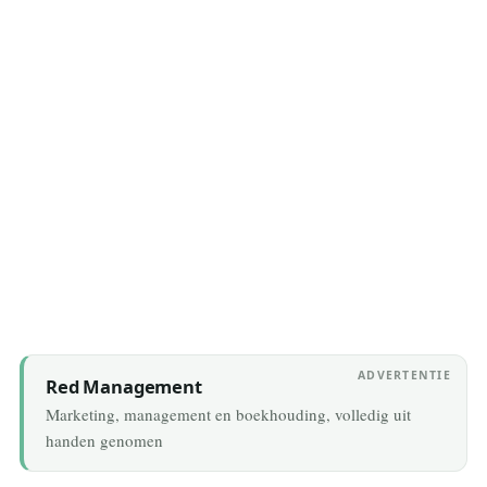
27 July 2026
ADVERTENTIE
Red Management
Marketing, management en boekhouding, volledig uit
handen genomen