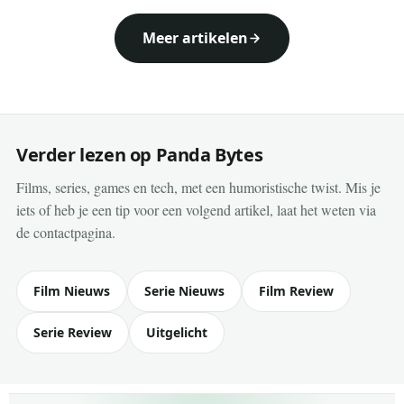
Meer artikelen
Verder lezen op Panda Bytes
Films, series, games en tech, met een humoristische twist. Mis je
iets of heb je een tip voor een volgend artikel, laat het weten via
de contactpagina.
Film Nieuws
Serie Nieuws
Film Review
Serie Review
Uitgelicht