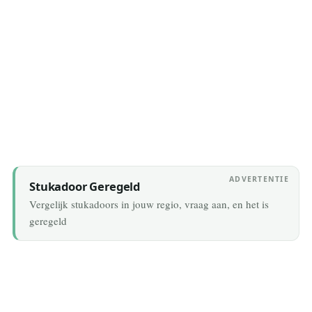
3 August 2026
ADVERTENTIE
Stukadoor Geregeld
Vergelijk stukadoors in jouw regio, vraag aan, en het is
geregeld