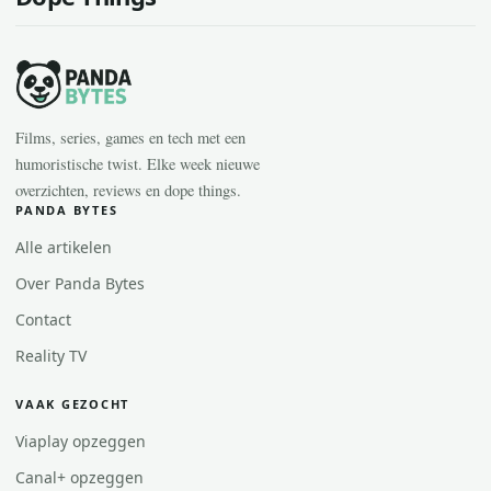
Films, series, games en tech met een
humoristische twist. Elke week nieuwe
overzichten, reviews en dope things.
PANDA BYTES
Alle artikelen
Over Panda Bytes
Contact
Reality TV
VAAK GEZOCHT
Viaplay opzeggen
Canal+ opzeggen