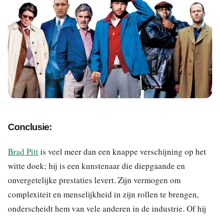
Conclusie:
Brad Pitt
is veel meer dan een knappe verschijning op het
witte doek; hij is een kunstenaar die diepgaande en
onvergetelijke prestaties levert. Zijn vermogen om
complexiteit en menselijkheid in zijn rollen te brengen,
onderscheidt hem van vele anderen in de industrie.
Of hij