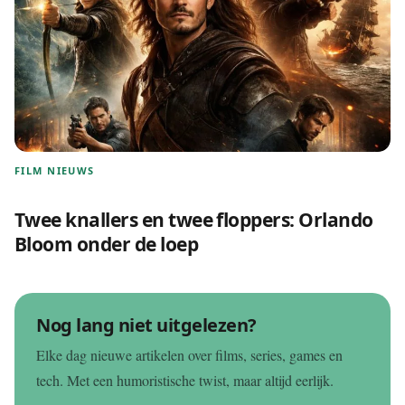
FILM NIEUWS
Twee knallers en twee floppers: Orlando
Bloom onder de loep
Nog lang niet uitgelezen?
Elke dag nieuwe artikelen over films, series, games en
tech. Met een humoristische twist, maar altijd eerlijk.