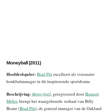
Moneyball (2011)
Hoofdrolspeler:
Brad Pitt
excelleert als visionaire
honkbalmanager in dit inspirerende sportdrama
Beschrijving:
Moneyball
, geregisseerd door
Bennett
Miller
, brengt het waargebeurde verhaal van Billy
Beane (
Brad Pitt
), de general manager van de Oakland