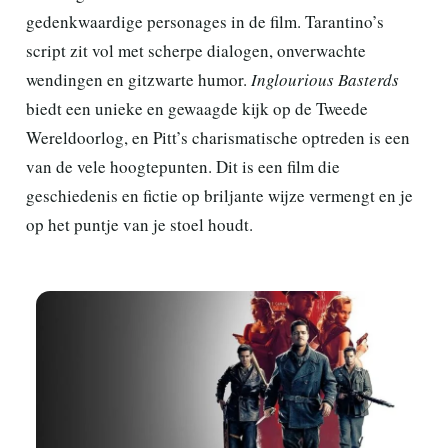
gedenkwaardige personages in de film. Tarantino’s
script zit vol met scherpe dialogen, onverwachte
wendingen en gitzwarte humor.
Inglourious Basterds
biedt een unieke en gewaagde kijk op de Tweede
Wereldoorlog, en Pitt’s charismatische optreden is een
van de vele hoogtepunten. Dit is een film die
geschiedenis en fictie op briljante wijze vermengt en je
op het puntje van je stoel houdt.