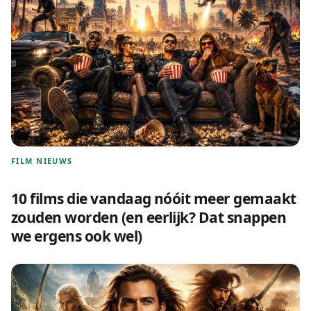
FILM NIEUWS
10 films die vandaag nóóit meer gemaakt
zouden worden (en eerlijk? Dat snappen
we ergens ook wel)