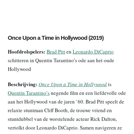
Once Upon a Time in Hollywood (2019)
Hoofdrolspelers:
Brad Pitt
en
Leonardo DiCaprio
schitteren in Quentin Tarantino’s ode aan het oude
Hollywood
Beschrijving:
Once Upon a Time in Hollywood
is
Quentin Tarantino’s
negende film en een liefdevolle ode
aan het Hollywood van de jaren ’60. Brad Pitt speelt de
relaxte stuntman Cliff Booth, de trouwe vriend en
stuntdubbel van de worstelende acteur Rick Dalton,
vertolkt door Leonardo DiCaprio. Samen navigeren ze