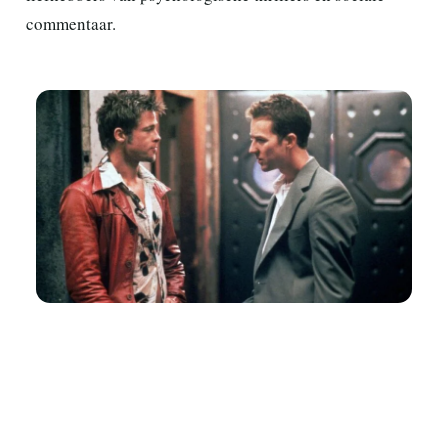
commentaar.