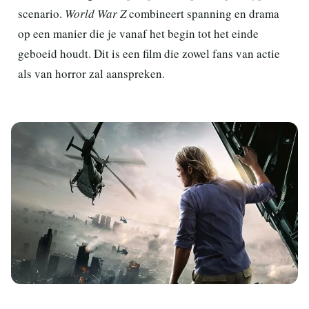
scenario.
World War Z
combineert spanning en drama
op een manier die je vanaf het begin tot het einde
geboeid houdt. Dit is een film die zowel fans van actie
als van horror zal aanspreken.