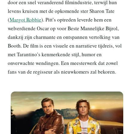
door een snel veranderend filmindustrie, terwijl hun
levens kruisen met de opkomende ster Sharon Tate
(
Margot Robbie
). Pitt’s optreden leverde hem een
welverdiende Oscar op voor Beste Mannelijke Bijrol,
dankzij zijn charmante en ontspannen vertolking van
Booth. De film is een visuele en narratieve tijdreis, vol
met Tarantino’s kenmerkende stijl, humor en
onverwachte wendingen. Een meesterwerk dat zowel
fans van de regisseur als nieuwkomers zal bekoren.