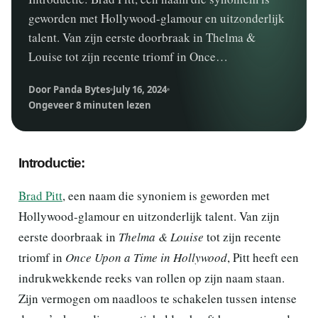
geworden met Hollywood-glamour en uitzonderlijk
talent. Van zijn eerste doorbraak in Thelma &
Louise tot zijn recente triomf in Once…
Door Panda Bytes
July 16, 2024
Ongeveer 8 minuten lezen
Introductie:
Brad Pitt
, een naam die synoniem is geworden met
Hollywood-glamour en uitzonderlijk talent. Van zijn
eerste doorbraak in
Thelma & Louise
tot zijn recente
triomf in
Once Upon a Time in Hollywood
, Pitt heeft een
indrukwekkende reeks van rollen op zijn naam staan.
Zijn vermogen om naadloos te schakelen tussen intense