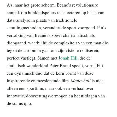
A’s, naar het grote scherm. Beane’s revolutionaire
aanpak om honkbalspelers te selecteren op basis van
data-analyse in plaats van traditionele
scoutingmethoden, verandert de sport voorgoed. Pitt’s
vertolking van Beane is zowel charismatisch als
diepgaand, waarbij hij de complexiteit van een man die
tegen de stroom in gaat om zijn visie te realiseren,
perfect vastlegt. Samen met
Jonah Hill
, die de
statistisch wonderkind Peter Brand speelt, vormt Pitt
een dynamisch duo dat de kern vormt van deze
inspirerende en meeslepende film.
Moneyball
is niet
alleen een sportfilm, maar ook een verhaal over
innovatie, doorzettingsvermogen en het uitdagen van
de status quo.