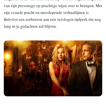
van zijn personage op prachtige wijze over te brengen. Met
zijn visuele pracht en meeslepende verhaallijnen is
Babylon
een eerbetoon aan een vervlogen tijdperk dat nog
lang in je gedachten zal blijven.