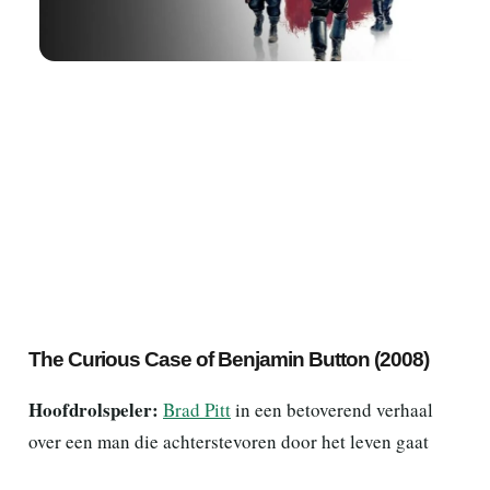
The Curious Case of Benjamin Button (2008)
Hoofdrolspeler:
Brad Pitt
in een betoverend verhaal
over een man die achterstevoren door het leven gaat