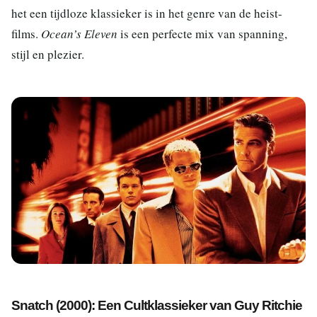
het een tijdloze klassieker is in het genre van de heist-
films.
Ocean’s Eleven
is een perfecte mix van spanning,
stijl en plezier.
Snatch (2000): Een Cultklassieker van Guy Ritchie