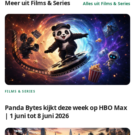
Meer uit Films & Series
Alles uit Films & Series
FILMS & SERIES
Panda Bytes kijkt deze week op HBO Max
| 1 juni tot 8 juni 2026