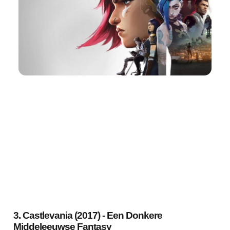
3. Castlevania (2017) - Een Donkere
Middeleeuwse Fantasy