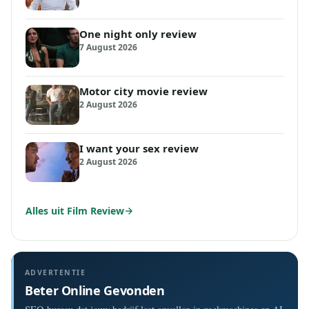
One night only review
7 August 2026
Motor city movie review
2 August 2026
I want your sex review
2 August 2026
Alles uit Film Review
ADVERTENTIE
Beter Online Gevonden