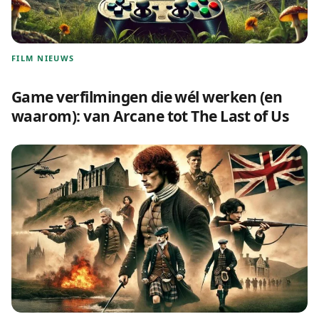
FILM NIEUWS
Game verfilmingen die wél werken (en
waarom): van Arcane tot The Last of Us