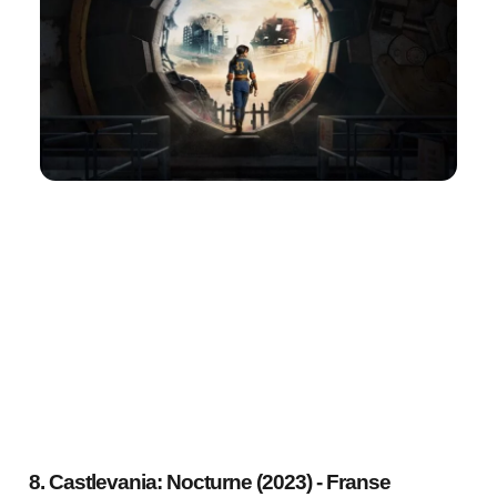
8. Castlevania: Nocturne (2023) - Franse