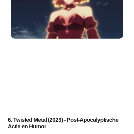
6. Twisted Metal (2023) - Post-Apocalyptische
Actie en Humor