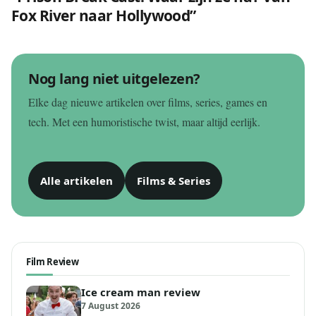
Fox River naar Hollywood”
Nog lang niet uitgelezen?
Elke dag nieuwe artikelen over films, series, games en
tech. Met een humoristische twist, maar altijd eerlijk.
Alle artikelen
Films & Series
Film Review
Ice cream man review
7 August 2026