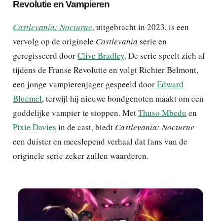
Revolutie en Vampieren
Castlevania: Nocturne
, uitgebracht in 2023, is een
vervolg op de originele
Castlevania
serie en
geregisseerd door
Clive Bradley
. De serie speelt zich af
tijdens de Franse Revolutie en volgt Richter Belmont,
een jonge vampierenjager gespeeld door
Edward
Bluemel
, terwijl hij nieuwe bondgenoten maakt om een
goddelijke vampier te stoppen. Met
Thuso Mbedu
en
Pixie Davies
in de cast, biedt
Castlevania: Nocturne
een duister en meeslepend verhaal dat fans van de
originele serie zeker zullen waarderen.