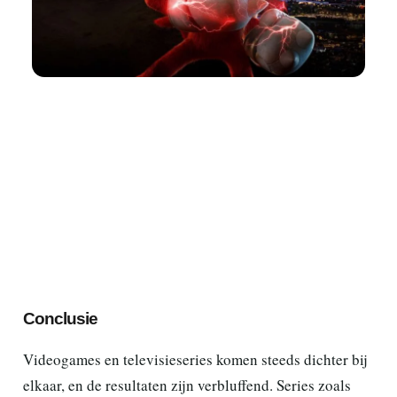
Conclusie
Videogames en televisieseries komen steeds dichter bij
elkaar, en de resultaten zijn verbluffend. Series zoals