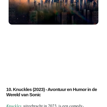
10. Knuckles (2023) - Avontuur en Humor in de
Wereld van Sonic
Knuckles
, uitgebracht in 2023, is een comedy-