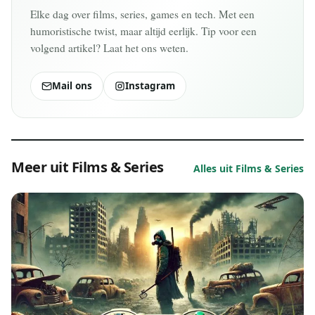
Elke dag over films, series, games en tech. Met een
humoristische twist, maar altijd eerlijk. Tip voor een
volgend artikel? Laat het ons weten.
Mail ons
Instagram
Meer uit Films & Series
Alles uit Films & Series