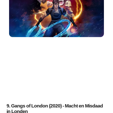
9. Gangs of London (2020) - Macht en Misdaad
in Londen