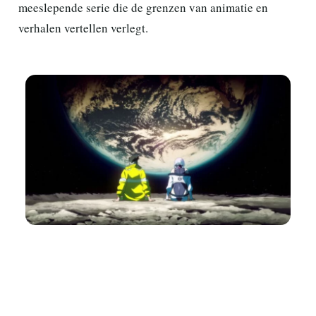
meeslepende serie die de grenzen van animatie en
verhalen vertellen verlegt.