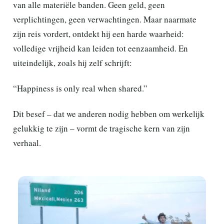
van alle materiële banden. Geen geld, geen
verplichtingen, geen verwachtingen. Maar naarmate
zijn reis vordert, ontdekt hij een harde waarheid:
volledige vrijheid kan leiden tot eenzaamheid. En
uiteindelijk, zoals hij zelf schrijft:
“Happiness is only real when shared.”
Dit besef – dat we anderen nodig hebben om werkelijk
gelukkig te zijn – vormt de tragische kern van zijn
verhaal.