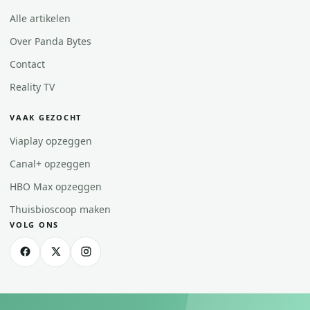
Alle artikelen
Over Panda Bytes
Contact
Reality TV
VAAK GEZOCHT
Viaplay opzeggen
Canal+ opzeggen
HBO Max opzeggen
Thuisbioscoop maken
VOLG ONS