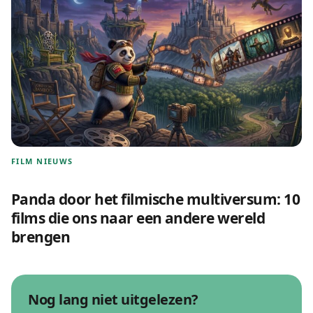
FILM NIEUWS
Panda door het filmische multiversum: 10
films die ons naar een andere wereld
brengen
Nog lang niet uitgelezen?