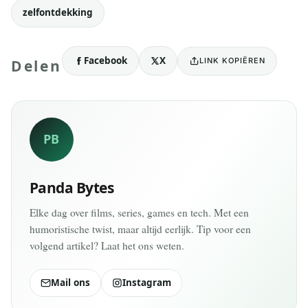
zelfontdekking
Facebook
X
LINK KOPIËREN
Delen
PB
Panda Bytes
Elke dag over films, series, games en tech. Met een
humoristische twist, maar altijd eerlijk. Tip voor een
volgend artikel? Laat het ons weten.
Mail ons
Instagram