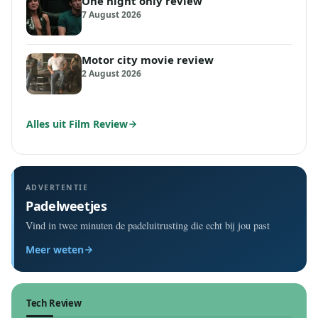
One night only review
7 August 2026
Motor city movie review
2 August 2026
Alles uit Film Review
ADVERTENTIE
Padelweetjes
Vind in twee minuten de padeluitrusting die echt bij jou past
Meer weten
Tech Review