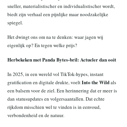
sneller, materialistischer en individualistischer wordt,
biedt zijn verhaal een pijnlijke maar noodzakelijke
spiegel.
Het dwingt ons om na te denken: waar jagen wij
eigenlijk op? En tegen welke prijs?
Herbekeken met Panda Bytes-bril: Actueler dan ooit
In 2025, in een wereld vol TikTok-hypes, instant
Into the Wild
gratification en digitale drukte, voelt
als
een balsem voor de ziel. Een herinnering dat er meer is
dan statusupdates en volgersaantallen. Dat echte
rijkdom misschien wel te vinden is in eenvoud,
verbondenheid en de natuur.