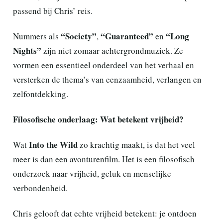
passend bij Chris’ reis.
“Society”
“Guaranteed”
“Long
Nummers als
,
en
Nights”
zijn niet zomaar achtergrondmuziek. Ze
vormen een essentieel onderdeel van het verhaal en
versterken de thema’s van eenzaamheid, verlangen en
zelfontdekking.
Filosofische onderlaag: Wat betekent vrijheid?
Into the Wild
Wat
zo krachtig maakt, is dat het veel
meer is dan een avonturenfilm. Het is een filosofisch
onderzoek naar vrijheid, geluk en menselijke
verbondenheid.
Chris gelooft dat echte vrijheid betekent: je ontdoen