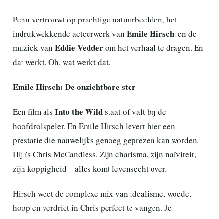
Penn vertrouwt op prachtige natuurbeelden, het
Emile Hirsch
indrukwekkende acteerwerk van
, en de
Eddie Vedder
muziek van
om het verhaal te dragen. En
dat werkt. Oh, wat werkt dat.
Emile Hirsch: De onzichtbare ster
Into the Wild
Een film als
staat of valt bij de
hoofdrolspeler. En Emile Hirsch levert hier een
prestatie die nauwelijks genoeg geprezen kan worden.
Hij ís Chris McCandless. Zijn charisma, zijn naïviteit,
zijn koppigheid – alles komt levensecht over.
Hirsch weet de complexe mix van idealisme, woede,
hoop en verdriet in Chris perfect te vangen. Je