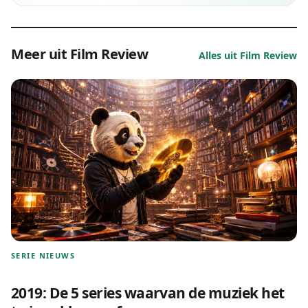
Meer uit Film Review
Alles uit Film Review
SERIE NIEUWS
2019: De 5 series waarvan de muziek het