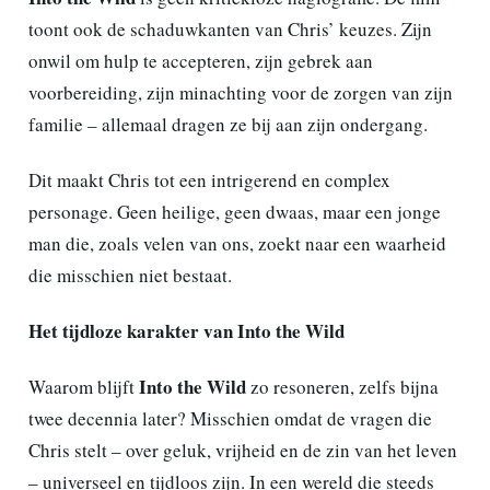
toont ook de schaduwkanten van Chris’ keuzes. Zijn
onwil om hulp te accepteren, zijn gebrek aan
voorbereiding, zijn minachting voor de zorgen van zijn
familie – allemaal dragen ze bij aan zijn ondergang.
Dit maakt Chris tot een intrigerend en complex
personage. Geen heilige, geen dwaas, maar een jonge
man die, zoals velen van ons, zoekt naar een waarheid
die misschien niet bestaat.
Het tijdloze karakter van Into the Wild
Into the Wild
Waarom blijft
zo resoneren, zelfs bijna
twee decennia later? Misschien omdat de vragen die
Chris stelt – over geluk, vrijheid en de zin van het leven
– universeel en tijdloos zijn. In een wereld die steeds