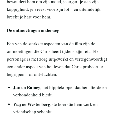
bewondert hem om zijn moed, je ergert je aan zijn
koppigheid, je vreest voor zijn lot – en uiteindelijk
breekt je hart voor hem.
De ontmoetingen onderweg
Een van de sterkste aspecten van de film zijn de
ontmoetingen die Chris heeft tijdens zijn reis. Elk
personage is met zorg uitgewerkt en vertegenwoordigt
een ander aspect van het leven dat Chris probeert te
begrijpen – of ontvluchten.
Jan en Rainey
, het hippiekoppel dat hem liefde en
verbondenheid biedt.
Wayne Westerberg
, de boer die hem werk en
vriendschap schenkt.