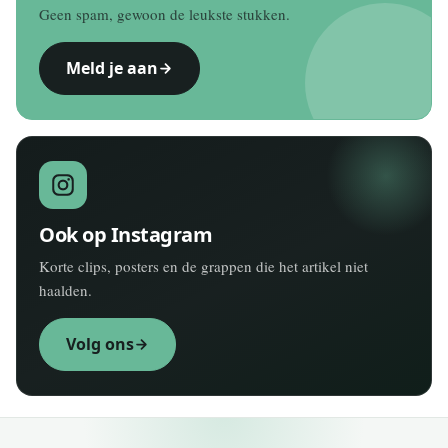
Geen spam, gewoon de leukste stukken.
Meld je aan
Ook op Instagram
Korte clips, posters en de grappen die het artikel niet
haalden.
Volg ons