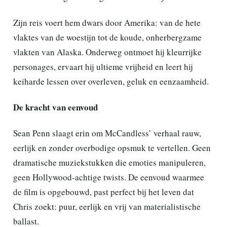
Zijn reis voert hem dwars door Amerika: van de hete
vlaktes van de woestijn tot de koude, onherbergzame
vlakten van Alaska. Onderweg ontmoet hij kleurrijke
personages, ervaart hij ultieme vrijheid en leert hij
keiharde lessen over overleven, geluk en eenzaamheid.
De kracht van eenvoud
Sean Penn slaagt erin om McCandless’ verhaal rauw,
eerlijk en zonder overbodige opsmuk te vertellen. Geen
dramatische muziekstukken die emoties manipuleren,
geen Hollywood-achtige twists. De eenvoud waarmee
de film is opgebouwd, past perfect bij het leven dat
Chris zoekt: puur, eerlijk en vrij van materialistische
ballast.