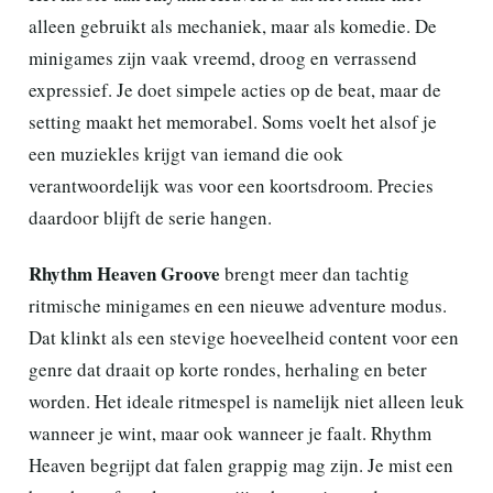
alleen gebruikt als mechaniek, maar als komedie. De
minigames zijn vaak vreemd, droog en verrassend
expressief. Je doet simpele acties op de beat, maar de
setting maakt het memorabel. Soms voelt het alsof je
een muziekles krijgt van iemand die ook
verantwoordelijk was voor een koortsdroom. Precies
daardoor blijft de serie hangen.
Rhythm Heaven Groove
brengt meer dan tachtig
ritmische minigames en een nieuwe adventure modus.
Dat klinkt als een stevige hoeveelheid content voor een
genre dat draait op korte rondes, herhaling en beter
worden. Het ideale ritmespel is namelijk niet alleen leuk
wanneer je wint, maar ook wanneer je faalt. Rhythm
Heaven begrijpt dat falen grappig mag zijn. Je mist een