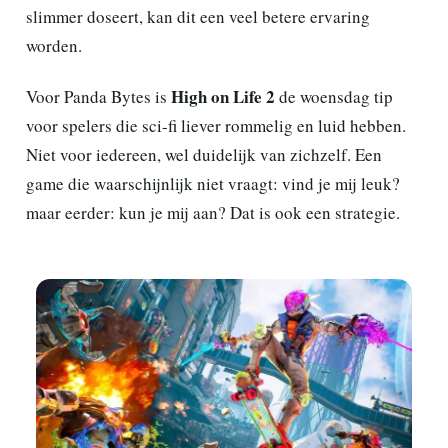
slimmer doseert, kan dit een veel betere ervaring
worden.
High on Life 2
Voor Panda Bytes is
de woensdag tip
voor spelers die sci-fi liever rommelig en luid hebben.
Niet voor iedereen, wel duidelijk van zichzelf. Een
game die waarschijnlijk niet vraagt: vind je mij leuk?
maar eerder: kun je mij aan? Dat is ook een strategie.