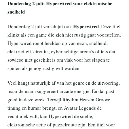
Donderdag 2 juli: Hyperwired voor elektronische
snelheid
Hyperwired
Donderdag 2 juli verschijnt ook
. Deze titel
klinkt als een game die zich niet rustig gaat voorstellen.
Hyperwired roept beelden op van neon, snelheid,
elektriciteit, circuits, cyber achtige arena’s of iets dat
sowieso niet geschikt is om vlak voor het slapen te
spelen als je nog rustig wilt worden.
Veel hangt natuurlijk af van het genre en de uitvoering,
maar de naam suggereert arcade energie. En dat past
goed in deze week. Terwijl Rhythm Heaven Groove
timing en humor brengt, en Avatar Legends de
vechthoek vult, kan Hyperwired de snelle,
elektronische actie of puzzelroute zijn. Een titel voor