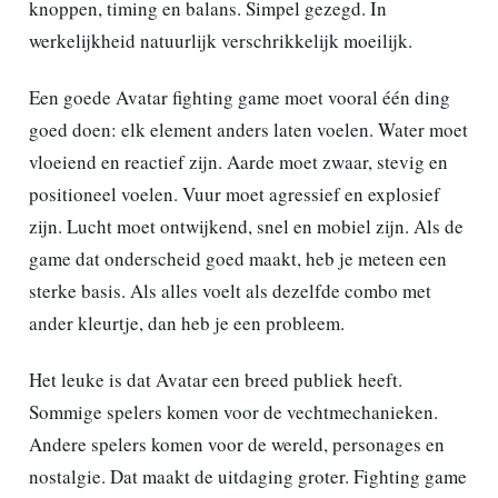
knoppen, timing en balans. Simpel gezegd. In
werkelijkheid natuurlijk verschrikkelijk moeilijk.
Een goede Avatar fighting game moet vooral één ding
goed doen: elk element anders laten voelen. Water moet
vloeiend en reactief zijn. Aarde moet zwaar, stevig en
positioneel voelen. Vuur moet agressief en explosief
zijn. Lucht moet ontwijkend, snel en mobiel zijn. Als de
game dat onderscheid goed maakt, heb je meteen een
sterke basis. Als alles voelt als dezelfde combo met
ander kleurtje, dan heb je een probleem.
Het leuke is dat Avatar een breed publiek heeft.
Sommige spelers komen voor de vechtmechanieken.
Andere spelers komen voor de wereld, personages en
nostalgie. Dat maakt de uitdaging groter. Fighting game