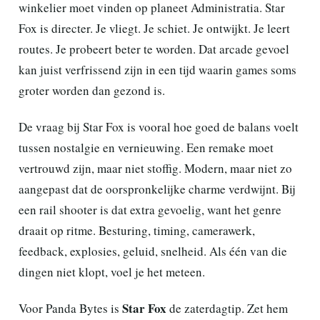
winkelier moet vinden op planeet Administratia. Star
Fox is directer. Je vliegt. Je schiet. Je ontwijkt. Je leert
routes. Je probeert beter te worden. Dat arcade gevoel
kan juist verfrissend zijn in een tijd waarin games soms
groter worden dan gezond is.
De vraag bij Star Fox is vooral hoe goed de balans voelt
tussen nostalgie en vernieuwing. Een remake moet
vertrouwd zijn, maar niet stoffig. Modern, maar niet zo
aangepast dat de oorspronkelijke charme verdwijnt. Bij
een rail shooter is dat extra gevoelig, want het genre
draait op ritme. Besturing, timing, camerawerk,
feedback, explosies, geluid, snelheid. Als één van die
dingen niet klopt, voel je het meteen.
Star Fox
Voor Panda Bytes is
de zaterdagtip. Zet hem