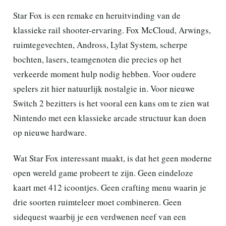
Star Fox is een remake en heruitvinding van de
klassieke rail shooter-ervaring. Fox McCloud, Arwings,
ruimtegevechten, Andross, Lylat System, scherpe
bochten, lasers, teamgenoten die precies op het
verkeerde moment hulp nodig hebben. Voor oudere
spelers zit hier natuurlijk nostalgie in. Voor nieuwe
Switch 2 bezitters is het vooral een kans om te zien wat
Nintendo met een klassieke arcade structuur kan doen
op nieuwe hardware.
Wat Star Fox interessant maakt, is dat het geen moderne
open wereld game probeert te zijn. Geen eindeloze
kaart met 412 icoontjes. Geen crafting menu waarin je
drie soorten ruimteleer moet combineren. Geen
sidequest waarbij je een verdwenen neef van een