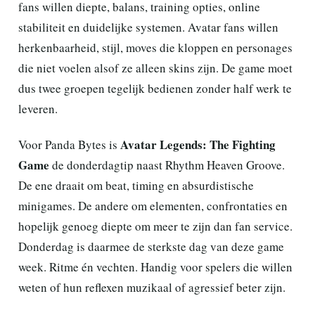
fans willen diepte, balans, training opties, online
stabiliteit en duidelijke systemen. Avatar fans willen
herkenbaarheid, stijl, moves die kloppen en personages
die niet voelen alsof ze alleen skins zijn. De game moet
dus twee groepen tegelijk bedienen zonder half werk te
leveren.
Avatar Legends: The Fighting
Voor Panda Bytes is
Game
de donderdagtip naast Rhythm Heaven Groove.
De ene draait om beat, timing en absurdistische
minigames. De andere om elementen, confrontaties en
hopelijk genoeg diepte om meer te zijn dan fan service.
Donderdag is daarmee de sterkste dag van deze game
week. Ritme én vechten. Handig voor spelers die willen
weten of hun reflexen muzikaal of agressief beter zijn.