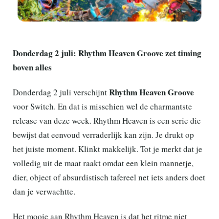
Donderdag 2 juli: Rhythm Heaven Groove zet timing
boven alles
Rhythm Heaven Groove
Donderdag 2 juli verschijnt
voor Switch. En dat is misschien wel de charmantste
release van deze week. Rhythm Heaven is een serie die
bewijst dat eenvoud verraderlijk kan zijn. Je drukt op
het juiste moment. Klinkt makkelijk. Tot je merkt dat je
volledig uit de maat raakt omdat een klein mannetje,
dier, object of absurdistisch tafereel net iets anders doet
dan je verwachtte.
Het mooie aan Rhythm Heaven is dat het ritme niet