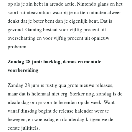
op als je zin hebt in arcade actie, Nintendo glans en het
soort ruimteavontuur waarbij je na tien minuten alweer
denkt dat je beter bent dan je eigenlijk bent. Dat is
gezond. Gaming bestaat voor vijftig procent uit
overschatting en voor vijftig procent uit opnieuw
proberen.
Zondag 28 juni: backlog, demos en mentale
voorbereiding
Zondag 28 juni is rustig qua grote nieuwe releases,
maar dat is helemaal niet erg. Sterker nog, zondag is de
ideale dag om je voor te bereiden op de week. Want
vanaf dinsdag begint de release kalender weer te
bewegen, en woensdag en donderdag krijgen we de
eerste julititels.