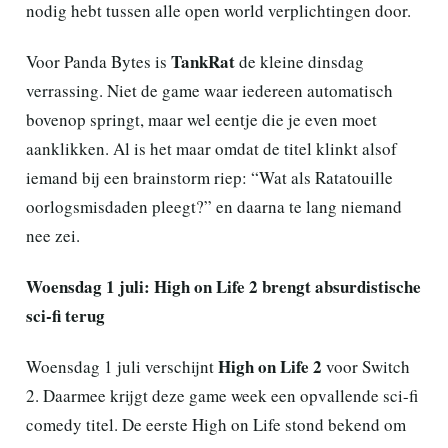
nodig hebt tussen alle open world verplichtingen door.
TankRat
Voor Panda Bytes is
de kleine dinsdag
verrassing. Niet de game waar iedereen automatisch
bovenop springt, maar wel eentje die je even moet
aanklikken. Al is het maar omdat de titel klinkt alsof
iemand bij een brainstorm riep: “Wat als Ratatouille
oorlogsmisdaden pleegt?” en daarna te lang niemand
nee zei.
Woensdag 1 juli: High on Life 2 brengt absurdistische
sci-fi terug
High on Life 2
Woensdag 1 juli verschijnt
voor Switch
2. Daarmee krijgt deze game week een opvallende sci-fi
comedy titel. De eerste High on Life stond bekend om