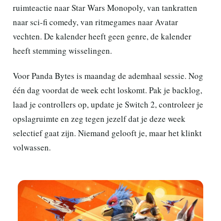
ruimteactie naar Star Wars Monopoly, van tankratten
naar sci-fi comedy, van ritmegames naar Avatar
vechten. De kalender heeft geen genre, de kalender
heeft stemming wisselingen.
Voor Panda Bytes is maandag de ademhaal sessie. Nog
één dag voordat de week echt loskomt. Pak je backlog,
laad je controllers op, update je Switch 2, controleer je
opslagruimte en zeg tegen jezelf dat je deze week
selectief gaat zijn. Niemand gelooft je, maar het klinkt
volwassen.