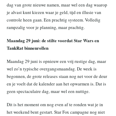
dag van grote nieuwe namen, maar wel een dag waarop
je alvast kunt kiezen waar je geld, tijd en illusie van
controle heen gaan. Een prachtig systeem. Volledig
rampzalig voor je planning, maar prachtig.
Maandag 29 juni: de stilte voordat Star Wars en
TankRat binnenrollen
Maandag 29 juni is opnieuw een vrij rustige dag, maar
wel zo’n typische overgangsmaandag. De week is
begonnen, de grote releases staan nog net voor de deur
en je voelt dat de kalender aan het opwarmen is. Dat is
geen spectaculaire dag, maar wel een nuttige.
Dit is het moment om nog even af te ronden wat je in
het weekend bent gestart. Star Fox campagne nog niet