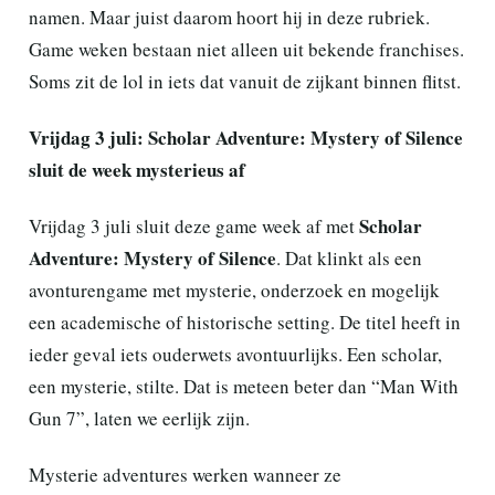
namen. Maar juist daarom hoort hij in deze rubriek.
Game weken bestaan niet alleen uit bekende franchises.
Soms zit de lol in iets dat vanuit de zijkant binnen flitst.
Vrijdag 3 juli: Scholar Adventure: Mystery of Silence
sluit de week mysterieus af
Scholar
Vrijdag 3 juli sluit deze game week af met
Adventure: Mystery of Silence
. Dat klinkt als een
avonturengame met mysterie, onderzoek en mogelijk
een academische of historische setting. De titel heeft in
ieder geval iets ouderwets avontuurlijks. Een scholar,
een mysterie, stilte. Dat is meteen beter dan “Man With
Gun 7”, laten we eerlijk zijn.
Mysterie adventures werken wanneer ze