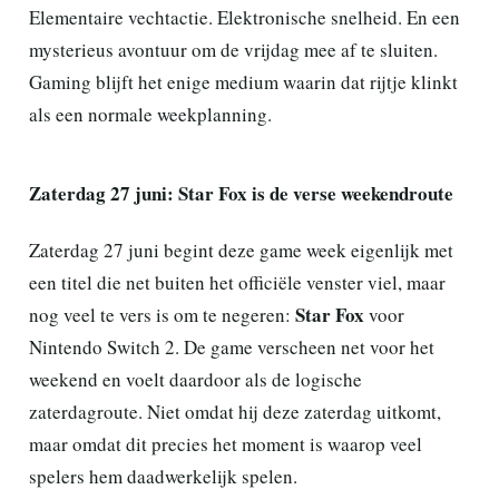
Elementaire vechtactie. Elektronische snelheid. En een
mysterieus avontuur om de vrijdag mee af te sluiten.
Gaming blijft het enige medium waarin dat rijtje klinkt
als een normale weekplanning.
Zaterdag 27 juni: Star Fox is de verse weekendroute
Zaterdag 27 juni begint deze game week eigenlijk met
een titel die net buiten het officiële venster viel, maar
Star Fox
nog veel te vers is om te negeren:
voor
Nintendo Switch 2. De game verscheen net voor het
weekend en voelt daardoor als de logische
zaterdagroute. Niet omdat hij deze zaterdag uitkomt,
maar omdat dit precies het moment is waarop veel
spelers hem daadwerkelijk spelen.