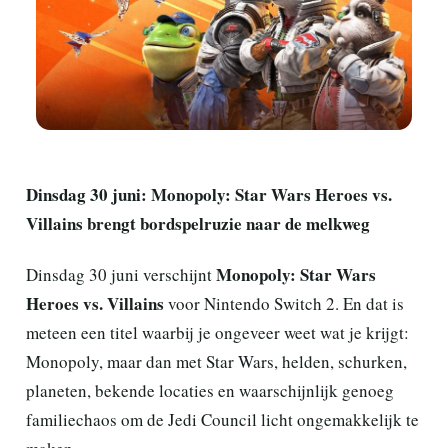
Dinsdag 30 juni: Monopoly: Star Wars Heroes vs.
Villains brengt bordspelruzie naar de melkweg
Monopoly: Star Wars
Dinsdag 30 juni verschijnt
Heroes vs. Villains
voor Nintendo Switch 2. En dat is
meteen een titel waarbij je ongeveer weet wat je krijgt:
Monopoly, maar dan met Star Wars, helden, schurken,
planeten, bekende locaties en waarschijnlijk genoeg
familiechaos om de Jedi Council licht ongemakkelijk te