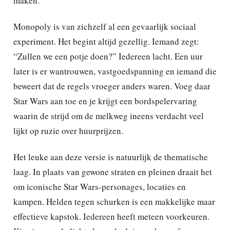
maken.
Monopoly is van zichzelf al een gevaarlijk sociaal
experiment. Het begint altijd gezellig. Iemand zegt:
“Zullen we een potje doen?” Iedereen lacht. Een uur
later is er wantrouwen, vastgoedspanning en iemand die
beweert dat de regels vroeger anders waren. Voeg daar
Star Wars aan toe en je krijgt een bordspelervaring
waarin de strijd om de melkweg ineens verdacht veel
lijkt op ruzie over huurprijzen.
Het leuke aan deze versie is natuurlijk de thematische
laag. In plaats van gewone straten en pleinen draait het
om iconische Star Wars-personages, locaties en
kampen. Helden tegen schurken is een makkelijke maar
effectieve kapstok. Iedereen heeft meteen voorkeuren.