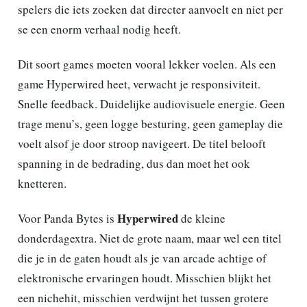
spelers die iets zoeken dat directer aanvoelt en niet per
se een enorm verhaal nodig heeft.
Dit soort games moeten vooral lekker voelen. Als een
game Hyperwired heet, verwacht je responsiviteit.
Snelle feedback. Duidelijke audiovisuele energie. Geen
trage menu’s, geen logge besturing, geen gameplay die
voelt alsof je door stroop navigeert. De titel belooft
spanning in de bedrading, dus dan moet het ook
knetteren.
Hyperwired
Voor Panda Bytes is
de kleine
donderdagextra. Niet de grote naam, maar wel een titel
die je in de gaten houdt als je van arcade achtige of
elektronische ervaringen houdt. Misschien blijkt het
een nichehit, misschien verdwijnt het tussen grotere