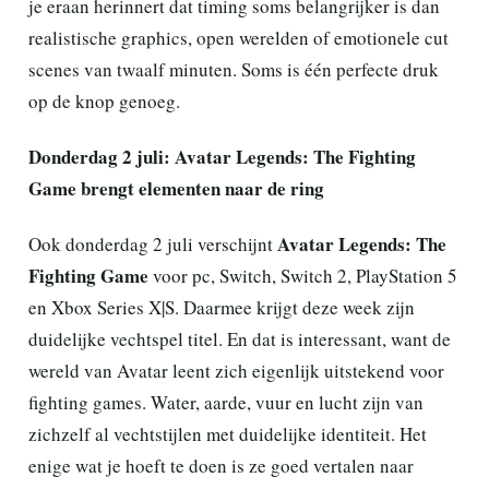
je eraan herinnert dat timing soms belangrijker is dan
realistische graphics, open werelden of emotionele cut
scenes van twaalf minuten. Soms is één perfecte druk
op de knop genoeg.
Donderdag 2 juli: Avatar Legends: The Fighting
Game brengt elementen naar de ring
Avatar Legends: The
Ook donderdag 2 juli verschijnt
Fighting Game
voor pc, Switch, Switch 2, PlayStation 5
en Xbox Series X|S. Daarmee krijgt deze week zijn
duidelijke vechtspel titel. En dat is interessant, want de
wereld van Avatar leent zich eigenlijk uitstekend voor
fighting games. Water, aarde, vuur en lucht zijn van
zichzelf al vechtstijlen met duidelijke identiteit. Het
enige wat je hoeft te doen is ze goed vertalen naar