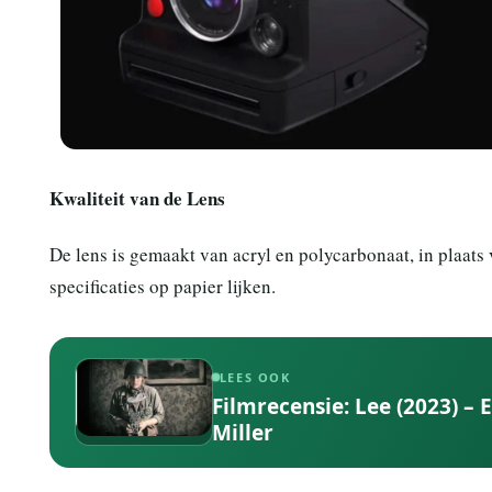
Kwaliteit van de Lens
De lens is gemaakt van acryl en polycarbonaat, in plaats 
specificaties op papier lijken.
LEES OOK
Filmrecensie: Lee (2023) –
Miller