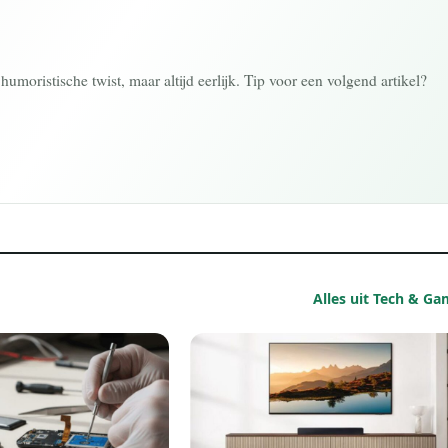
humoristische twist, maar altijd eerlijk. Tip voor een volgend artikel?
Alles uit Tech & G