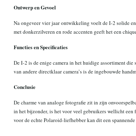
Ontwerp en Gevoel
Na ongeveer vier jaar ontwikkeling voelt de I-2 solide en
met donkerzilveren en rode accenten geeft het een chique
Functies en Specificaties
De I-2 is de enige camera in het huidige assortiment die 
van andere directklaar camera’s is de ingebouwde handma
Conclusie
De charme van analoge fotografie zit in zijn onvoorspelb
in het bijzonder, is het voor veel gebruikers wellicht een
voor de echte Polaroid-liefhebber kan dit een spannende 