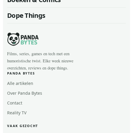
Dope Things
Films, series, games en tech met een
humoristische twist. Elke week nieuwe
overzichten, reviews en dope things.
PANDA BYTES
Alle artikelen
Over Panda Bytes
Contact
Reality TV
VAAK GEZOCHT