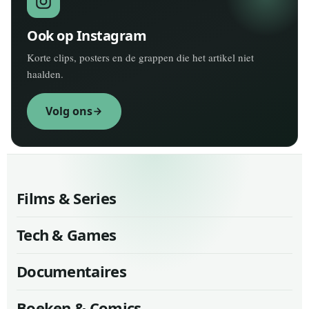
Ook op Instagram
Korte clips, posters en de grappen die het artikel niet
haalden.
Volg ons
Films & Series
Tech & Games
Documentaires
Boeken & Comics