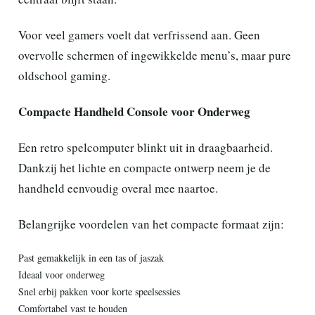
Voor veel gamers voelt dat verfrissend aan. Geen
overvolle schermen of ingewikkelde menu’s, maar pure
oldschool gaming.
Compacte Handheld Console voor Onderweg
Een retro spelcomputer blinkt uit in draagbaarheid.
Dankzij het lichte en compacte ontwerp neem je de
handheld eenvoudig overal mee naartoe.
Belangrijke voordelen van het compacte formaat zijn:
Past gemakkelijk in een tas of jaszak
Ideaal voor onderweg
Snel erbij pakken voor korte speelsessies
Comfortabel vast te houden