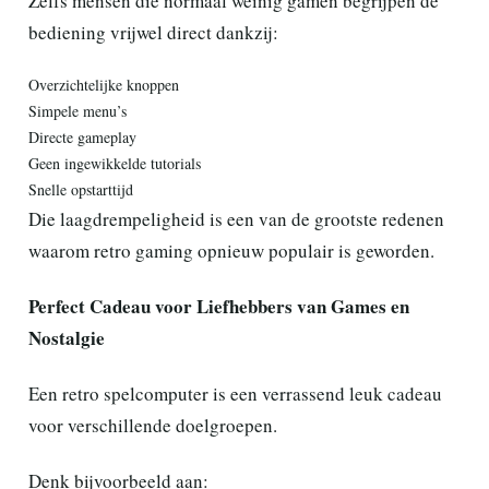
Zelfs mensen die normaal weinig gamen begrijpen de
bediening vrijwel direct dankzij:
Overzichtelijke knoppen
Simpele menu’s
Directe gameplay
Geen ingewikkelde tutorials
Snelle opstarttijd
Die laagdrempeligheid is een van de grootste redenen
waarom retro gaming opnieuw populair is geworden.
Perfect Cadeau voor Liefhebbers van Games en
Nostalgie
Een retro spelcomputer is een verrassend leuk cadeau
voor verschillende doelgroepen.
Denk bijvoorbeeld aan: