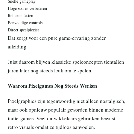
Snelle gameplay
Hoge scores verbeteren
Reflexen testen
Eenvoudige controls
Direct speelplezier
Dat zorgt voor een pure game-ervaring zonder
afleiding.
Juist daarom blijven klassieke spelconcepten tientallen
jaren later nog steeds leuk om te spelen.
Waarom Pixelgames Nog Steeds Werken
Pixelgraphics zijn tegenwoordig niet alleen nostalgisch,
maar ook opnieuw populair geworden binnen moderne
indie-games. Veel ontwikkelaars gebruiken bewust
retro visuals omdat ze tijdloos aanvoelen.