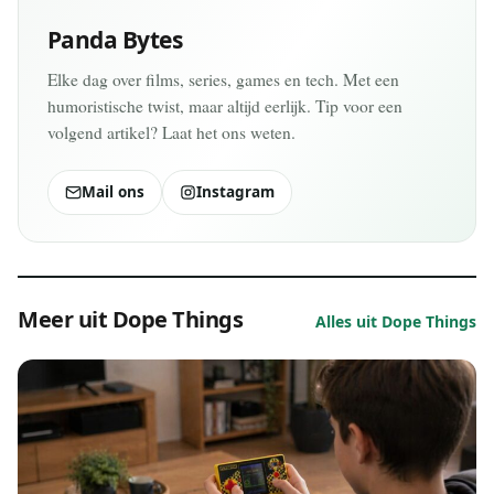
Panda Bytes
Elke dag over films, series, games en tech. Met een
humoristische twist, maar altijd eerlijk. Tip voor een
volgend artikel? Laat het ons weten.
Mail ons
Instagram
Meer uit Dope Things
Alles uit Dope Things