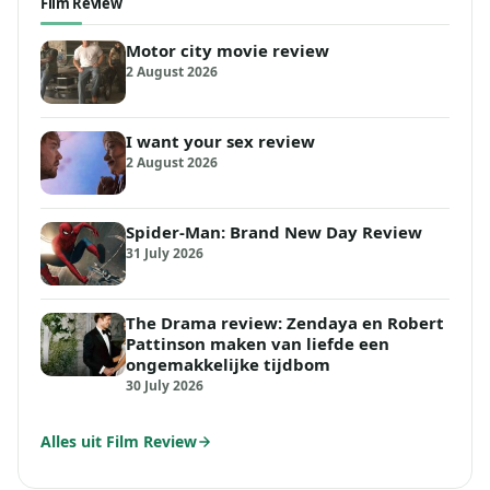
Film Review
Motor city movie review
2 August 2026
I want your sex review
2 August 2026
Spider-Man: Brand New Day Review
31 July 2026
The Drama review: Zendaya en Robert
Pattinson maken van liefde een
ongemakkelijke tijdbom
30 July 2026
Alles uit Film Review