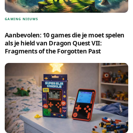
GAMING NIEUWS
Aanbevolen: 10 games die je moet spelen
als je hield van Dragon Quest VII:
Fragments of the Forgotten Past