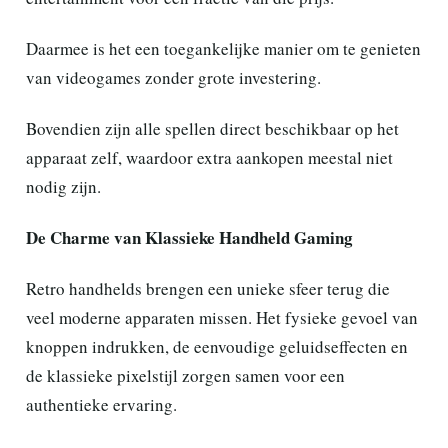
Daarmee is het een toegankelijke manier om te genieten
van videogames zonder grote investering.
Bovendien zijn alle spellen direct beschikbaar op het
apparaat zelf, waardoor extra aankopen meestal niet
nodig zijn.
De Charme van Klassieke Handheld Gaming
Retro handhelds brengen een unieke sfeer terug die
veel moderne apparaten missen. Het fysieke gevoel van
knoppen indrukken, de eenvoudige geluidseffecten en
de klassieke pixelstijl zorgen samen voor een
authentieke ervaring.