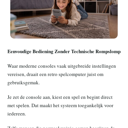
Eenvoudige Bediening Zonder Technische Rompslomp
Waar moderne consoles vaak uitgebreide instellingen
vereisen, draait een retro spelcomputer juist om
gebruiksgemak.
Je zet de console aan, kiest een spel en begint direct
met spelen. Dat maakt het systeem toegankelijk voor
iedereen.