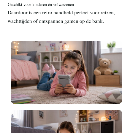
Geschikt voor kinderen én volwassenen
Daardoor is een retro handheld perfect voor reizen,
wachttijden of ontspannen gamen op de bank.