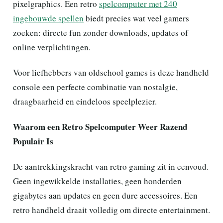
pixelgraphics. Een retro
spelcomputer met 240
ingebouwde spellen
biedt precies wat veel gamers
zoeken: directe fun zonder downloads, updates of
online verplichtingen.
Voor liefhebbers van oldschool games is deze handheld
console een perfecte combinatie van nostalgie,
draagbaarheid en eindeloos speelplezier.
Waarom een Retro Spelcomputer Weer Razend
Populair Is
De aantrekkingskracht van retro gaming zit in eenvoud.
Geen ingewikkelde installaties, geen honderden
gigabytes aan updates en geen dure accessoires. Een
retro handheld draait volledig om directe entertainment.