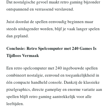
Dat nostalgische gevoel maakt retro gaming bijzonder
ontspannend en verrassend verslavend.
Juist doordat de spellen eenvoudig beginnen maar
steeds uitdagender worden, blijf je vaak langer spelen
dan gepland.
Conclusie: Retro Spelcomputer met 240 Games Is
Tijdloos Vermaak
Een retro spelcomputer met 240 ingebouwde spellen
combineert nostalgie, eenvoud en toegankelijkheid in
één compacte handheld console. Dankzij de klassieke
pixelgraphics, directe gameplay en enorme variatie aan
spellen blijft retro gaming aantrekkelijk voor alle
leeftijden.