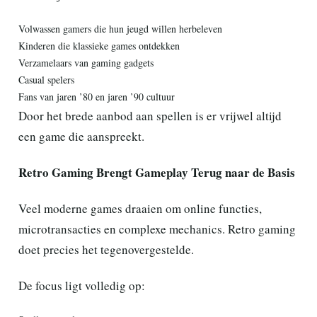
Volwassen gamers die hun jeugd willen herbeleven
Kinderen die klassieke games ontdekken
Verzamelaars van gaming gadgets
Casual spelers
Fans van jaren ’80 en jaren ’90 cultuur
Door het brede aanbod aan spellen is er vrijwel altijd
een game die aanspreekt.
Retro Gaming Brengt Gameplay Terug naar de Basis
Veel moderne games draaien om online functies,
microtransacties en complexe mechanics. Retro gaming
doet precies het tegenovergestelde.
De focus ligt volledig op: