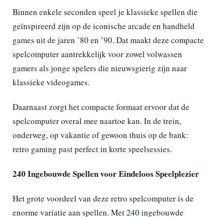
Binnen enkele seconden speel je klassieke spellen die
geïnspireerd zijn op de iconische arcade en handheld
games uit de jaren ’80 en ’90. Dat maakt deze compacte
spelcomputer aantrekkelijk voor zowel volwassen
gamers als jonge spelers die nieuwsgierig zijn naar
klassieke videogames.
Daarnaast zorgt het compacte formaat ervoor dat de
spelcomputer overal mee naartoe kan. In de trein,
onderweg, op vakantie of gewoon thuis op de bank:
retro gaming past perfect in korte speelsessies.
240 Ingebouwde Spellen voor Eindeloos Speelplezier
Het grote voordeel van deze retro spelcomputer is de
enorme variatie aan spellen. Met 240 ingebouwde