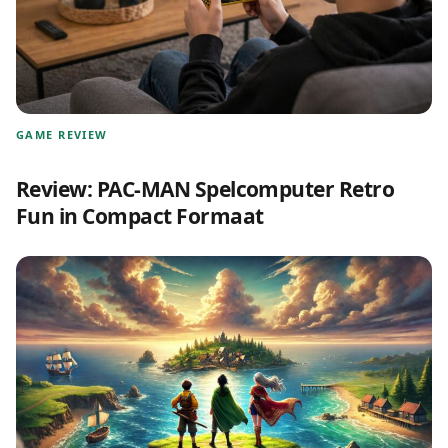
GAME REVIEW
Review: PAC-MAN Spelcomputer Retro
Fun in Compact Formaat