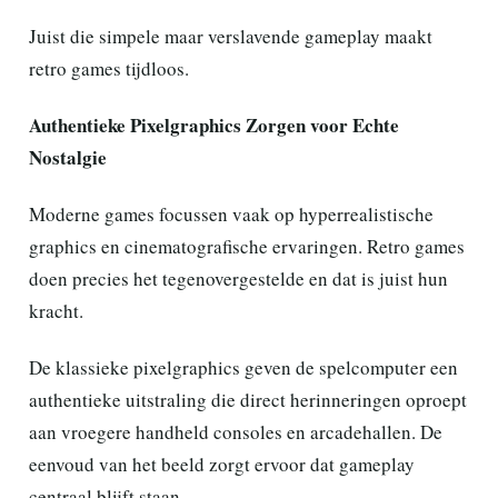
Juist die simpele maar verslavende gameplay maakt
retro games tijdloos.
Authentieke Pixelgraphics Zorgen voor Echte
Nostalgie
Moderne games focussen vaak op hyperrealistische
graphics en cinematografische ervaringen. Retro games
doen precies het tegenovergestelde en dat is juist hun
kracht.
De klassieke pixelgraphics geven de spelcomputer een
authentieke uitstraling die direct herinneringen oproept
aan vroegere handheld consoles en arcadehallen. De
eenvoud van het beeld zorgt ervoor dat gameplay
centraal blijft staan.