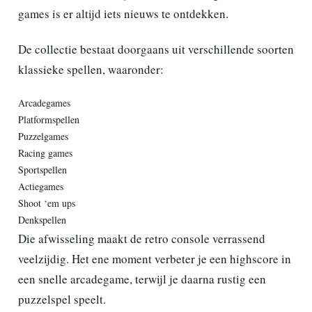
games is er altijd iets nieuws te ontdekken.
De collectie bestaat doorgaans uit verschillende soorten
klassieke spellen, waaronder:
Arcadegames
Platformspellen
Puzzelgames
Racing games
Sportspellen
Actiegames
Shoot ‘em ups
Denkspellen
Die afwisseling maakt de retro console verrassend
veelzijdig. Het ene moment verbeter je een highscore in
een snelle arcadegame, terwijl je daarna rustig een
puzzelspel speelt.