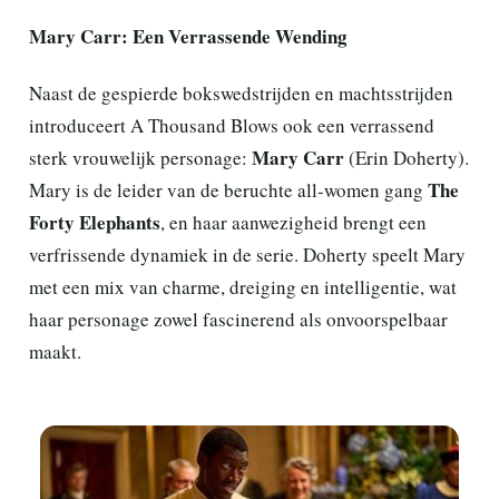
Mary Carr: Een Verrassende Wending
Naast de gespierde bokswedstrijden en machtsstrijden
introduceert A Thousand Blows ook een verrassend
Mary Carr
sterk vrouwelijk personage:
(Erin Doherty).
The
Mary is de leider van de beruchte all-women gang
Forty Elephants
, en haar aanwezigheid brengt een
verfrissende dynamiek in de serie. Doherty speelt Mary
met een mix van charme, dreiging en intelligentie, wat
haar personage zowel fascinerend als onvoorspelbaar
maakt.