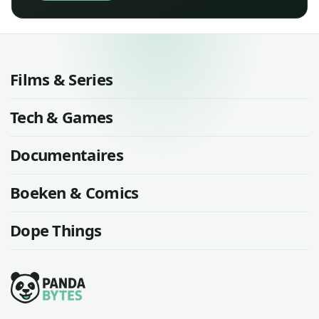
Films & Series
Tech & Games
Documentaires
Boeken & Comics
Dope Things