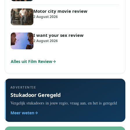
Motor city movie review
2 August 2026
I want your sex review
2 August 2026
Alles uit Film Review
ADVERTENTIE
Stukadoor Geregeld
Vergelijk stukadoors in jouw regio, vraag aan, en het is geregeld
Meer weten