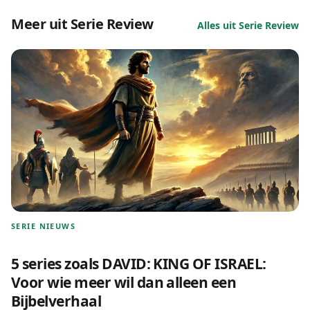
Meer uit Serie Review
Alles uit Serie Review
SERIE NIEUWS
5 series zoals DAVID: KING OF ISRAEL:
Voor wie meer wil dan alleen een
Bijbelverhaal