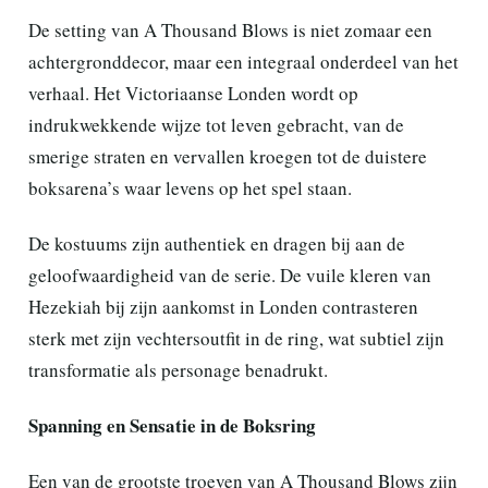
De setting van A Thousand Blows is niet zomaar een
achtergronddecor, maar een integraal onderdeel van het
verhaal. Het Victoriaanse Londen wordt op
indrukwekkende wijze tot leven gebracht, van de
smerige straten en vervallen kroegen tot de duistere
boksarena’s waar levens op het spel staan.
De kostuums zijn authentiek en dragen bij aan de
geloofwaardigheid van de serie. De vuile kleren van
Hezekiah bij zijn aankomst in Londen contrasteren
sterk met zijn vechtersoutfit in de ring, wat subtiel zijn
transformatie als personage benadrukt.
Spanning en Sensatie in de Boksring
Een van de grootste troeven van A Thousand Blows zijn