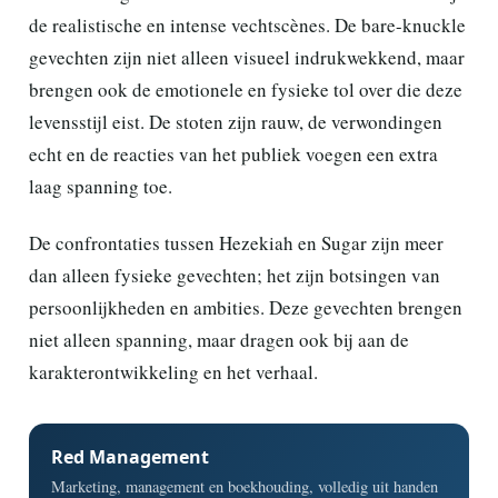
de realistische en intense vechtscènes. De bare-knuckle
gevechten zijn niet alleen visueel indrukwekkend, maar
brengen ook de emotionele en fysieke tol over die deze
levensstijl eist. De stoten zijn rauw, de verwondingen
echt en de reacties van het publiek voegen een extra
laag spanning toe.
De confrontaties tussen Hezekiah en Sugar zijn meer
dan alleen fysieke gevechten; het zijn botsingen van
persoonlijkheden en ambities. Deze gevechten brengen
niet alleen spanning, maar dragen ook bij aan de
karakterontwikkeling en het verhaal.
Red Management
Marketing, management en boekhouding, volledig uit handen