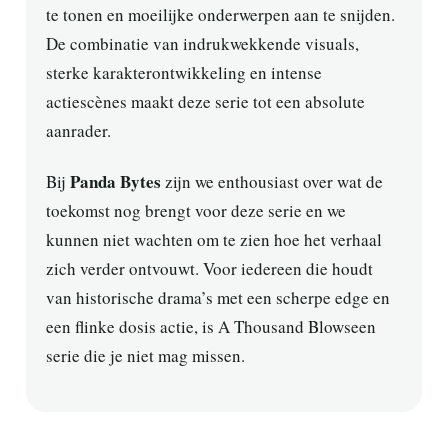
te tonen en moeilijke onderwerpen aan te snijden.
De combinatie van indrukwekkende visuals,
sterke karakterontwikkeling en intense
actiescènes maakt deze serie tot een absolute
aanrader.
Panda Bytes
Bij
zijn we enthousiast over wat de
toekomst nog brengt voor deze serie en we
kunnen niet wachten om te zien hoe het verhaal
zich verder ontvouwt. Voor iedereen die houdt
van historische drama’s met een scherpe edge en
een flinke dosis actie, is A Thousand Blowseen
serie die je niet mag missen.