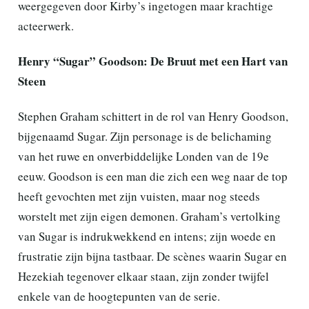
weergegeven door Kirby’s ingetogen maar krachtige
acteerwerk.
Henry “Sugar” Goodson: De Bruut met een Hart van
Steen
Stephen Graham schittert in de rol van Henry Goodson,
bijgenaamd Sugar. Zijn personage is de belichaming
van het ruwe en onverbiddelijke Londen van de 19e
eeuw. Goodson is een man die zich een weg naar de top
heeft gevochten met zijn vuisten, maar nog steeds
worstelt met zijn eigen demonen. Graham’s vertolking
van Sugar is indrukwekkend en intens; zijn woede en
frustratie zijn bijna tastbaar. De scènes waarin Sugar en
Hezekiah tegenover elkaar staan, zijn zonder twijfel
enkele van de hoogtepunten van de serie.