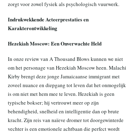
zorgt voor zowel fysiek als psychologisch vuurwerk.
Indrukwekkende Acteerprestaties en
Karakterontwikkeling
Hezekiah Moscow: Een Onverwachte Held
In onze review van A Thousand Blows kunnen we niet
om het personage van Hezekiah Moscow heen. Malachi
Kirby brengt deze jonge Jamaicaanse immigrant met
zoveel nuance en diepgang tot leven dat het onmogelijk
is om niet met hem mee te leven. Hezekiah is geen
typische bokser; hij vertrouwt meer op zijn
behendigheid, snelheid en intelligentie dan op brute
kracht. Zijn reis van naïeve dromer tot doorgewinterde
vechter is een emotionele achtbaan die perfect wordt