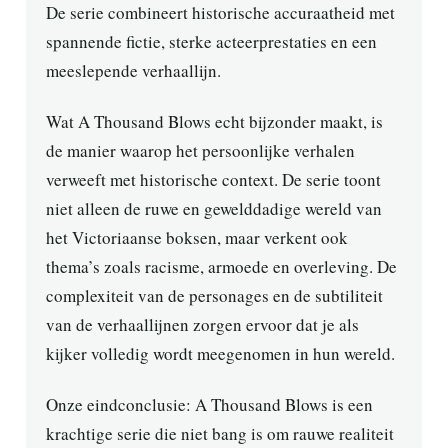
De serie combineert historische accuraatheid met
spannende fictie, sterke acteerprestaties en een
meeslepende verhaallijn.
Wat A Thousand Blows echt bijzonder maakt, is
de manier waarop het persoonlijke verhalen
verweeft met historische context. De serie toont
niet alleen de ruwe en gewelddadige wereld van
het Victoriaanse boksen, maar verkent ook
thema’s zoals racisme, armoede en overleving. De
complexiteit van de personages en de subtiliteit
van de verhaallijnen zorgen ervoor dat je als
kijker volledig wordt meegenomen in hun wereld.
Onze eindconclusie: A Thousand Blows is een
krachtige serie die niet bang is om rauwe realiteit