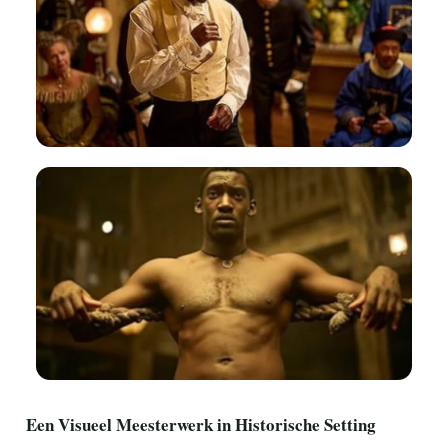
Een Visueel Meesterwerk in Historische Setting