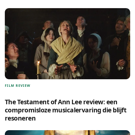
FILM REVIEW
The Testament of Ann Lee review: een
compromisloze musicalervaring die blijft
resoneren