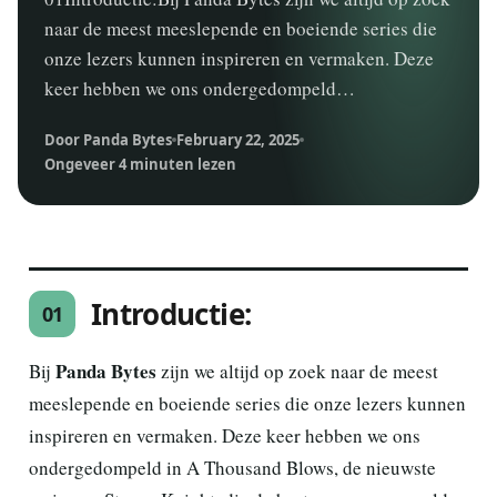
naar de meest meeslepende en boeiende series die
onze lezers kunnen inspireren en vermaken. Deze
keer hebben we ons ondergedompeld…
Door Panda Bytes
February 22, 2025
Ongeveer 4 minuten lezen
Introductie:
01
Panda Bytes
Bij
zijn we altijd op zoek naar de meest
meeslepende en boeiende series die onze lezers kunnen
inspireren en vermaken. Deze keer hebben we ons
ondergedompeld in A Thousand Blows, de nieuwste