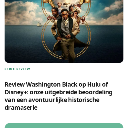
SERIE REVIEW
Review Washington Black op Hulu of
Disney+: onze uitgebreide beoordeling
van een avontuurlijke historische
dramaserie