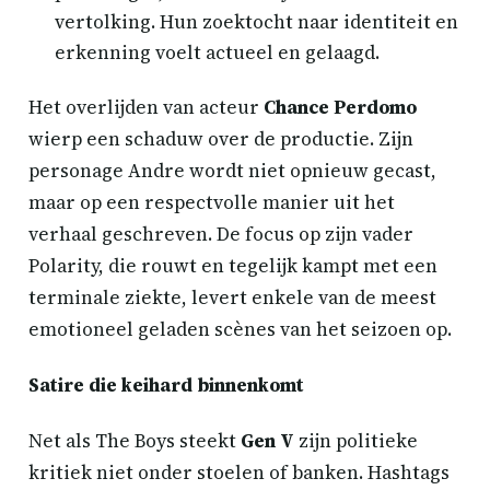
vertolking. Hun zoektocht naar identiteit en
erkenning voelt actueel en gelaagd.
Het overlijden van acteur
Chance Perdomo
wierp een schaduw over de productie. Zijn
personage Andre wordt niet opnieuw gecast,
maar op een respectvolle manier uit het
verhaal geschreven. De focus op zijn vader
Polarity, die rouwt en tegelijk kampt met een
terminale ziekte, levert enkele van de meest
emotioneel geladen scènes van het seizoen op.
Satire die keihard binnenkomt
Net als The Boys steekt
Gen V
zijn politieke
kritiek niet onder stoelen of banken. Hashtags