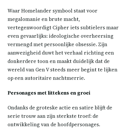
Waar Homelander symbool staat voor
megalomanie en brute macht,
vertegenwoordigt Cipher iets subtielers maar
even gevaarlijks: ideologische overheersing
vermengd met persoonlijke obsessie. Zijn
aanwezigheid duwt het verhaal richting een
donkerdere toon en maakt duidelijk dat de
wereld van Gen V steeds meer begint te lijken
op een autoritaire nachtmerrie.
Personages met littekens en groei
Ondanks de groteske actie en satire blijft de
serie trouw aan zijn sterkste troef: de
ontwikkeling van de hoofdpersonages.