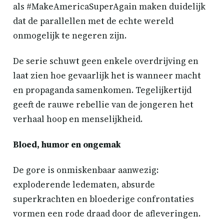
als #MakeAmericaSuperAgain maken duidelijk
dat de parallellen met de echte wereld
onmogelijk te negeren zijn.
De serie schuwt geen enkele overdrijving en
laat zien hoe gevaarlijk het is wanneer macht
en propaganda samenkomen. Tegelijkertijd
geeft de rauwe rebellie van de jongeren het
verhaal hoop en menselijkheid.
Bloed, humor en ongemak
De gore is onmiskenbaar aanwezig:
exploderende ledematen, absurde
superkrachten en bloederige confrontaties
vormen een rode draad door de afleveringen.