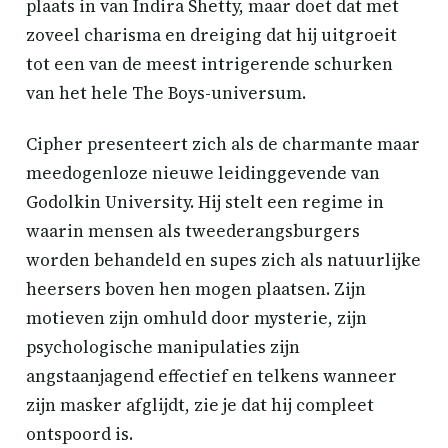
plaats in van Indira Shetty, maar doet dat met
zoveel charisma en dreiging dat hij uitgroeit
tot een van de meest intrigerende schurken
van het hele The Boys-universum.
Cipher presenteert zich als de charmante maar
meedogenloze nieuwe leidinggevende van
Godolkin University. Hij stelt een regime in
waarin mensen als tweederangsburgers
worden behandeld en supes zich als natuurlijke
heersers boven hen mogen plaatsen. Zijn
motieven zijn omhuld door mysterie, zijn
psychologische manipulaties zijn
angstaanjagend effectief en telkens wanneer
zijn masker afglijdt, zie je dat hij compleet
ontspoord is.