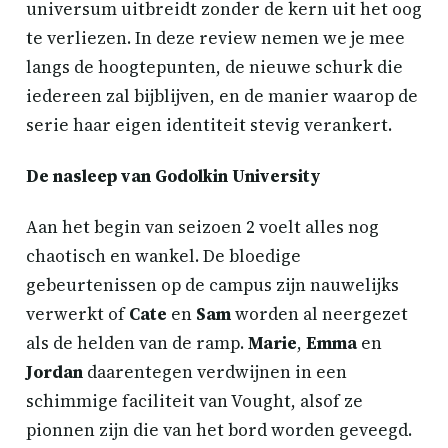
universum uitbreidt zonder de kern uit het oog
te verliezen. In deze review nemen we je mee
langs de hoogtepunten, de nieuwe schurk die
iedereen zal bijblijven, en de manier waarop de
serie haar eigen identiteit stevig verankert.
De nasleep van Godolkin University
Aan het begin van seizoen 2 voelt alles nog
chaotisch en wankel. De bloedige
gebeurtenissen op de campus zijn nauwelijks
verwerkt of
Cate
en
Sam
worden al neergezet
als de helden van de ramp.
Marie
,
Emma
en
Jordan
daarentegen verdwijnen in een
schimmige faciliteit van Vought, alsof ze
pionnen zijn die van het bord worden geveegd.