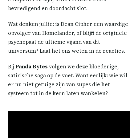
bevredigend en doordacht slot.
Wat denken jullie: is Dean Cipher een waardige
opvolger van Homelander, of blijft de originele
psychopaat de ultieme vijand van dit
universum? Laat het ons weten in de reacties.
Bij
Panda Bytes
volgen we deze bloederige,
satirische saga op de voet. Want eerlijk: wie wil
er nu niet getuige zijn van supes die het
systeem tot in de kern laten wankelen?