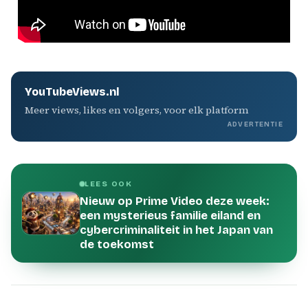
YouTubeViews.nl
Meer views, likes en volgers, voor elk platform
ADVERTENTIE
LEES OOK
Nieuw op Prime Video deze week:
een mysterieus familie eiland en
cybercriminaliteit in het Japan van
de toekomst