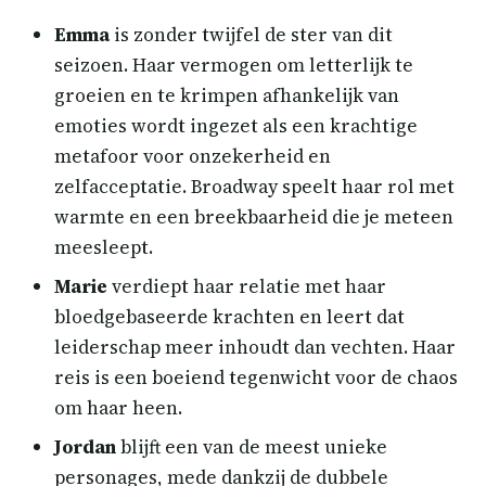
Emma
is zonder twijfel de ster van dit
seizoen. Haar vermogen om letterlijk te
groeien en te krimpen afhankelijk van
emoties wordt ingezet als een krachtige
metafoor voor onzekerheid en
zelfacceptatie. Broadway speelt haar rol met
warmte en een breekbaarheid die je meteen
meesleept.
Marie
verdiept haar relatie met haar
bloedgebaseerde krachten en leert dat
leiderschap meer inhoudt dan vechten. Haar
reis is een boeiend tegenwicht voor de chaos
om haar heen.
Jordan
blijft een van de meest unieke
personages, mede dankzij de dubbele