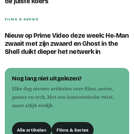
de juiste koers
FILMS & SERIES
Nieuw op Prime Video deze week: He-Man
zwaait met zijn zwaard en Ghost in the
Shell duikt dieper het netwerk in
Nog lang niet uitgelezen?
Elke dag nieuwe artikelen over films, series,
games en tech. Met een humoristische twist,
maar altijd eerlijk.
Alle artikelen
Films & Series