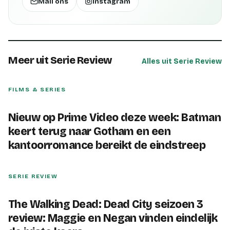
Mail ons
Instagram
Meer uit Serie Review
Alles uit Serie Review
FILMS & SERIES
Nieuw op Prime Video deze week: Batman
keert terug naar Gotham en een
kantoorromance bereikt de eindstreep
SERIE REVIEW
The Walking Dead: Dead City seizoen 3
review: Maggie en Negan vinden eindelijk