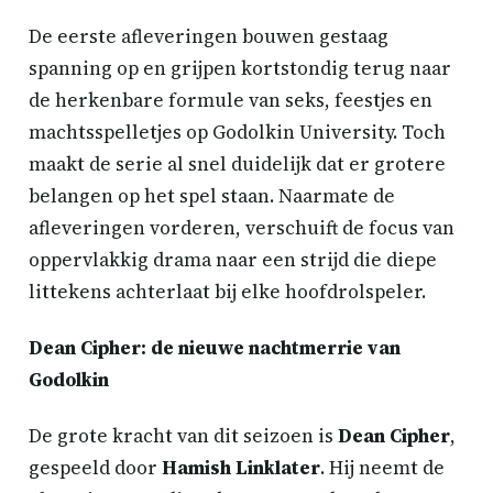
De eerste afleveringen bouwen gestaag
spanning op en grijpen kortstondig terug naar
de herkenbare formule van seks, feestjes en
machtsspelletjes op Godolkin University. Toch
maakt de serie al snel duidelijk dat er grotere
belangen op het spel staan. Naarmate de
afleveringen vorderen, verschuift de focus van
oppervlakkig drama naar een strijd die diepe
littekens achterlaat bij elke hoofdrolspeler.
Dean Cipher: de nieuwe nachtmerrie van
Godolkin
De grote kracht van dit seizoen is
Dean Cipher
,
gespeeld door
Hamish Linklater
. Hij neemt de