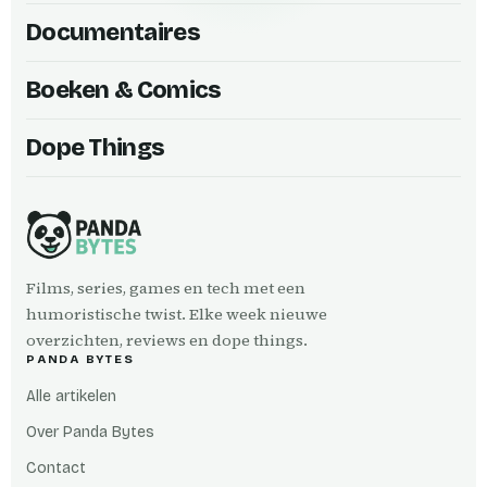
Documentaires
Boeken & Comics
Dope Things
Films, series, games en tech met een
humoristische twist. Elke week nieuwe
overzichten, reviews en dope things.
PANDA BYTES
Alle artikelen
Over Panda Bytes
Contact