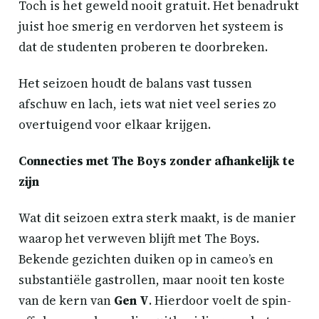
Toch is het geweld nooit gratuit. Het benadrukt
juist hoe smerig en verdorven het systeem is
dat de studenten proberen te doorbreken.
Het seizoen houdt de balans vast tussen
afschuw en lach, iets wat niet veel series zo
overtuigend voor elkaar krijgen.
Connecties met The Boys zonder afhankelijk te
zijn
Wat dit seizoen extra sterk maakt, is de manier
waarop het verweven blijft met The Boys.
Bekende gezichten duiken op in cameo’s en
substantiële gastrollen, maar nooit ten koste
van de kern van
Gen V
. Hierdoor voelt de spin-