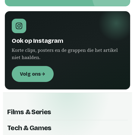
Ook op Instagram
Korte clips, posters en de grappen die het artikel
niet haalden.
Volg ons
Films & Series
Tech & Games