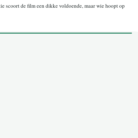
tie scoort de film een dikke voldoende, maar wie hoopt op