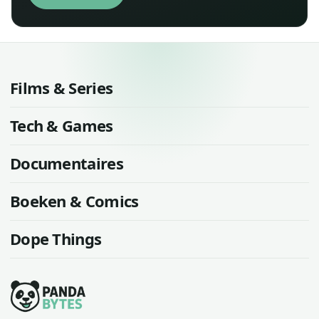
Films & Series
Tech & Games
Documentaires
Boeken & Comics
Dope Things