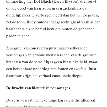
Dot Black
ontmoeting met
(Karen Bryson), die rouwt
om de dood van haar zoon in een ziekenhuis dat
duidelijk meer te verbergen heeft dan het wil toegeven,
zet de toon. Rudy ontdekt dat gerechtigheid vaak alleen
haalbaar is als je bereid bent om buiten de gebaande
paden te gaan.
Zijn groei van onervaren jurist naar vastberaden
verdediger van gewone mensen is een van de grootste
krachten van de serie. Hij is geen klassieke held, maar
een herkenbare underdog met fouten en twijfels. Juist
daardoor krijgt het verhaal emotionele diepte.
De kracht van kleurrijke personages
De serie verrast met levendige karakters die allemaal
hun eigen kleur toevoegen: