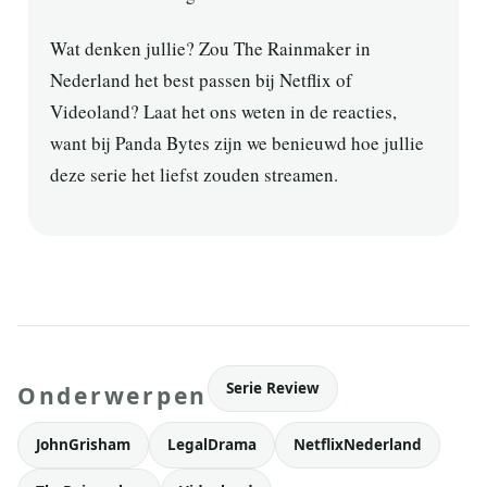
Wat denken jullie? Zou The Rainmaker in
Nederland het best passen bij Netflix of
Videoland? Laat het ons weten in de reacties,
want bij Panda Bytes zijn we benieuwd hoe jullie
deze serie het liefst zouden streamen.
Serie Review
Onderwerpen
JohnGrisham
LegalDrama
NetflixNederland