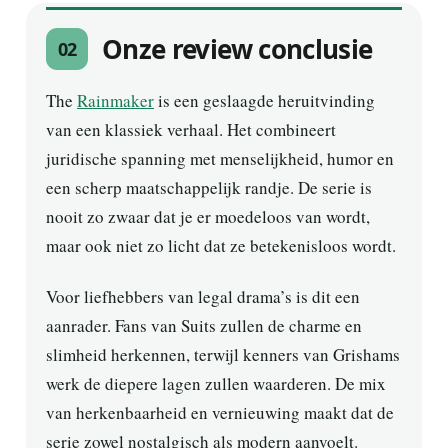
Onze review conclusie
02
The
Rainmaker
is een geslaagde heruitvinding
van een klassiek verhaal. Het combineert
juridische spanning met menselijkheid, humor en
een scherp maatschappelijk randje. De serie is
nooit zo zwaar dat je er moedeloos van wordt,
maar ook niet zo licht dat ze betekenisloos wordt.
Voor liefhebbers van legal drama’s is dit een
aanrader. Fans van Suits zullen de charme en
slimheid herkennen, terwijl kenners van Grishams
werk de diepere lagen zullen waarderen. De mix
van herkenbaarheid en vernieuwing maakt dat de
serie zowel nostalgisch als modern aanvoelt.