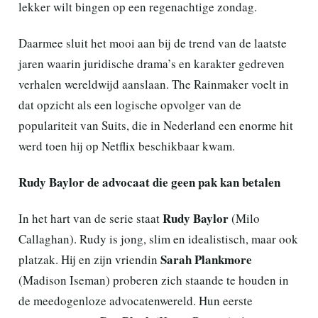
lekker wilt bingen op een regenachtige zondag.
Daarmee sluit het mooi aan bij de trend van de laatste
jaren waarin juridische drama’s en karakter gedreven
verhalen wereldwijd aanslaan. The Rainmaker voelt in
dat opzicht als een logische opvolger van de
populariteit van Suits, die in Nederland een enorme hit
werd toen hij op Netflix beschikbaar kwam.
Rudy Baylor de advocaat die geen pak kan betalen
Rudy Baylor
In het hart van de serie staat
(Milo
Callaghan). Rudy is jong, slim en idealistisch, maar ook
Sarah Plankmore
platzak. Hij en zijn vriendin
(Madison Iseman) proberen zich staande te houden in
de meedogenloze advocatenwereld. Hun eerste