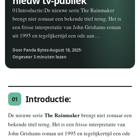
nieuw tv-publiek
01Introductie:De nieuwe serie The Rainmaker
brengt niet zomaar een bekende titel terug. Het is
een frisse interpretatie van John Grishams roman
uit 1995 en tegelijkertijd een ode aan…
Door Panda Bytes
August 18, 2025
Ongeveer 3 minuten lezen
Introductie:
01
The Rainmaker
De nieuwe serie
brengt niet zomaar een
bekende titel terug. Het is een frisse interpretatie van
John Grishams roman uit 1995 en tegelijkertijd een ode