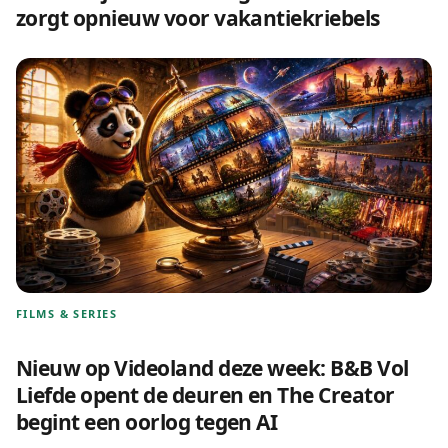
zorgt opnieuw voor vakantiekriebels
FILMS & SERIES
Nieuw op Videoland deze week: B&B Vol
Liefde opent de deuren en The Creator
begint een oorlog tegen AI