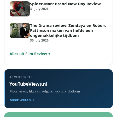
Spider-Man: Brand New Day Review
31 July 2026
The Drama review: Zendaya en Robert
Pattinson maken van liefde een
ongemakkelijke tijdbom
30 July 2026
Alles uit Film Review
ADVERTENTIE
YouTubeViews.nl
Meer views, likes en volgers, voor elk platform
Meer weten