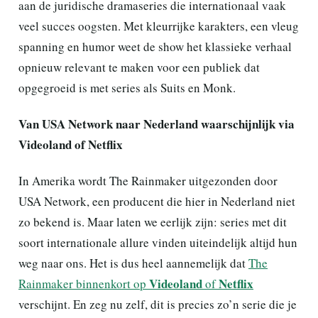
aan de juridische dramaseries die internationaal vaak
veel succes oogsten. Met kleurrijke karakters, een vleug
spanning en humor weet de show het klassieke verhaal
opnieuw relevant te maken voor een publiek dat
opgegroeid is met series als Suits en Monk.
Van USA Network naar Nederland waarschijnlijk via
Videoland of Netflix
In Amerika wordt The Rainmaker uitgezonden door
USA Network, een producent die hier in Nederland niet
zo bekend is. Maar laten we eerlijk zijn: series met dit
soort internationale allure vinden uiteindelijk altijd hun
weg naar ons. Het is dus heel aannemelijk dat
The
Videoland
Netflix
Rainmaker binnenkort op
of
verschijnt. En zeg nu zelf, dit is precies zo’n serie die je