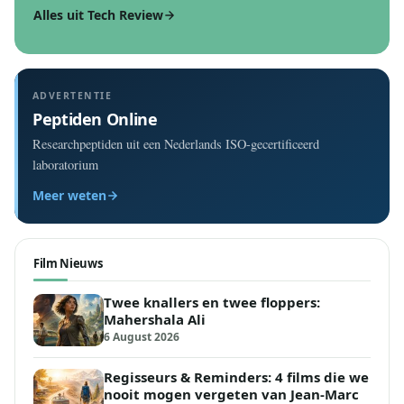
Alles uit Tech Review
ADVERTENTIE
Peptiden Online
Researchpeptiden uit een Nederlands ISO-gecertificeerd
laboratorium
Meer weten
Film Nieuws
Twee knallers en twee floppers:
Mahershala Ali
6 August 2026
Regisseurs & Reminders: 4 films die we
nooit mogen vergeten van Jean-Marc