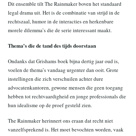
Dit ensemble tilt The Rainmaker boven het standaard
legal drama uit. Het is de combinatie van strijd in de
rechtszaal, humor in de interacties en herkenbare
morele dilemma’s die de serie interessant maakt.
Thema’s die de tand des tijds doorstaan
Ondanks dat Grishams boek bijna dertig jaar oud is,
voelen de thema’s vandaag urgenter dan ooit. Grote
instellingen die zich verschuilen achter dure
advocatenkantoren, gewone mensen die geen toegang
hebben tot rechtvaardigheid en jonge professionals die
hun idealisme op de proef gesteld zien.
The Rainmaker herinnert ons eraan dat recht niet
vanzelfsprekend is. Het moet bevochten worden, vaak