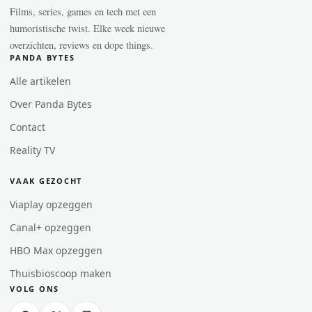
Films, series, games en tech met een
humoristische twist. Elke week nieuwe
overzichten, reviews en dope things.
PANDA BYTES
Alle artikelen
Over Panda Bytes
Contact
Reality TV
VAAK GEZOCHT
Viaplay opzeggen
Canal+ opzeggen
HBO Max opzeggen
Thuisbioscoop maken
VOLG ONS