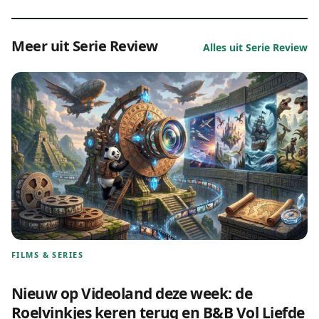
Meer uit Serie Review
Alles uit Serie Review
FILMS & SERIES
Nieuw op Videoland deze week: de
Roelvinkjes keren terug en B&B Vol Liefde