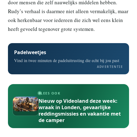
door mensen die zelf nauwelijks middelen hebben.
Rudy’s verhaal is daarmee niet alleen vermakelijk, maar
ook herkenbaar voor iedereen die zich wel eens klein
heeft gevoeld tegenover grote systemen.
Padelweetjes
Vind in twee minuten de padeluitrusting die echt bij jou past
ADVERTENTIE
LEES OOK
Nieuw op Videoland deze week:
wraak in Londen, gevaarlijke
reddingsmissies en vakantie met
de camper