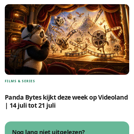
FILMS & SERIES
Panda Bytes kijkt deze week op Videoland
| 14 juli tot 21 juli
Nog lang niet uitgelezen?