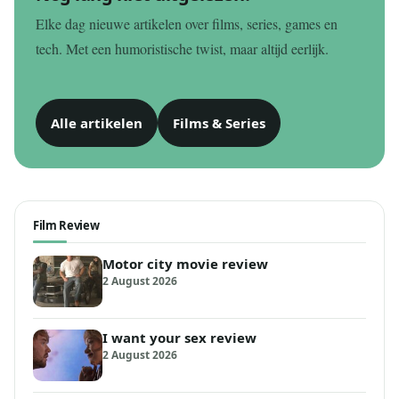
Elke dag nieuwe artikelen over films, series, games en
tech. Met een humoristische twist, maar altijd eerlijk.
Alle artikelen
Films & Series
Film Review
Motor city movie review
2 August 2026
I want your sex review
2 August 2026