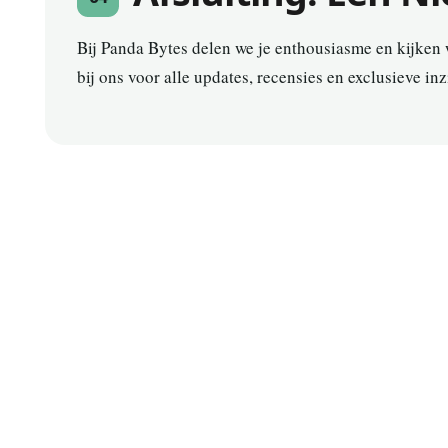
Bij Panda Bytes delen we je enthousiasme en kijken w
bij ons voor alle updates, recensies en exclusieve in