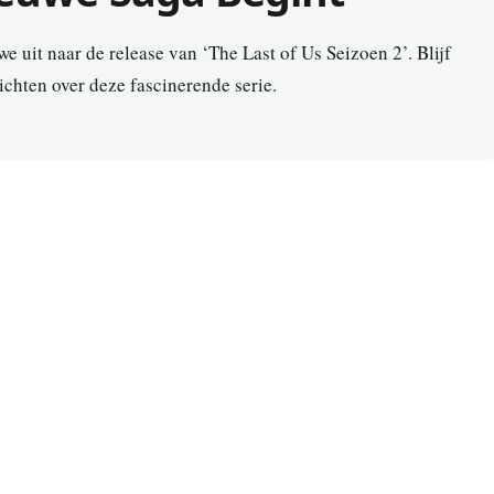
e uit naar de release van ‘The Last of Us Seizoen 2’. Blijf
zichten over deze fascinerende serie.