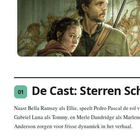
De Cast: Sterren Sch
01
Naast Bella Ramsey als Ellie, speelt Pedro Pascal de rol 
Gabriel Luna als Tommy, en Merle Dandridge als Marlen
Anderson zorgen voor frisse dynamiek in het verhaal.