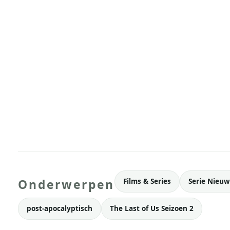
Films & Series
Serie Nieuw
Onderwerpen
post-apocalyptisch
The Last of Us Seizoen 2