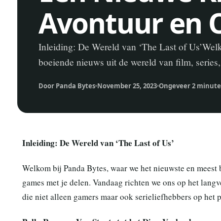
Avontuur en 
Inleiding: De Wereld van ‘The Last of Us’Wel
boeiende nieuws uit de wereld van film, serie
Door Panda Bytes
November 25, 2023
Ongeveer 2 minute
Inleiding: De Wereld van ‘The Last of Us’
Welkom bij Panda Bytes, waar we het nieuwste en meest b
games met je delen. Vandaag richten we ons op het langv
die niet alleen gamers maar ook serieliefhebbers op het 