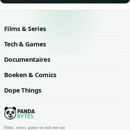
Films & Series
Tech & Games
Documentaires
Boeken & Comics
Dope Things
Films, series, games en tech met een