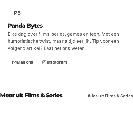
PB
Panda Bytes
Elke dag over films, series, games en tech. Met een
humoristische twist, maar altijd eerlijk. Tip voor een
volgend artikel? Laat het ons weten.
Mail ons
Instagram
Meer uit Films & Series
Alles uit Films & Series