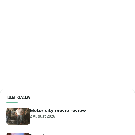
FILM REVIEW
Motor city movie review
2 August 2026