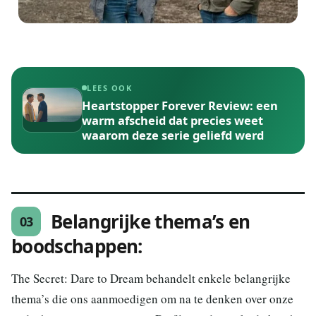
LEES OOK
Heartstopper Forever Review: een
warm afscheid dat precies weet
waarom deze serie geliefd werd
Belangrijke thema’s en
03
boodschappen:
The Secret: Dare to Dream behandelt enkele belangrijke
thema’s die ons aanmoedigen om na te denken over onze