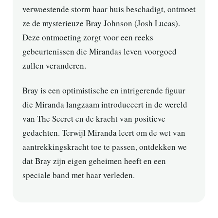
verwoestende storm haar huis beschadigt, ontmoet
ze de mysterieuze Bray Johnson (Josh Lucas).
Deze ontmoeting zorgt voor een reeks
gebeurtenissen die Mirandas leven voorgoed
zullen veranderen.
Bray is een optimistische en intrigerende figuur
die Miranda langzaam introduceert in de wereld
van The Secret en de kracht van positieve
gedachten. Terwijl Miranda leert om de wet van
aantrekkingskracht toe te passen, ontdekken we
dat Bray zijn eigen geheimen heeft en een
speciale band met haar verleden.