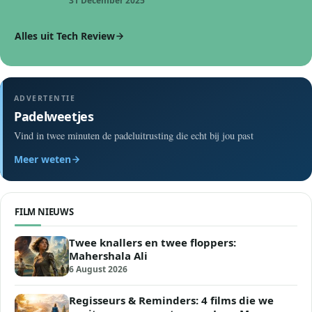
31 December 2025
Alles uit Tech Review
ADVERTENTIE
Padelweetjes
Vind in twee minuten de padeluitrusting die echt bij jou past
Meer weten
FILM NIEUWS
Twee knallers en twee floppers:
Mahershala Ali
6 August 2026
Regisseurs & Reminders: 4 films die we