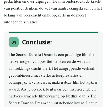
gedachten en overtuigingen. De film onderzoekt de kracht
van positief denken, de wet van aantrekkingskracht en het
belang van veerkracht en hoop, zelfs in de meest
uitdagende situaties.
Conclusie:
04
The Secret: Dare to Dream is een prachtige film die
het vermogen van positief denken en de wet van
aantrekkingskracht viert. Het aangrijpende verhaal,
gecombineerd met sterke acteerprestaties en
belangrijke levenslessen, maken deze film het kijken
waard. Als je op zoek bent naar een inspirerende en
hartverwarmende filmervaring op Netflix, dan is The
Secret: Dare to Dream een uitstekende keuze. Laat je