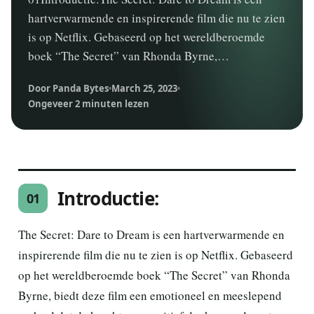
hartverwarmende en inspirerende film die nu te zien
is op Netflix. Gebaseerd op het wereldberoemde
boek “The Secret” van Rhonda Byrne,…
Door Panda Bytes
March 25, 2023
Ongeveer 2 minuten lezen
Introductie:
01
The Secret: Dare to Dream is een hartverwarmende en
inspirerende film die nu te zien is op Netflix. Gebaseerd
op het wereldberoemde boek “The Secret” van Rhonda
Byrne, biedt deze film een emotioneel en meeslepend