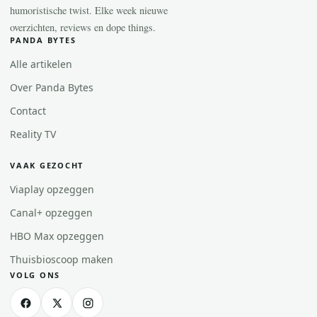
humoristische twist. Elke week nieuwe
overzichten, reviews en dope things.
PANDA BYTES
Alle artikelen
Over Panda Bytes
Contact
Reality TV
VAAK GEZOCHT
Viaplay opzeggen
Canal+ opzeggen
HBO Max opzeggen
Thuisbioscoop maken
VOLG ONS