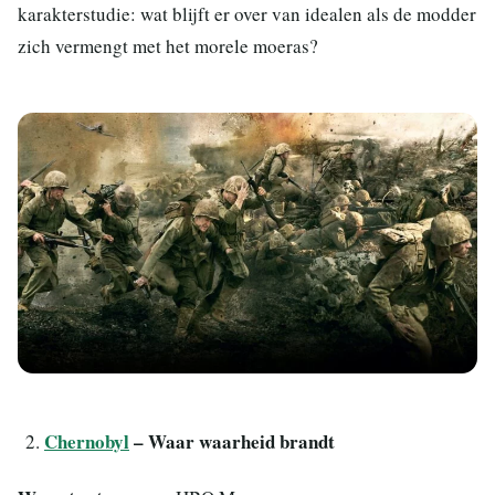
karakterstudie: wat blijft er over van idealen als de modder
zich vermengt met het morele moeras?
Chernobyl
– Waar waarheid brandt