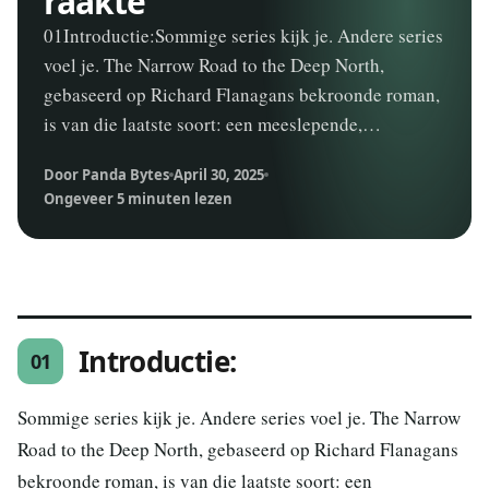
raakte
01Introductie:Sommige series kijk je. Andere series
voel je. The Narrow Road to the Deep North,
gebaseerd op Richard Flanagans bekroonde roman,
is van die laatste soort: een meeslepende,…
Door Panda Bytes
April 30, 2025
Ongeveer 5 minuten lezen
Introductie:
01
Sommige series kijk je. Andere series voel je. The Narrow
Road to the Deep North, gebaseerd op Richard Flanagans
bekroonde roman, is van die laatste soort: een