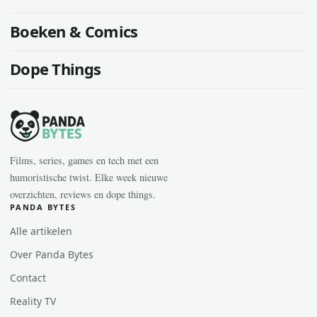
Boeken & Comics
Dope Things
Films, series, games en tech met een
humoristische twist. Elke week nieuwe
overzichten, reviews en dope things.
PANDA BYTES
Alle artikelen
Over Panda Bytes
Contact
Reality TV