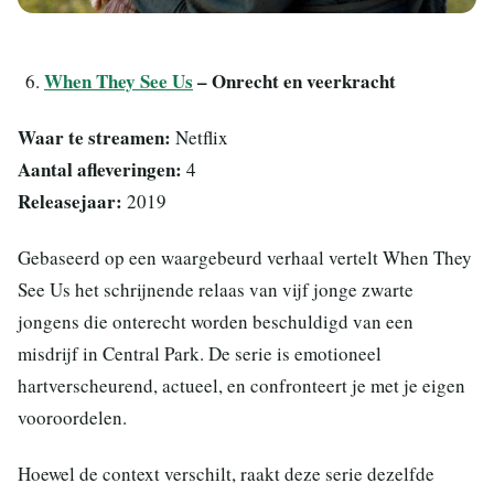
When They See Us
– Onrecht en veerkracht
Waar te streamen:
Netflix
Aantal afleveringen:
4
Releasejaar:
2019
Gebaseerd op een waargebeurd verhaal vertelt When They
See Us het schrijnende relaas van vijf jonge zwarte
jongens die onterecht worden beschuldigd van een
misdrijf in Central Park. De serie is emotioneel
hartverscheurend, actueel, en confronteert je met je eigen
vooroordelen.
Hoewel de context verschilt, raakt deze serie dezelfde