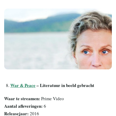
War & Peace
– Literatuur in beeld gebracht
Waar te streamen:
Prime Video
Aantal afleveringen:
6
Releasejaar:
2016