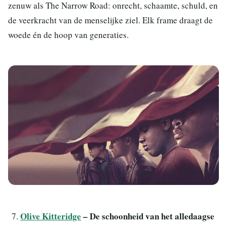
zenuw als The Narrow Road: onrecht, schaamte, schuld, en
de veerkracht van de menselijke ziel. Elk frame draagt de
woede én de hoop van generaties.
Olive Kitteridge
– De schoonheid van het alledaagse