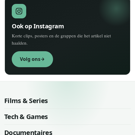
Ook op Instagram
Korte clips, posters en de grappen die het artikel niet
haalden.
Volg ons
Films & Series
Tech & Games
Documentaires