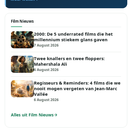
Film Nieuws
2000: De 5 underrated films die het
millennium stiekem glans gaven
7 August 2026
Twee knallers en twee floppers:
Mahershala Ali
6 August 2026
Regisseurs & Reminders: 4 films die we
nooit mogen vergeten van Jean-Marc
Vallée
6 August 2026
Alles uit Film Nieuws