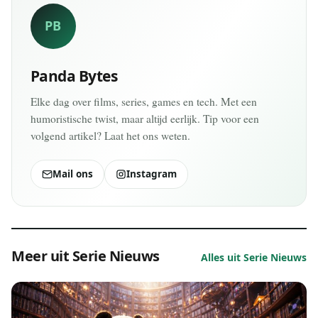
PB
Panda Bytes
Elke dag over films, series, games en tech. Met een
humoristische twist, maar altijd eerlijk. Tip voor een
volgend artikel? Laat het ons weten.
Mail ons
Instagram
Meer uit Serie Nieuws
Alles uit Serie Nieuws