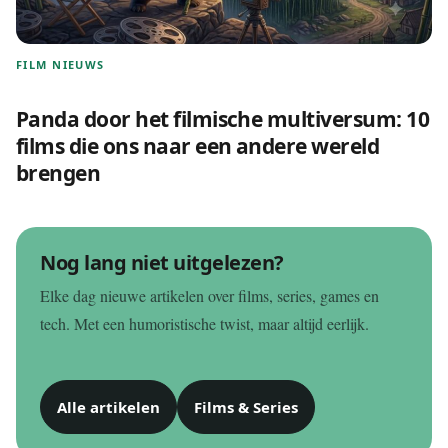
FILM NIEUWS
Panda door het filmische multiversum: 10
films die ons naar een andere wereld
brengen
Nog lang niet uitgelezen?
Elke dag nieuwe artikelen over films, series, games en
tech. Met een humoristische twist, maar altijd eerlijk.
Alle artikelen
Films & Series