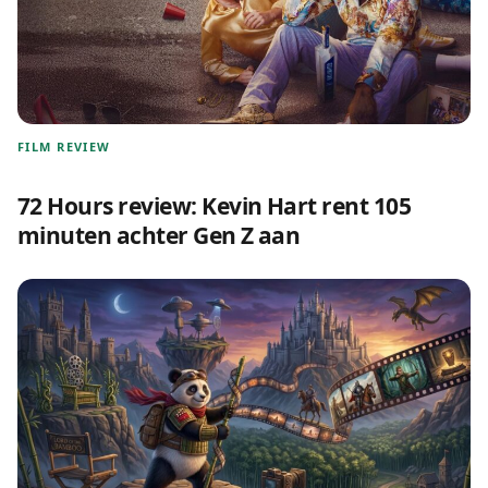
FILM REVIEW
72 Hours review: Kevin Hart rent 105
minuten achter Gen Z aan