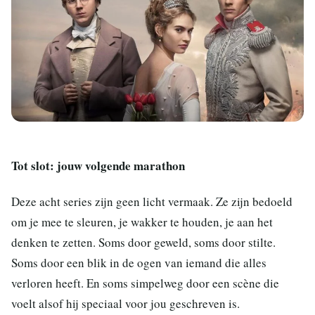
Tot slot: jouw volgende marathon
Deze acht series zijn geen licht vermaak. Ze zijn bedoeld
om je mee te sleuren, je wakker te houden, je aan het
denken te zetten. Soms door geweld, soms door stilte.
Soms door een blik in de ogen van iemand die alles
verloren heeft. En soms simpelweg door een scène die
voelt alsof hij speciaal voor jou geschreven is.