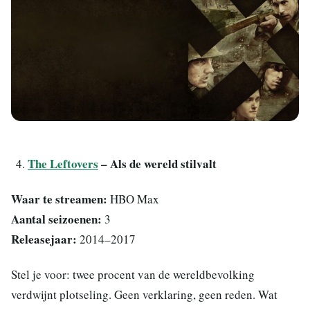
The Leftovers
– Als de wereld stilvalt
Waar te streamen:
HBO Max
Aantal seizoenen:
3
Releasejaar:
2014–2017
Stel je voor: twee procent van de wereldbevolking
verdwijnt plotseling. Geen verklaring, geen reden. Wat