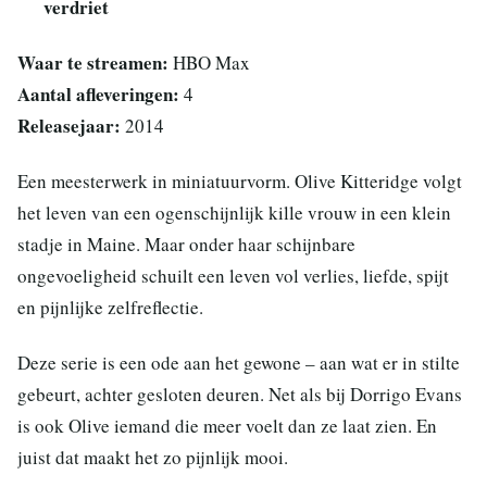
verdriet
Waar te streamen:
HBO Max
Aantal afleveringen:
4
Releasejaar:
2014
Een meesterwerk in miniatuurvorm. Olive Kitteridge volgt
het leven van een ogenschijnlijk kille vrouw in een klein
stadje in Maine. Maar onder haar schijnbare
ongevoeligheid schuilt een leven vol verlies, liefde, spijt
en pijnlijke zelfreflectie.
Deze serie is een ode aan het gewone – aan wat er in stilte
gebeurt, achter gesloten deuren. Net als bij Dorrigo Evans
is ook Olive iemand die meer voelt dan ze laat zien. En
juist dat maakt het zo pijnlijk mooi.