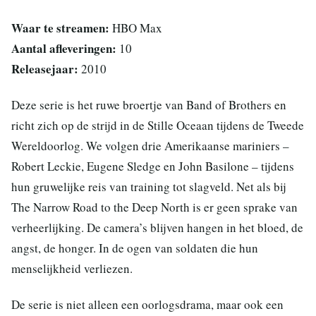
Waar te streamen:
HBO Max
Aantal afleveringen:
10
Releasejaar:
2010
Deze serie is het ruwe broertje van Band of Brothers en
richt zich op de strijd in de Stille Oceaan tijdens de Tweede
Wereldoorlog. We volgen drie Amerikaanse mariniers –
Robert Leckie, Eugene Sledge en John Basilone – tijdens
hun gruwelijke reis van training tot slagveld. Net als bij
The Narrow Road to the Deep North is er geen sprake van
verheerlijking. De camera’s blijven hangen in het bloed, de
angst, de honger. In de ogen van soldaten die hun
menselijkheid verliezen.
De serie is niet alleen een oorlogsdrama, maar ook een