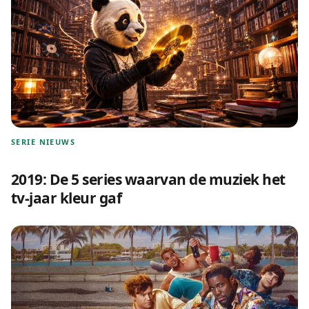
SERIE NIEUWS
2019: De 5 series waarvan de muziek het
tv-jaar kleur gaf