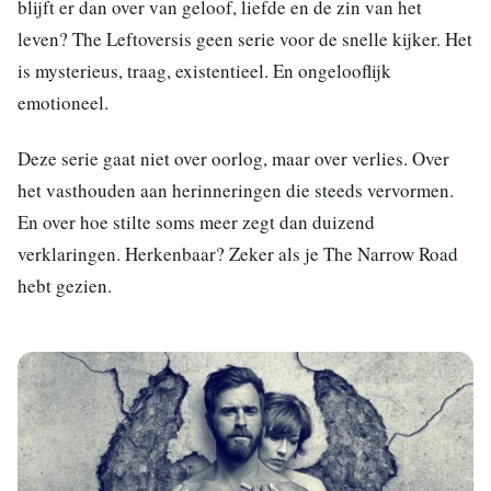
blijft er dan over van geloof, liefde en de zin van het
leven? The Leftoversis geen serie voor de snelle kijker. Het
is mysterieus, traag, existentieel. En ongelooflijk
emotioneel.
Deze serie gaat niet over oorlog, maar over verlies. Over
het vasthouden aan herinneringen die steeds vervormen.
En over hoe stilte soms meer zegt dan duizend
verklaringen. Herkenbaar? Zeker als je The Narrow Road
hebt gezien.