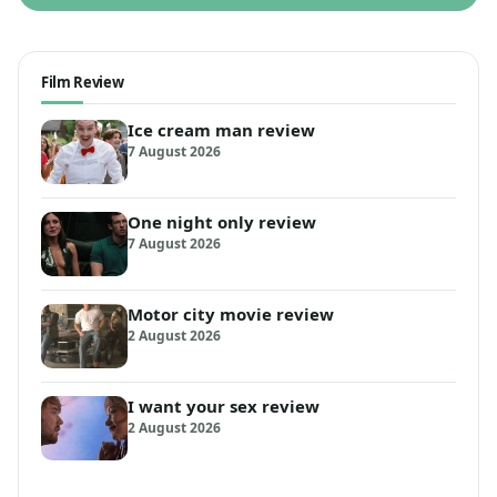
Film Review
Ice cream man review
7 August 2026
One night only review
7 August 2026
Motor city movie review
2 August 2026
I want your sex review
2 August 2026