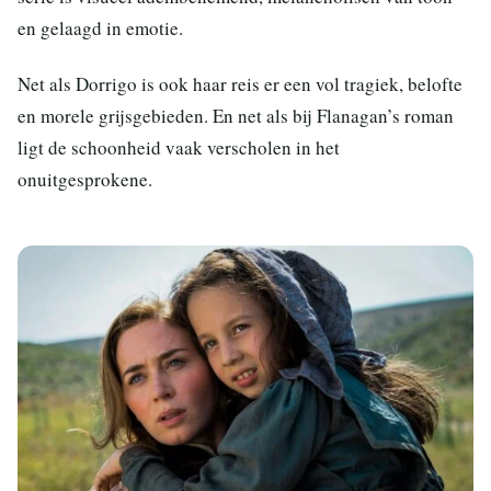
en gelaagd in emotie.
Net als Dorrigo is ook haar reis er een vol tragiek, belofte
en morele grijsgebieden. En net als bij Flanagan’s roman
ligt de schoonheid vaak verscholen in het
onuitgesprokene.