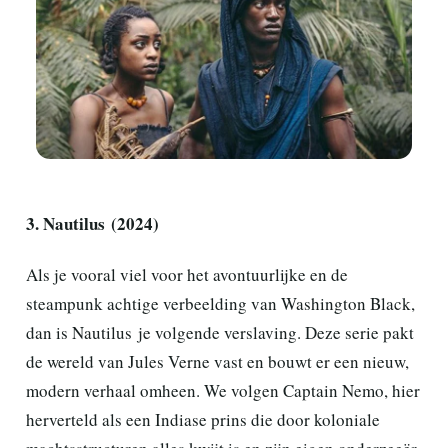
3. Nautilus (2024)
Als je vooral viel voor het avontuurlijke en de
steampunk achtige verbeelding van Washington Black,
dan is Nautilus je volgende verslaving. Deze serie pakt
de wereld van Jules Verne vast en bouwt er een nieuw,
modern verhaal omheen. We volgen Captain Nemo, hier
herverteld als een Indiase prins die door koloniale