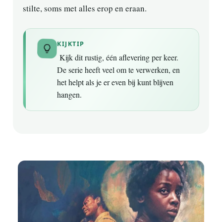
stilte, soms met alles erop en eraan.
KIJKTIP
Kijk dit rustig, één aflevering per keer.
De serie heeft veel om te verwerken, en
het helpt als je er even bij kunt blijven
hangen.