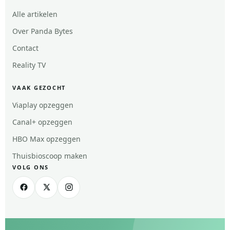
Alle artikelen
Over Panda Bytes
Contact
Reality TV
VAAK GEZOCHT
Viaplay opzeggen
Canal+ opzeggen
HBO Max opzeggen
Thuisbioscoop maken
VOLG ONS