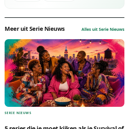
Meer uit Serie Nieuws
Alles uit Serie Nieuws
SERIE NIEUWS
5 series die je moet kijken als je Survival of