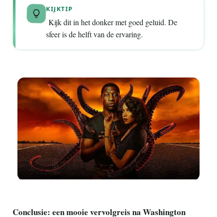
KIJKTIP
Kijk dit in het donker met goed geluid. De
sfeer is de helft van de ervaring.
Conclusie: een mooie vervolgreis na Washington