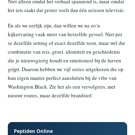
Niet alleen omdat het verhaal spannend is, maar omdat
het iets raakt dat groter voelt dan één seizoen televisie.
En als we eerlijk zijn, dan willen we na zo’n
kijkervaring vaak meer van hetzelfde gevoel. Niet per
se dezelfde setting of exact dezelfde toon, maar wel die
combinatie van reis, groei, identiteit en geschiedenis
die je nieuwsgierig houdt en emotioneel bij de lurven
grijpt. Daarom hebben we vijf series uitgekozen die op
hun eigen manier perfect aansluiten bij de vibe van
Washington Black. Zie het als een vervolgreis, met
nieuwe routes, maar dezelfde brandstof.
Peptiden Online