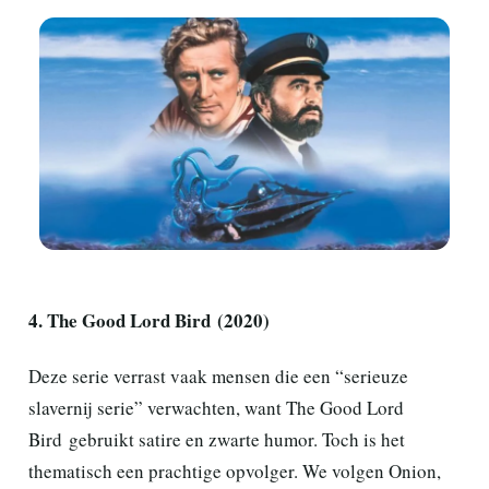
4. The Good Lord Bird (2020)
Deze serie verrast vaak mensen die een “serieuze
slavernij serie” verwachten, want The Good Lord
Bird gebruikt satire en zwarte humor. Toch is het
thematisch een prachtige opvolger. We volgen Onion,