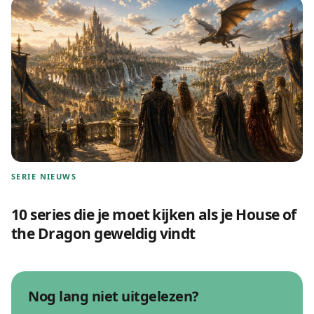
SERIE NIEUWS
10 series die je moet kijken als je House of
the Dragon geweldig vindt
Nog lang niet uitgelezen?