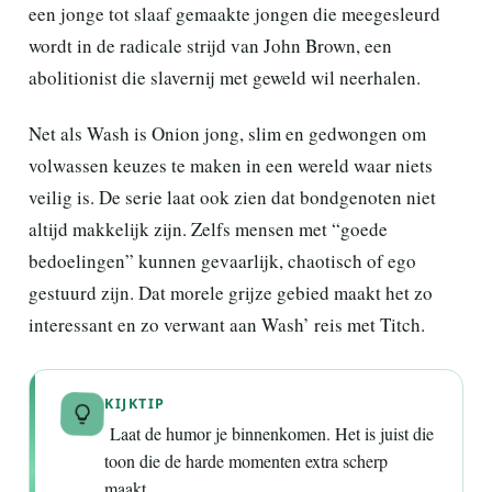
een jonge tot slaaf gemaakte jongen die meegesleurd
wordt in de radicale strijd van John Brown, een
abolitionist die slavernij met geweld wil neerhalen.
Net als Wash is Onion jong, slim en gedwongen om
volwassen keuzes te maken in een wereld waar niets
veilig is. De serie laat ook zien dat bondgenoten niet
altijd makkelijk zijn. Zelfs mensen met “goede
bedoelingen” kunnen gevaarlijk, chaotisch of ego
gestuurd zijn. Dat morele grijze gebied maakt het zo
interessant en zo verwant aan Wash’ reis met Titch.
KIJKTIP
Laat de humor je binnenkomen. Het is juist die
toon die de harde momenten extra scherp
maakt.