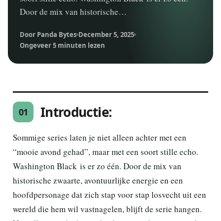
Door de mix van historische…
Door Panda Bytes
December 5, 2025
Ongeveer 5 minuten lezen
Introductie:
01
Sommige series laten je niet alleen achter met een
“mooie avond gehad”, maar met een soort stille echo.
Washington Black is er zo één. Door de mix van
historische zwaarte, avontuurlijke energie en een
hoofdpersonage dat zich stap voor stap losvecht uit een
wereld die hem wil vastnagelen, blijft de serie hangen.