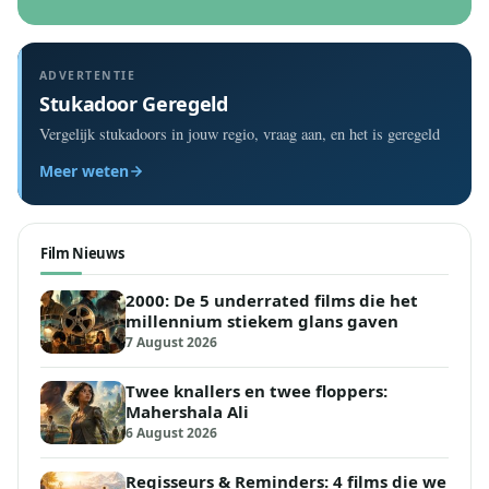
ADVERTENTIE
Stukadoor Geregeld
Vergelijk stukadoors in jouw regio, vraag aan, en het is geregeld
Meer weten
Film Nieuws
2000: De 5 underrated films die het
millennium stiekem glans gaven
7 August 2026
Twee knallers en twee floppers:
Mahershala Ali
6 August 2026
Regisseurs & Reminders: 4 films die we