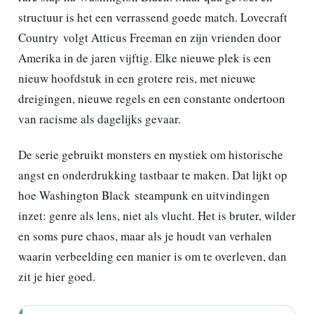
structuur is het een verrassend goede match. Lovecraft
Country volgt Atticus Freeman en zijn vrienden door
Amerika in de jaren vijftig. Elke nieuwe plek is een
nieuw hoofdstuk in een grotere reis, met nieuwe
dreigingen, nieuwe regels en een constante ondertoon
van racisme als dagelijks gevaar.
De serie gebruikt monsters en mystiek om historische
angst en onderdrukking tastbaar te maken. Dat lijkt op
hoe Washington Black steampunk en uitvindingen
inzet: genre als lens, niet als vlucht. Het is bruter, wilder
en soms pure chaos, maar als je houdt van verhalen
waarin verbeelding een manier is om te overleven, dan
zit je hier goed.