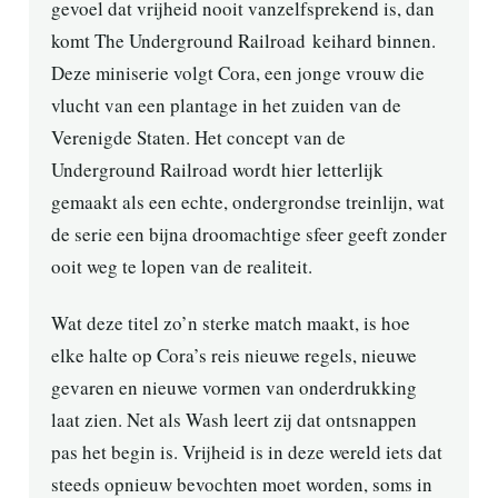
gevoel dat vrijheid nooit vanzelfsprekend is, dan
komt The Underground Railroad keihard binnen.
Deze miniserie volgt Cora, een jonge vrouw die
vlucht van een plantage in het zuiden van de
Verenigde Staten. Het concept van de
Underground Railroad wordt hier letterlijk
gemaakt als een echte, ondergrondse treinlijn, wat
de serie een bijna droomachtige sfeer geeft zonder
ooit weg te lopen van de realiteit.
Wat deze titel zo’n sterke match maakt, is hoe
elke halte op Cora’s reis nieuwe regels, nieuwe
gevaren en nieuwe vormen van onderdrukking
laat zien. Net als Wash leert zij dat ontsnappen
pas het begin is. Vrijheid is in deze wereld iets dat
steeds opnieuw bevochten moet worden, soms in