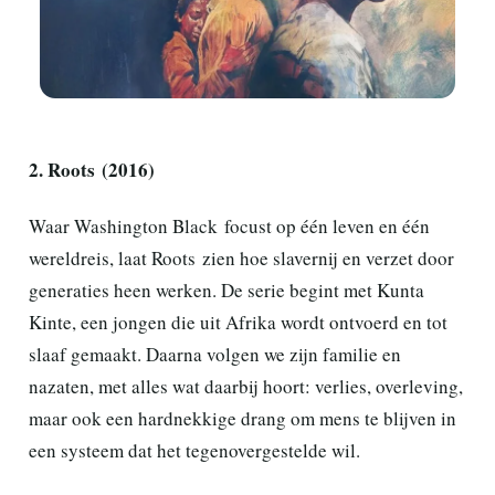
2. Roots (2016)
Waar Washington Black focust op één leven en één
wereldreis, laat Roots zien hoe slavernij en verzet door
generaties heen werken. De serie begint met Kunta
Kinte, een jongen die uit Afrika wordt ontvoerd en tot
slaaf gemaakt. Daarna volgen we zijn familie en
nazaten, met alles wat daarbij hoort: verlies, overleving,
maar ook een hardnekkige drang om mens te blijven in
een systeem dat het tegenovergestelde wil.