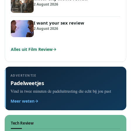
2 August 2026
I want your sex review
2 August 2026
Alles uit Film Review
ADVERTENTIE
Padelweetjes
Vind in twee minuten de padeluitrusting die echt bij jou past
Meer weten
Tech Review