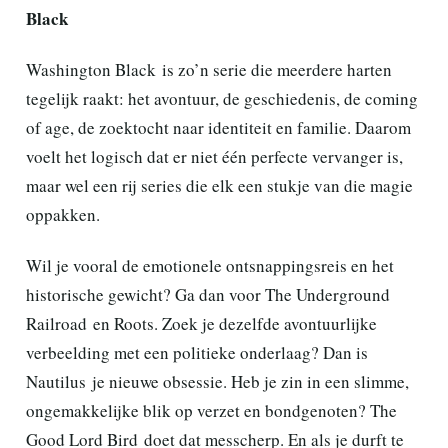
Black
Washington Black is zo’n serie die meerdere harten
tegelijk raakt: het avontuur, de geschiedenis, de coming
of age, de zoektocht naar identiteit en familie. Daarom
voelt het logisch dat er niet één perfecte vervanger is,
maar wel een rij series die elk een stukje van die magie
oppakken.
Wil je vooral de emotionele ontsnappingsreis en het
historische gewicht? Ga dan voor The Underground
Railroad en Roots. Zoek je dezelfde avontuurlijke
verbeelding met een politieke onderlaag? Dan is
Nautilus je nieuwe obsessie. Heb je zin in een slimme,
ongemakkelijke blik op verzet en bondgenoten? The
Good Lord Bird doet dat messcherp. En als je durft te