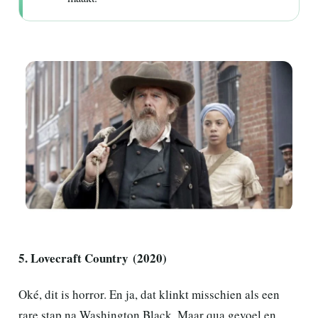
5. Lovecraft Country (2020)
Oké, dit is horror. En ja, dat klinkt misschien als een
rare stap na Washington Black. Maar qua gevoel en