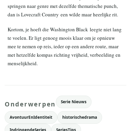
springen naar genre met dezelfde thematische punch,
dan is Lovecraft Country een wilde maar heerlijke rit.
Kortom, je hoeft die Washington Black leegte niet lang
te voelen. Er ligt genoeg moois klaar om je opnieuw
mee te nemen op reis, ieder op een andere route, maar
met hetzelfde kompas richting vrijheid, verbeelding en
menselijkheid.
Serie Nieuws
Onderwerpen
AvontuurEnIdentiteit
historischedrama
IndringendeSeries
SeriesTips