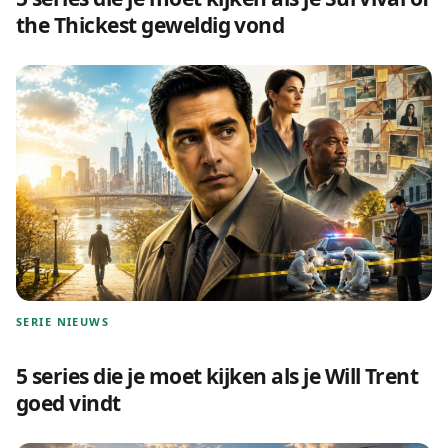
the Thickest geweldig vond
SERIE NIEUWS
5 series die je moet kijken als je Will Trent
goed vindt