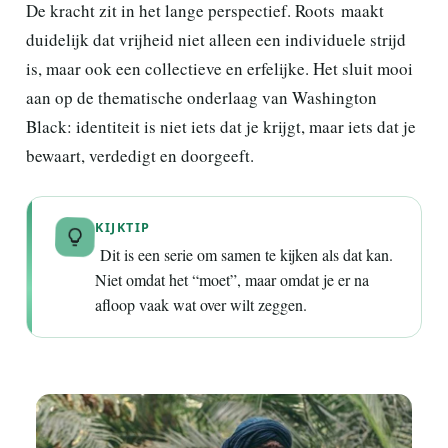
De kracht zit in het lange perspectief. Roots maakt
duidelijk dat vrijheid niet alleen een individuele strijd
is, maar ook een collectieve en erfelijke. Het sluit mooi
aan op de thematische onderlaag van Washington
Black: identiteit is niet iets dat je krijgt, maar iets dat je
bewaart, verdedigt en doorgeeft.
KIJKTIP
Dit is een serie om samen te kijken als dat kan.
Niet omdat het “moet”, maar omdat je er na
afloop vaak wat over wilt zeggen.