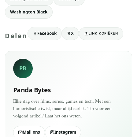
Washington Black
Facebook
X
LINK KOPIËREN
Delen
PB
Panda Bytes
Elke dag over films, series, games en tech. Met een
humoristische twist, maar altijd eerlijk. Tip voor een
volgend artikel? Laat het ons weten.
Mail ons
Instagram