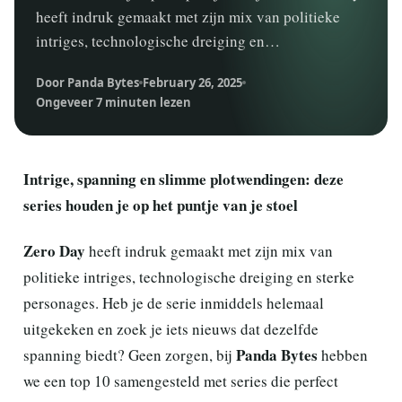
heeft indruk gemaakt met zijn mix van politieke
intriges, technologische dreiging en…
Door Panda Bytes
February 26, 2025
Ongeveer 7 minuten lezen
Intrige, spanning en slimme plotwendingen: deze
series houden je op het puntje van je stoel
Zero Day
heeft indruk gemaakt met zijn mix van
politieke intriges, technologische dreiging en sterke
personages. Heb je de serie inmiddels helemaal
uitgekeken en zoek je iets nieuws dat dezelfde
Panda Bytes
spanning biedt? Geen zorgen, bij
hebben
we een top 10 samengesteld met series die perfect