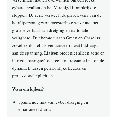
cyberaanvallen op het Verenigd Koninkrijk te
stoppen. De serie verweeft de privélevens van de
hoofdpersonages op meesterlijke wijze met het
grotere verhaal van dreiging en nationale
veiligheid. De chemie tussen Green en Cassel is
zowel explosief als genuanceerd, wat bijdraagt
Liaison
aan de spanning.
biedt niet alleen actie en
intrige, maar geeft ook een interessante kijk op de
dynamiek tussen persoonlijke keuzes en
professionele plichten.
Waarom kijken?
Spannende mix van cyber dreiging en
emotioneel drama.