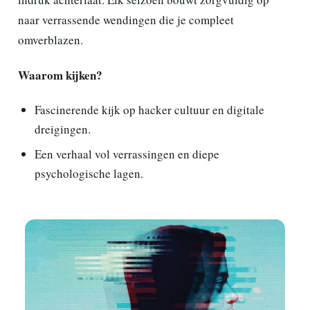
naar verrassende wendingen die je compleet
omverblazen.
Waarom kijken?
Fascinerende kijk op hacker cultuur en digitale
dreigingen.
Een verhaal vol verrassingen en diepe
psychologische lagen.