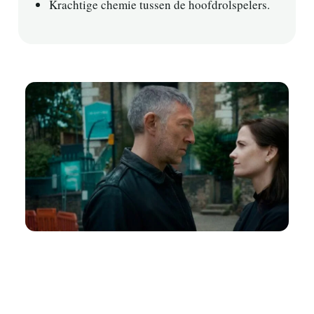
Krachtige chemie tussen de hoofdrolspelers.