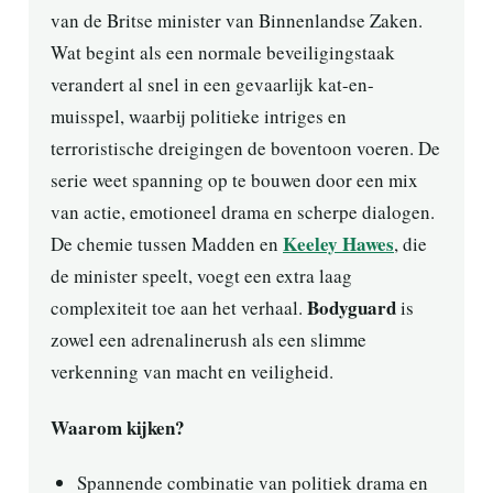
van de Britse minister van Binnenlandse Zaken.
Wat begint als een normale beveiligingstaak
verandert al snel in een gevaarlijk kat-en-
muisspel, waarbij politieke intriges en
terroristische dreigingen de boventoon voeren. De
serie weet spanning op te bouwen door een mix
van actie, emotioneel drama en scherpe dialogen.
Keeley Hawes
De chemie tussen Madden en
, die
de minister speelt, voegt een extra laag
Bodyguard
complexiteit toe aan het verhaal.
is
zowel een adrenalinerush als een slimme
verkenning van macht en veiligheid.
Waarom kijken?
Spannende combinatie van politiek drama en