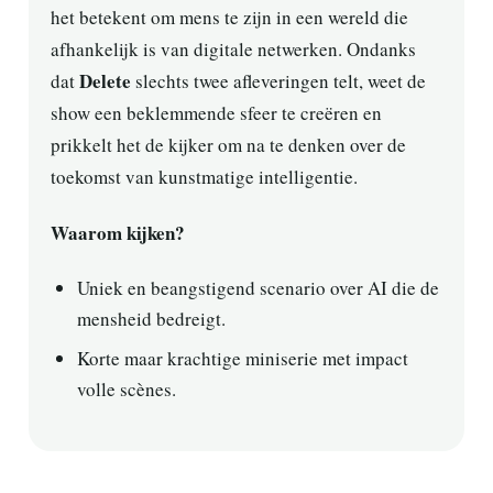
het betekent om mens te zijn in een wereld die
afhankelijk is van digitale netwerken. Ondanks
Delete
dat
slechts twee afleveringen telt, weet de
show een beklemmende sfeer te creëren en
prikkelt het de kijker om na te denken over de
toekomst van kunstmatige intelligentie.
Waarom kijken?
Uniek en beangstigend scenario over AI die de
mensheid bedreigt.
Korte maar krachtige miniserie met impact
volle scènes.