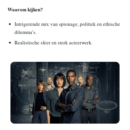
Waarom kijken?
Intrigerende mix van spionage, politiek en ethische
dilemma’s.
Realistische sfeer en sterk acteerwerk.