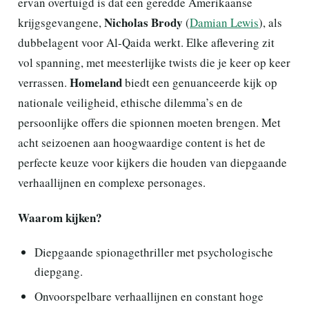
ervan overtuigd is dat een geredde Amerikaanse
Nicholas Brody
krijgsgevangene,
(
Damian Lewis
), als
dubbelagent voor Al-Qaida werkt. Elke aflevering zit
vol spanning, met meesterlijke twists die je keer op keer
Homeland
verrassen.
biedt een genuanceerde kijk op
nationale veiligheid, ethische dilemma’s en de
persoonlijke offers die spionnen moeten brengen. Met
acht seizoenen aan hoogwaardige content is het de
perfecte keuze voor kijkers die houden van diepgaande
verhaallijnen en complexe personages.
Waarom kijken?
Diepgaande spionagethriller met psychologische
diepgang.
Onvoorspelbare verhaallijnen en constant hoge