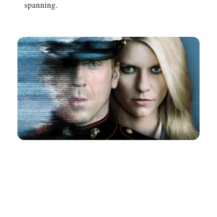
spanning.