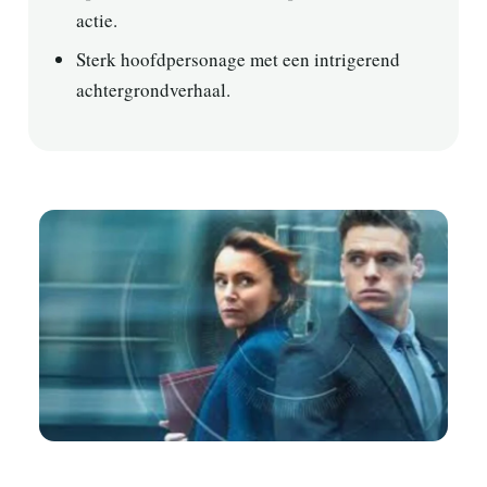
actie.
Sterk hoofdpersonage met een intrigerend
achtergrondverhaal.