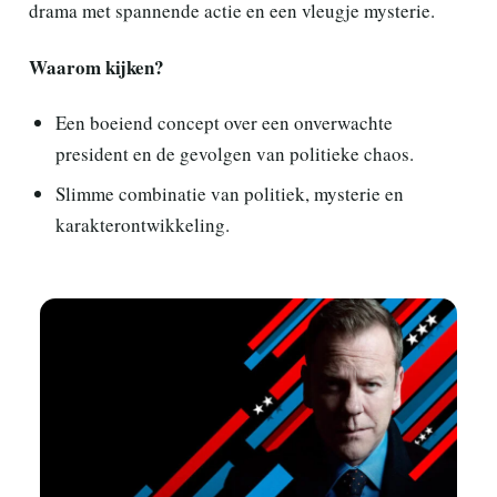
drama met spannende actie en een vleugje mysterie.
Waarom kijken?
Een boeiend concept over een onverwachte
president en de gevolgen van politieke chaos.
Slimme combinatie van politiek, mysterie en
karakterontwikkeling.