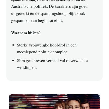
Australische politiek. De karakters zijn goed
uitgewerkt en de spanningsboog blijft strak
gespannen van begin tot eind.
Waarom kijken?
Sterke vrouwelijke hoofdrol in een
meeslepend politiek complot.
Slim geschreven verhaal vol onverwachte
wendingen.