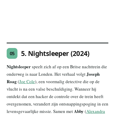
5. Nightsleeper (2024)
05
Nightsleeper
speelt zich af op een Britse nachttrein die
Joseph
onderweg is naar Londen. Het verhaal volgt
Roag
(
Joe Cole
), een voormalig detective die op de
vlucht is na een valse beschuldiging. Wanneer hij
ontdekt dat een hacker de controle over de trein heeft
overgenomen, verandert zijn ontsnappingspoging in een
Abby
levensgevaarlijke missie. Samen met
(
Alexandra