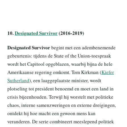
10.
Designated Survivor
(2016-2019)
Designated Survivor
begint met een adembenemende
gebeurtenis: tijdens de State of the Union-toespraak
wordt het Capitool opgeblazen, waarbij bijna de hele
Amerikaanse regering omkomt. Tom Kirkman (
Kiefer
Sutherland
), een laaggeplaatste minister, wordt
plotseling tot president benoemd en moet een land in
crisis bijeenhouden. Terwijl hij worstelt met politieke
chaos, interne samenzweringen en externe dreigingen,
ontdekt hij hoe macht een gewoon mens kan
veranderen. De serie combineert meeslepend politiek