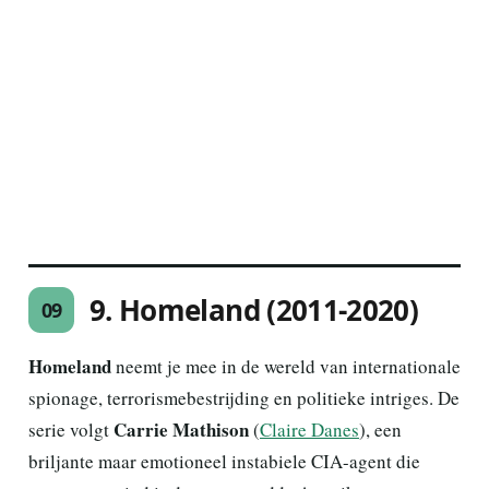
9. Homeland (2011-2020)
09
Homeland
neemt je mee in de wereld van internationale
spionage, terrorismebestrijding en politieke intriges. De
Carrie Mathison
serie volgt
(
Claire Danes
), een
briljante maar emotioneel instabiele CIA-agent die