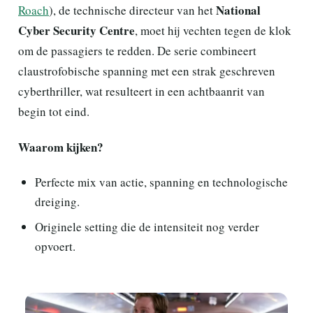
National
Roach
), de technische directeur van het
Cyber Security Centre
, moet hij vechten tegen de klok
om de passagiers te redden. De serie combineert
claustrofobische spanning met een strak geschreven
cyberthriller, wat resulteert in een achtbaanrit van
begin tot eind.
Waarom kijken?
Perfecte mix van actie, spanning en technologische
dreiging.
Originele setting die de intensiteit nog verder
opvoert.