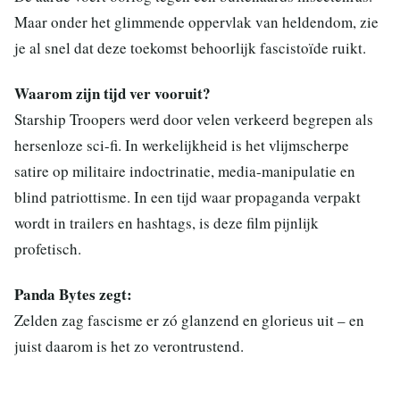
Maar onder het glimmende oppervlak van heldendom, zie
je al snel dat deze toekomst behoorlijk fascistoïde ruikt.
Waarom zijn tijd ver vooruit?
Starship Troopers werd door velen verkeerd begrepen als
hersenloze sci-fi. In werkelijkheid is het vlijmscherpe
satire op militaire indoctrinatie, media-manipulatie en
blind patriottisme. In een tijd waar propaganda verpakt
wordt in trailers en hashtags, is deze film pijnlijk
profetisch.
Panda Bytes zegt:
Zelden zag fascisme er zó glanzend en glorieus uit – en
juist daarom is het zo verontrustend.