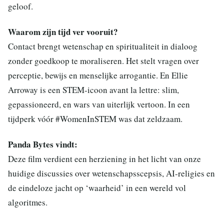
geloof.
Waarom zijn tijd ver vooruit?
Contact brengt wetenschap en spiritualiteit in dialoog
zonder goedkoop te moraliseren. Het stelt vragen over
perceptie, bewijs en menselijke arrogantie. En Ellie
Arroway is een STEM-icoon avant la lettre: slim,
gepassioneerd, en wars van uiterlijk vertoon. In een
tijdperk vóór #WomenInSTEM was dat zeldzaam.
Panda Bytes vindt:
Deze film verdient een herziening in het licht van onze
huidige discussies over wetenschapsscepsis, AI-religies en
de eindeloze jacht op ‘waarheid’ in een wereld vol
algoritmes.