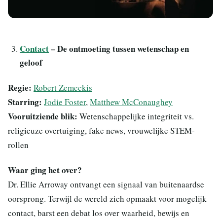
Contact
– De ontmoeting tussen wetenschap en
geloof
Regie:
Robert Zemeckis
Starring:
Jodie Foster
,
Matthew McConaughey
Vooruitziende blik:
Wetenschappelijke integriteit vs.
religieuze overtuiging, fake news, vrouwelijke STEM-
rollen
Waar ging het over?
Dr. Ellie Arroway ontvangt een signaal van buitenaardse
oorsprong. Terwijl de wereld zich opmaakt voor mogelijk
contact, barst een debat los over waarheid, bewijs en