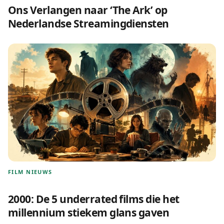
Ons Verlangen naar ‘The Ark’ op
Nederlandse Streamingdiensten
FILM NIEUWS
2000: De 5 underrated films die het
millennium stiekem glans gaven