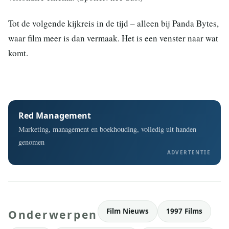
Tot de volgende kijkreis in de tijd – alleen bij Panda Bytes,
waar film meer is dan vermaak. Het is een venster naar wat
komt.
Red Management
Marketing, management en boekhouding, volledig uit handen
genomen
ADVERTENTIE
Film Nieuws
1997 Films
Onderwerpen