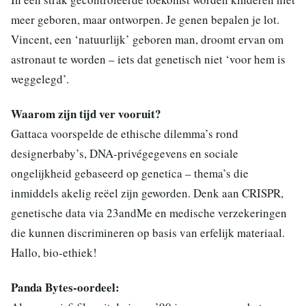
meer geboren, maar ontworpen. Je genen bepalen je lot.
Vincent, een ‘natuurlijk’ geboren man, droomt ervan om
astronaut te worden – iets dat genetisch niet ‘voor hem is
weggelegd’.
Waarom zijn tijd ver vooruit?
Gattaca voorspelde de ethische dilemma’s rond
designerbaby’s, DNA-privégegevens en sociale
ongelijkheid gebaseerd op genetica – thema’s die
inmiddels akelig reëel zijn geworden. Denk aan CRISPR,
genetische data via 23andMe en medische verzekeringen
die kunnen discrimineren op basis van erfelijk materiaal.
Hallo, bio-ethiek!
Panda Bytes-oordeel: