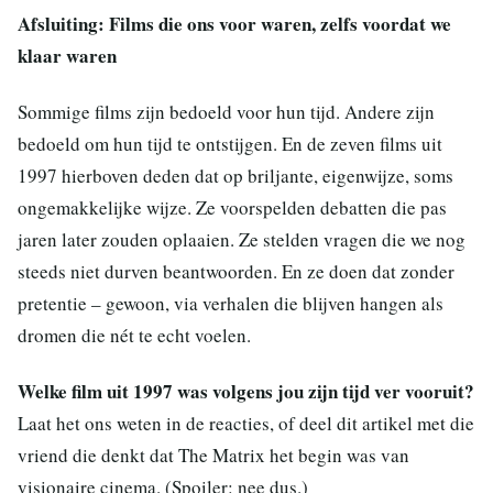
Afsluiting: Films die ons voor waren, zelfs voordat we
klaar waren
Sommige films zijn bedoeld voor hun tijd. Andere zijn
bedoeld om hun tijd te ontstijgen. En de zeven films uit
1997 hierboven deden dat op briljante, eigenwijze, soms
ongemakkelijke wijze. Ze voorspelden debatten die pas
jaren later zouden oplaaien. Ze stelden vragen die we nog
steeds niet durven beantwoorden. En ze doen dat zonder
pretentie – gewoon, via verhalen die blijven hangen als
dromen die nét te echt voelen.
Welke film uit 1997 was volgens jou zijn tijd ver vooruit?
Laat het ons weten in de reacties, of deel dit artikel met die
vriend die denkt dat The Matrix het begin was van
visionaire cinema. (Spoiler: nee dus.)