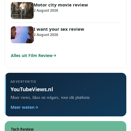
Motor city movie review
2 August 2026
I want your sex review
2 August 2026
Alles uit Film Review
ADVERTENTIE
YouTubeViews.nl
Meer views, likes en volgers, voor elk platform
Meer weten
Tech Review