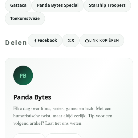
Gattaca
Panda Bytes Special
Starship Troopers
Toekomstvisie
Facebook
X
LINK KOPIËREN
Delen
PB
Panda Bytes
Elke dag over films, series, games en tech. Met een
humoristische twist, maar altijd eerlijk. Tip voor een
volgend artikel? Laat het ons weten.