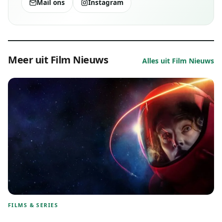
Mail ons
Instagram
Meer uit Film Nieuws
Alles uit Film Nieuws
FILMS & SERIES