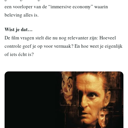
een voorloper van de “immersive economy” waarin
beleving alles is.
Wist je dat…
De film vragen stelt die nu nog relevanter zijn: Hoeveel
controle geef je op voor vermaak? En hoe weet je eigenlijk
of iets écht is?