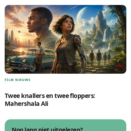
FILM NIEUWS
Twee knallers en twee floppers:
Mahershala Ali
Nog lang niet uitgelezen?