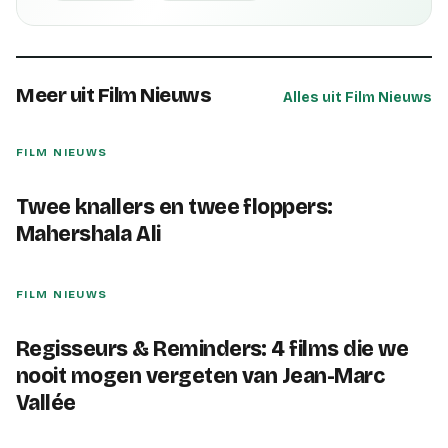
Meer uit Film Nieuws
Alles uit Film Nieuws
FILM NIEUWS
Twee knallers en twee floppers:
Mahershala Ali
FILM NIEUWS
Regisseurs & Reminders: 4 films die we
nooit mogen vergeten van Jean-Marc
Vallée