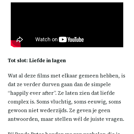
Tot slot: Liefde in lagen
Wat al deze films met elkaar gemeen hebben, is
dat ze verder durven gaan dan de simpele
“happily ever after”. Ze laten zien dat liefde
complex is. Soms vluchtig, soms eeuwig, soms
gewoon niet wederzijds. Ze geven je geen
antwoorden, maar stellen wél de juiste vragen.