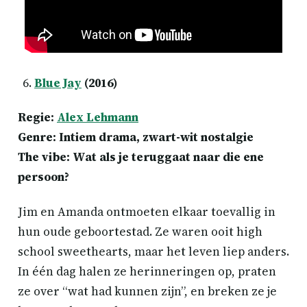
Blue Jay
(2016)
Regie:
Alex Lehmann
Genre: Intiem drama, zwart-wit nostalgie
The vibe: Wat als je teruggaat naar die ene
persoon?
Jim en Amanda ontmoeten elkaar toevallig in
hun oude geboortestad. Ze waren ooit high
school sweethearts, maar het leven liep anders.
In één dag halen ze herinneringen op, praten
ze over “wat had kunnen zijn”, en breken ze je