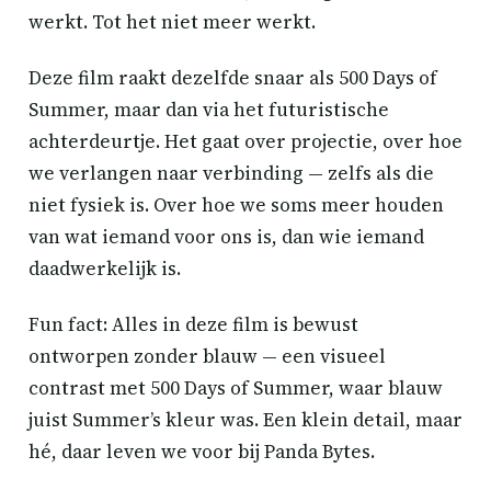
werkt. Tot het niet meer werkt.
Deze film raakt dezelfde snaar als 500 Days of
Summer, maar dan via het futuristische
achterdeurtje. Het gaat over projectie, over hoe
we verlangen naar verbinding — zelfs als die
niet fysiek is. Over hoe we soms meer houden
van wat iemand voor ons is, dan wie iemand
daadwerkelijk is.
Fun fact: Alles in deze film is bewust
ontworpen zonder blauw — een visueel
contrast met 500 Days of Summer, waar blauw
juist Summer’s kleur was. Een klein detail, maar
hé, daar leven we voor bij Panda Bytes.