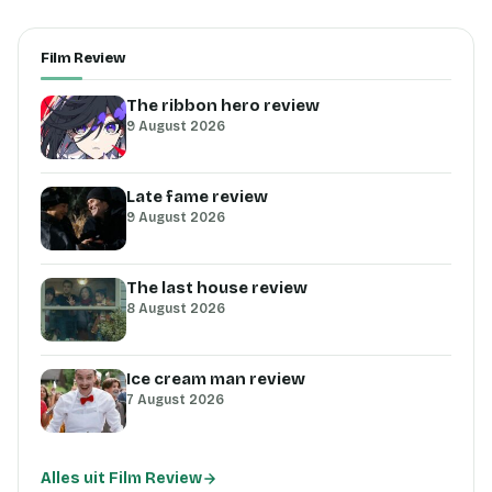
Film Review
The ribbon hero review
9 August 2026
Late fame review
9 August 2026
The last house review
8 August 2026
Ice cream man review
7 August 2026
Alles uit Film Review