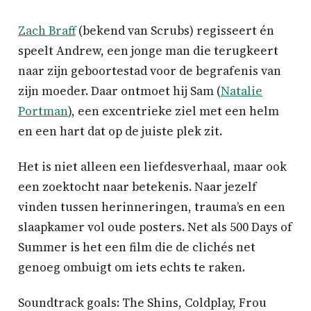
Zach Braff
(bekend van Scrubs) regisseert én
speelt Andrew, een jonge man die terugkeert
naar zijn geboortestad voor de begrafenis van
zijn moeder. Daar ontmoet hij Sam (
Natalie
Portman
), een excentrieke ziel met een helm
en een hart dat op de juiste plek zit.
Het is niet alleen een liefdesverhaal, maar ook
een zoektocht naar betekenis. Naar jezelf
vinden tussen herinneringen, trauma’s en een
slaapkamer vol oude posters. Net als 500 Days of
Summer is het een film die de clichés net
genoeg ombuigt om iets echts te raken.
Soundtrack goals: The Shins, Coldplay, Frou