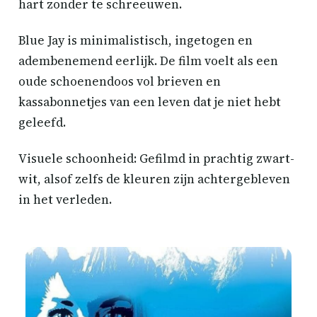
hart zonder te schreeuwen.
Blue Jay is minimalistisch, ingetogen en
adembenemend eerlijk. De film voelt als een
oude schoenendoos vol brieven en
kassabonnetjes van een leven dat je niet hebt
geleefd.
Visuele schoonheid: Gefilmd in prachtig zwart-
wit, alsof zelfs de kleuren zijn achtergebleven
in het verleden.