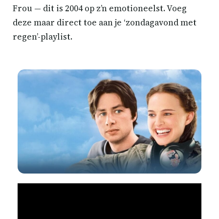
Frou — dit is 2004 op z’n emotioneelst. Voeg
deze maar direct toe aan je ‘zondagavond met
regen’-playlist.