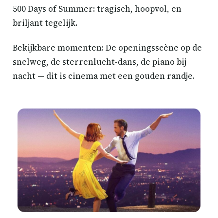
500 Days of Summer: tragisch, hoopvol, en
briljant tegelijk.
Bekijkbare momenten: De openingsscène op de
snelweg, de sterrenlucht-dans, de piano bij
nacht — dit is cinema met een gouden randje.