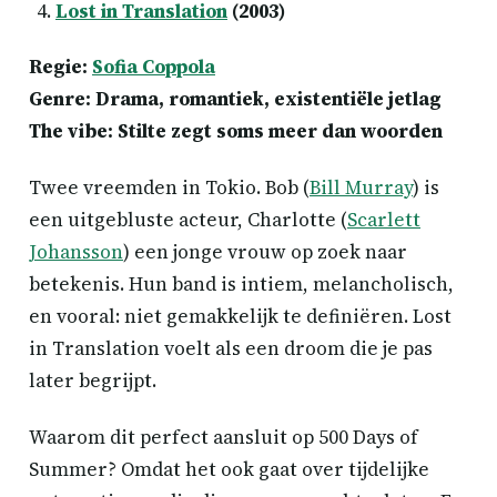
Lost in Translation
(2003)
Regie:
Sofia Coppola
Genre: Drama, romantiek, existentiële jetlag
The vibe: Stilte zegt soms meer dan woorden
Twee vreemden in Tokio. Bob (
Bill Murray
) is
een uitgebluste acteur, Charlotte (
Scarlett
Johansson
) een jonge vrouw op zoek naar
betekenis. Hun band is intiem, melancholisch,
en vooral: niet gemakkelijk te definiëren. Lost
in Translation voelt als een droom die je pas
later begrijpt.
Waarom dit perfect aansluit op 500 Days of
Summer? Omdat het ook gaat over tijdelijke