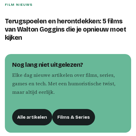
FILM NIEUWS
Terugspoelen en herontdekken: 5 films
van Walton Goggins die je opnieuw moet
kijken
Nog lang niet uitgelezen?
Elke dag nieuwe artikelen over films, series,
games en tech. Met een humoristische twist,
maar altijd eerlijk.
Alle artikelen
Films & Series