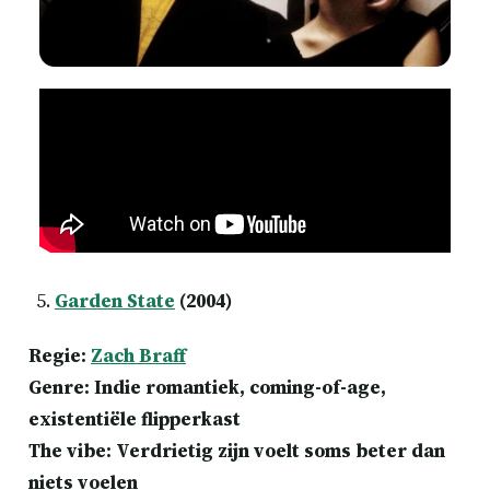
Garden State
(2004)
Regie:
Zach Braff
Genre: Indie romantiek, coming-of-age,
existentiële flipperkast
The vibe: Verdrietig zijn voelt soms beter dan
niets voelen