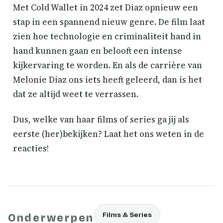
Met Cold Wallet in 2024 zet Diaz opnieuw een
stap in een spannend nieuw genre. De film laat
zien hoe technologie en criminaliteit hand in
hand kunnen gaan en belooft een intense
kijkervaring te worden. En als de carrière van
Melonie Diaz ons iets heeft geleerd, dan is het
dat ze altijd weet te verrassen.
Dus, welke van haar films of series ga jij als
eerste (her)bekijken? Laat het ons weten in de
reacties!
Films & Series
Onderwerpen