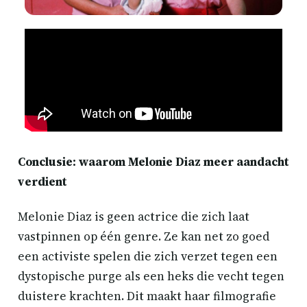
Conclusie: waarom Melonie Diaz meer aandacht
verdient
Melonie Diaz is geen actrice die zich laat
vastpinnen op één genre. Ze kan net zo goed
een activiste spelen die zich verzet tegen een
dystopische purge als een heks die vecht tegen
duistere krachten. Dit maakt haar filmografie