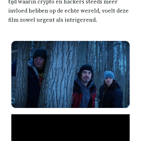
tijd waarin crypto en hackers steeds meer
invloed hebben op de echte wereld, voelt deze
film zowel urgent als intrigerend.