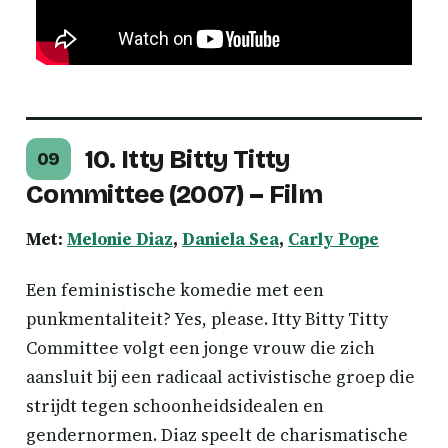
10. Itty Bitty Titty
09
Committee (2007) – Film
Met:
Melonie Diaz
,
Daniela Sea
,
Carly Pope
Een feministische komedie met een
punkmentaliteit? Yes, please. Itty Bitty Titty
Committee volgt een jonge vrouw die zich
aansluit bij een radicaal activistische groep die
strijdt tegen schoonheidsidealen en
gendernormen. Diaz speelt de charismatische