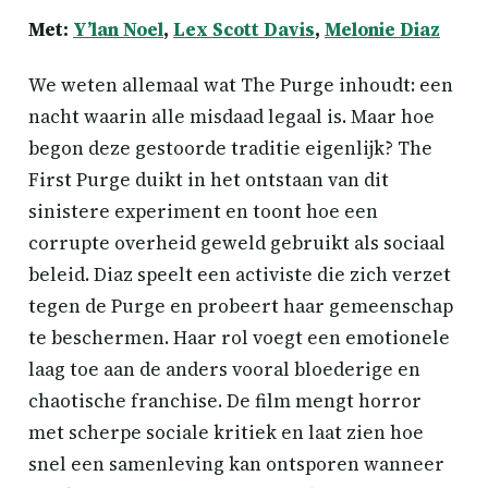
Met:
Y’lan Noel
,
Lex Scott Davis
,
Melonie Diaz
We weten allemaal wat The Purge inhoudt: een
nacht waarin alle misdaad legaal is. Maar hoe
begon deze gestoorde traditie eigenlijk? The
First Purge duikt in het ontstaan van dit
sinistere experiment en toont hoe een
corrupte overheid geweld gebruikt als sociaal
beleid. Diaz speelt een activiste die zich verzet
tegen de Purge en probeert haar gemeenschap
te beschermen. Haar rol voegt een emotionele
laag toe aan de anders vooral bloederige en
chaotische franchise. De film mengt horror
met scherpe sociale kritiek en laat zien hoe
snel een samenleving kan ontsporen wanneer