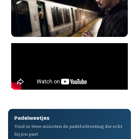
Padelweetjes
Vind in twee minuten de padeluitrusting die echt
bij jou past