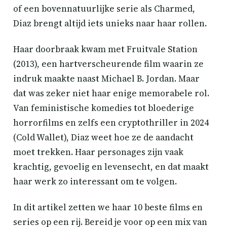
of een bovennatuurlijke serie als Charmed,
Diaz brengt altijd iets unieks naar haar rollen.
Haar doorbraak kwam met Fruitvale Station
(2013), een hartverscheurende film waarin ze
indruk maakte naast Michael B. Jordan. Maar
dat was zeker niet haar enige memorabele rol.
Van feministische komedies tot bloederige
horrorfilms en zelfs een cryptothriller in 2024
(Cold Wallet), Diaz weet hoe ze de aandacht
moet trekken. Haar personages zijn vaak
krachtig, gevoelig en levensecht, en dat maakt
haar werk zo interessant om te volgen.
In dit artikel zetten we haar 10 beste films en
series op een rij. Bereid je voor op een mix van