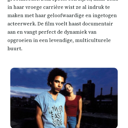
in haar vroege carrière wist ze al indruk te
maken met haar geloofwaardige en ingetogen
acteerwerk. De film voelt haast documentair
aan en vangt perfect de dynamiek van
opgroeien in een levendige, multiculturele
buurt.