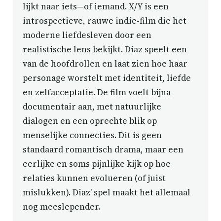
lijkt naar iets—of iemand. X/Y is een
introspectieve, rauwe indie-film die het
moderne liefdesleven door een
realistische lens bekijkt. Diaz speelt een
van de hoofdrollen en laat zien hoe haar
personage worstelt met identiteit, liefde
en zelfacceptatie. De film voelt bijna
documentair aan, met natuurlijke
dialogen en een oprechte blik op
menselijke connecties. Dit is geen
standaard romantisch drama, maar een
eerlijke en soms pijnlijke kijk op hoe
relaties kunnen evolueren (of juist
mislukken). Diaz’ spel maakt het allemaal
nog meeslepender.