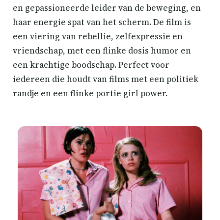
en gepassioneerde leider van de beweging, en
haar energie spat van het scherm. De film is
een viering van rebellie, zelfexpressie en
vriendschap, met een flinke dosis humor en
een krachtige boodschap. Perfect voor
iedereen die houdt van films met een politiek
randje en een flinke portie girl power.