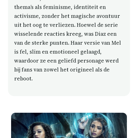
thema’s als feminisme, identiteit en
activisme, zonder het magische avontuur
uit het oog te verliezen. Hoewel de serie
wisselende reacties kreeg, was Diaz een
van de sterke punten. Haar versie van Mel
is fel, slim en emotioneel gelaagd,
waardoor ze een geliefd personage werd
bij fans van zowel het origineel als de
reboot.