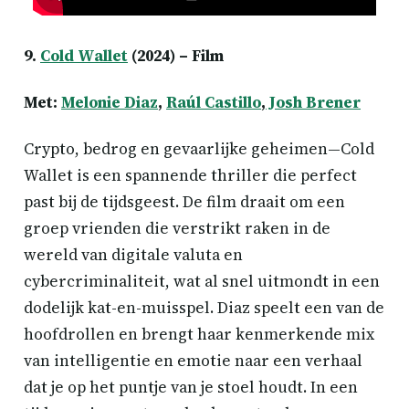
9.
Cold Wallet
(2024) – Film
Met:
Melonie Diaz
,
Raúl Castillo
,
Josh Brener
Crypto, bedrog en gevaarlijke geheimen—Cold
Wallet is een spannende thriller die perfect
past bij de tijdsgeest. De film draait om een
groep vrienden die verstrikt raken in de
wereld van digitale valuta en
cybercriminaliteit, wat al snel uitmondt in een
dodelijk kat-en-muisspel. Diaz speelt een van de
hoofdrollen en brengt haar kenmerkende mix
van intelligentie en emotie naar een verhaal
dat je op het puntje van je stoel houdt. In een