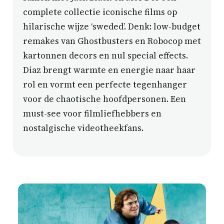
complete collectie iconische films op
hilarische wijze ‘sweded’. Denk: low-budget
remakes van Ghostbusters en Robocop met
kartonnen decors en nul special effects.
Diaz brengt warmte en energie naar haar
rol en vormt een perfecte tegenhanger
voor de chaotische hoofdpersonen. Een
must-see voor filmliefhebbers en
nostalgische videotheekfans.