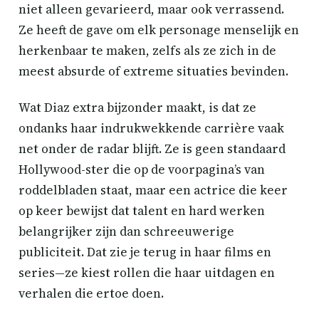
niet alleen gevarieerd, maar ook verrassend.
Ze heeft de gave om elk personage menselijk en
herkenbaar te maken, zelfs als ze zich in de
meest absurde of extreme situaties bevinden.
Wat Diaz extra bijzonder maakt, is dat ze
ondanks haar indrukwekkende carrière vaak
net onder de radar blijft. Ze is geen standaard
Hollywood-ster die op de voorpagina’s van
roddelbladen staat, maar een actrice die keer
op keer bewijst dat talent en hard werken
belangrijker zijn dan schreeuwerige
publiciteit. Dat zie je terug in haar films en
series—ze kiest rollen die haar uitdagen en
verhalen die ertoe doen.