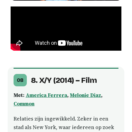
8. X/Y (2014) – Film
08
Met:
America Ferrera
,
Melonie Diaz
,
Common
Relaties zijn ingewikkeld. Zeker in een
stad als New York, waar iedereen op zoek