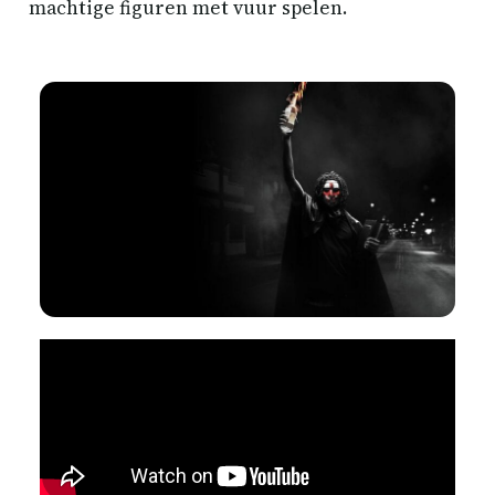
machtige figuren met vuur spelen.