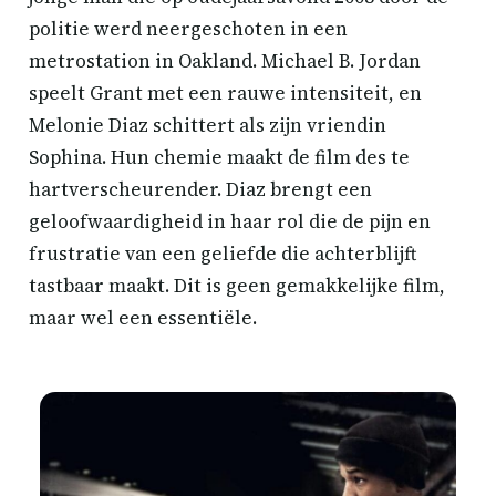
politie werd neergeschoten in een
metrostation in Oakland. Michael B. Jordan
speelt Grant met een rauwe intensiteit, en
Melonie Diaz schittert als zijn vriendin
Sophina. Hun chemie maakt de film des te
hartverscheurender. Diaz brengt een
geloofwaardigheid in haar rol die de pijn en
frustratie van een geliefde die achterblijft
tastbaar maakt. Dit is geen gemakkelijke film,
maar wel een essentiële.