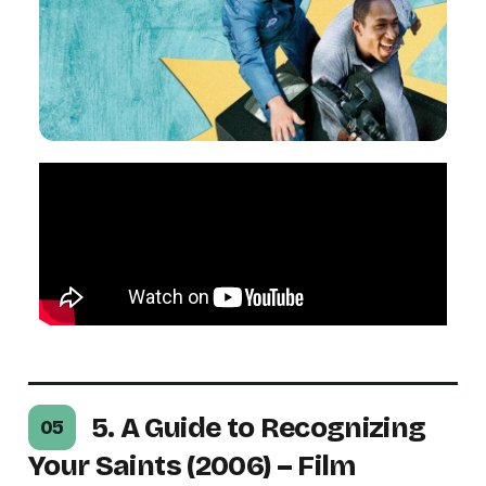
5. A Guide to Recognizing
05
Your Saints (2006) – Film