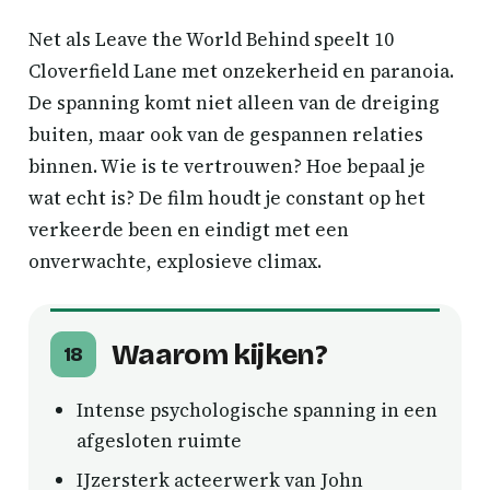
Net als Leave the World Behind speelt 10
Cloverfield Lane met onzekerheid en paranoia.
De spanning komt niet alleen van de dreiging
buiten, maar ook van de gespannen relaties
binnen. Wie is te vertrouwen? Hoe bepaal je
wat echt is? De film houdt je constant op het
verkeerde been en eindigt met een
onverwachte, explosieve climax.
Waarom kijken?
18
Intense psychologische spanning in een
afgesloten ruimte
IJzersterk acteerwerk van John