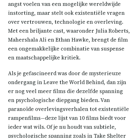
angst voelen van een mogelijke wereldwijde
instorting, maar stelt ook existentiële vragen
over vertrouwen, technologie en overleving.
Met een briljante cast, waaronder Julia Roberts,
Mahershala Ali en Ethan Hawke, brengt de film
een ongemakkelijke combinatie van suspense
en maatschappelijke kritiek.
Als je gefascineerd was door de mysterieuze
ondergang in Leave the World Behind, dan zijn
er nog veel meer films die dezelfde spanning
en psychologische diepgang bieden. Van
paranoïde overlevingsverhalen tot existentiële
rampenfilms—deze lijst van 10 films biedt voor
ieder wat wils. Of je nu houdt van subtiele,
psychologische spanning zoals in Take Shelter