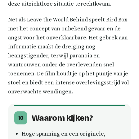
deze uitzichtloze situatie terechtkwam.
Net als Leave the World Behind speelt Bird Box
met het concept van onbekend gevaar en de
angst voor het onverklaarbare. Het gebrek aan
informatie maakt de dreiging nog
beangstigender, terwijl paranoia en
wantrouwen onder de overlevenden snel
toenemen. De film houdt je op het puntje van je
stoel en biedt een intense overlevingsstrijd vol
onverwachte wendingen.
Waarom kijken?
10
Hoge spanning en een originele,