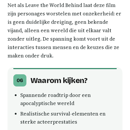
Net als Leave the World Behind laat deze film
zijn personages worstelen met onzekerheid: er
is geen duidelijke dreiging, geen bekende
vijand, alleen een wereld die uit elkaar valt
zonder uitleg. De spanning komt voort uit de
interacties tussen mensen en de keuzes die ze
maken onder druk.
Waarom kijken?
06
Spannende roadtrip door een
apocalyptische wereld
Realistische survival-elementen en
sterke acteerprestaties