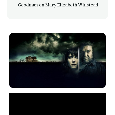
Goodman en Mary Elizabeth Winstead