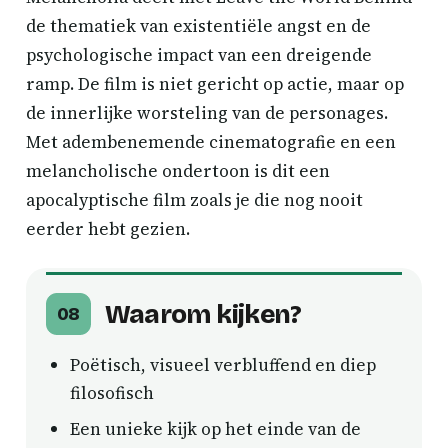
de thematiek van existentiële angst en de
psychologische impact van een dreigende
ramp. De film is niet gericht op actie, maar op
de innerlijke worsteling van de personages.
Met adembenemende cinematografie en een
melancholische ondertoon is dit een
apocalyptische film zoals je die nog nooit
eerder hebt gezien.
Waarom kijken?
08
Poëtisch, visueel verbluffend en diep
filosofisch
Een unieke kijk op het einde van de