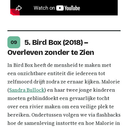
5. Bird Box (2018) –
09
Overleven zonder te Zien
In Bird Box heeft de mensheid te maken met
een onzichtbare entiteit die iedereen tot
zelfmoord drijft zodra ze ernaar kijken. Malorie
(
Sandra Bullock
) en haar twee jonge kinderen
moeten geblinddoekt een gevaarlijke tocht
over een rivier maken om een veilige plek te
bereiken. Ondertussen volgen we via flashbacks
hoe de samenleving instortte en hoe Malorie in