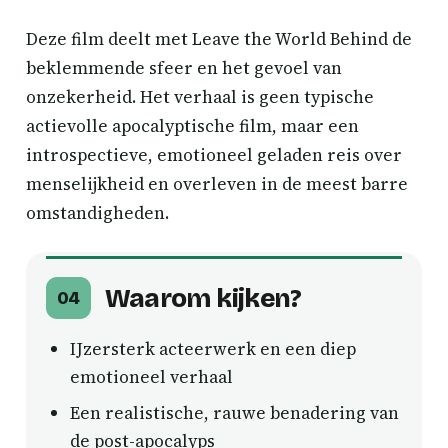
Deze film deelt met Leave the World Behind de
beklemmende sfeer en het gevoel van
onzekerheid. Het verhaal is geen typische
actievolle apocalyptische film, maar een
introspectieve, emotioneel geladen reis over
menselijkheid en overleven in de meest barre
omstandigheden.
Waarom kijken?
04
IJzersterk acteerwerk en een diep
emotioneel verhaal
Een realistische, rauwe benadering van
de post-apocalyps