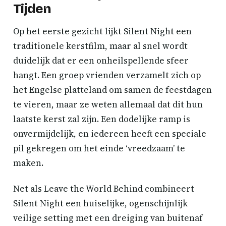
Tijden
Op het eerste gezicht lijkt Silent Night een
traditionele kerstfilm, maar al snel wordt
duidelijk dat er een onheilspellende sfeer
hangt. Een groep vrienden verzamelt zich op
het Engelse platteland om samen de feestdagen
te vieren, maar ze weten allemaal dat dit hun
laatste kerst zal zijn. Een dodelijke ramp is
onvermijdelijk, en iedereen heeft een speciale
pil gekregen om het einde ‘vreedzaam’ te
maken.
Net als Leave the World Behind combineert
Silent Night een huiselijke, ogenschijnlijk
veilige setting met een dreiging van buitenaf