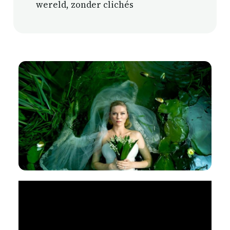
wereld, zonder clichés