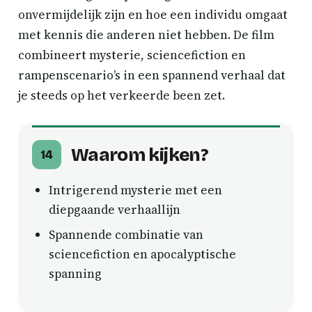
onvermijdelijk zijn en hoe een individu omgaat
met kennis die anderen niet hebben. De film
combineert mysterie, sciencefiction en
rampenscenario’s in een spannend verhaal dat
je steeds op het verkeerde been zet.
Waarom kijken?
14
Intrigerend mysterie met een
diepgaande verhaallijn
Spannende combinatie van
sciencefiction en apocalyptische
spanning