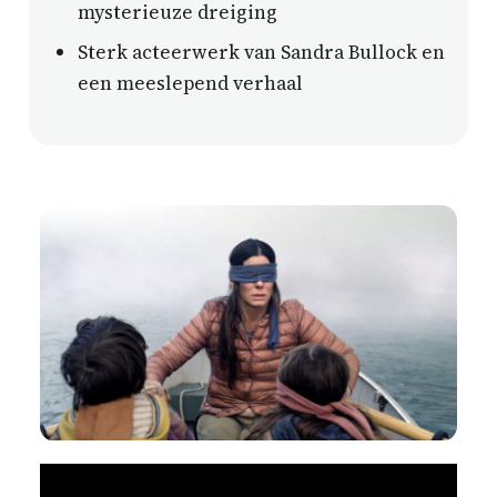
mysterieuze dreiging
Sterk acteerwerk van Sandra Bullock en
een meeslepend verhaal