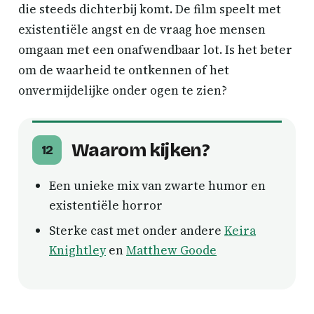
die steeds dichterbij komt. De film speelt met
existentiële angst en de vraag hoe mensen
omgaan met een onafwendbaar lot. Is het beter
om de waarheid te ontkennen of het
onvermijdelijke onder ogen te zien?
Waarom kijken?
12
Een unieke mix van zwarte humor en
existentiële horror
Sterke cast met onder andere
Keira
Knightley
en
Matthew Goode