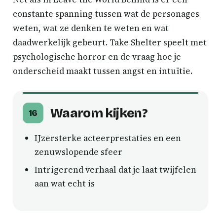
constante spanning tussen wat de personages
weten, wat ze denken te weten en wat
daadwerkelijk gebeurt. Take Shelter speelt met
psychologische horror en de vraag hoe je
onderscheid maakt tussen angst en intuïtie.
Waarom kijken?
16
IJzersterke acteerprestaties en een
zenuwslopende sfeer
Intrigerend verhaal dat je laat twijfelen
aan wat echt is