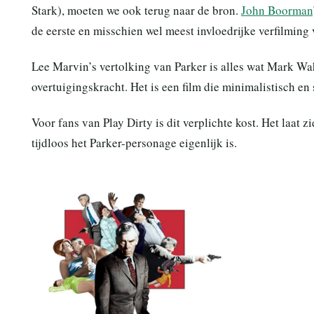
Stark), moeten we ook terug naar de bron.
John Boorman
de eerste en misschien wel meest invloedrijke verfilming 
Lee Marvin’s vertolking van Parker is alles wat Mark Wah
overtuigingskracht. Het is een film die minimalistisch en 
Voor fans van Play Dirty is dit verplichte kost. Het laat 
tijdloos het Parker-personage eigenlijk is.