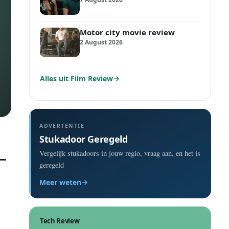
Motor city movie review
2 August 2026
Alles uit Film Review
ADVERTENTIE
Stukadoor Geregeld
Vergelijk stukadoors in jouw regio, vraag aan, en het is
geregeld
Meer weten
Tech Review