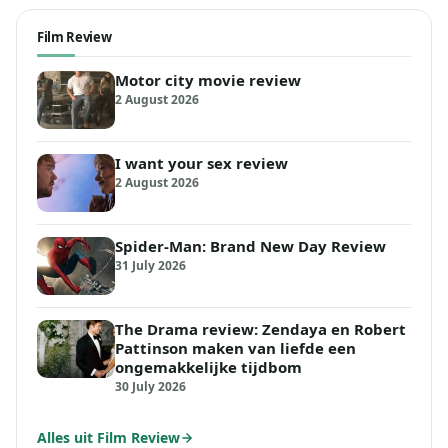
Film Review
Motor city movie review
2 August 2026
I want your sex review
2 August 2026
Spider-Man: Brand New Day Review
31 July 2026
The Drama review: Zendaya en Robert
Pattinson maken van liefde een
ongemakkelijke tijdbom
30 July 2026
Alles uit Film Review