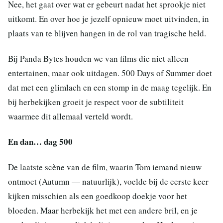
Nee, het gaat over wat er gebeurt nadat het sprookje niet
uitkomt. En over hoe je jezelf opnieuw moet uitvinden, in
plaats van te blijven hangen in de rol van tragische held.
Bij Panda Bytes houden we van films die niet alleen
entertainen, maar ook uitdagen. 500 Days of Summer doet
dat met een glimlach en een stomp in de maag tegelijk. En
bij herbekijken groeit je respect voor de subtiliteit
waarmee dit allemaal verteld wordt.
En dan… dag 500
De laatste scène van de film, waarin Tom iemand nieuw
ontmoet (Autumn — natuurlijk), voelde bij de eerste keer
kijken misschien als een goedkoop doekje voor het
bloeden. Maar herbekijk het met een andere bril, en je