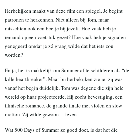
Herbekijken maakt van deze film een spiegel. Je begint
patronen te herkennen. Niet alleen bij Tom, maar
misschien ook een beetje bij jezelf. Hoe vaak heb je
iemand op een voetstuk gezet? Hoe vaak heb je signalen
genegeerd omdat je zó graag wilde dat het iets zou
worden?
En ja, het is makkelijk om Summer af te schilderen als “de
kille heartbreaker”. Maar bij herbekijken zie je: zij was
vanaf het begin duidelijk. Tom was degene die zijn hele
wereld op haar projecteerde. Hij zocht bevestiging, een
filmische romance, de grande finale met violen en slow
motion. Zij wilde gewoon… leven.
Wat 500 Days of Summer zo goed doet, is dat het die