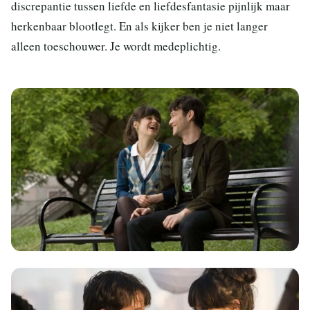
discrepantie tussen liefde en liefdesfantasie pijnlijk maar
herkenbaar blootlegt. En als kijker ben je niet langer
alleen toeschouwer. Je wordt medeplichtig.