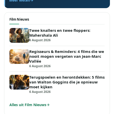
Meer weten
Film Nieuws
Twee knallers en twee floppers:
Mahershala Ali
6 August 2026
Regisseurs & Reminders: 4 films die we
nooit mogen vergeten van Jean-Marc
Vallée
6 August 2026
Terugspoelen en herontdekken: 5 films
van Walton Goggins die je opnieuw
moet kijken
6 August 2026
Alles uit Film Nieuws