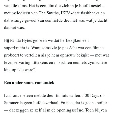
van die films. Het is een film die zich in je hoofd nestelt,
met melodieën van The Smiths, IKEA-date flashbacks en
dat wrange gevoel van een liefde die niet was wat je dacht
dat het was.
Bij Panda Bytes geloven we dat herbekijken een
superkracht is. Want soms zie je pas écht wat een film je
probeert te vertellen als je hem opnieuw bekijkt — met wat
levenservaring, littekens en misschien een iets cynischere
kijk op “de ware”.
Een ander soort romantiek
Laat ons meteen met de deur in huis vallen: 500 Days of
Summer is geen liefdesverhaal. En nee, dat is geen spoiler
— dat zeggen ze zelf al in de openingsscène. Toch blijven