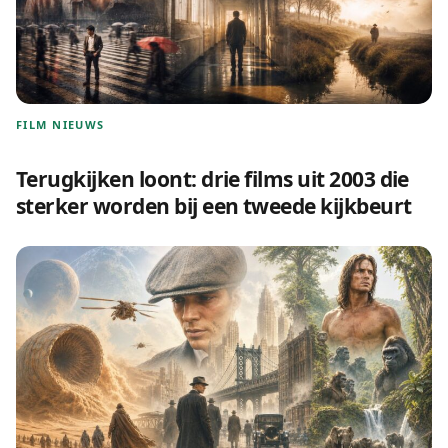
FILM NIEUWS
Terugkijken loont: drie films uit 2003 die
sterker worden bij een tweede kijkbeurt