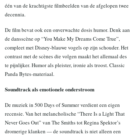
één van de krachtigste filmbeelden van de afgelopen twee
decennia.
De film bevat ook een onverwachte dosis humor. Denk aan
de dansscène op “You Make My Dreams Come True”,
compleet met Disney-blauwe vogels op zijn schouder. Het
contrast met de scènes die volgen maakt het allemaal des
te pijnlijker. Humor als pleister, ironie als troost. Classic
Panda Bytes-materiaal.
Soundtrack als emotionele onderstroom
De muziek in 500 Days of Summer verdient een eigen
recensie. Van het melancholische “There Is a Light That
Never Goes Out” van The Smiths tot Regina Spektor’s
dromerige klanken — de soundtrack is niet alleen een