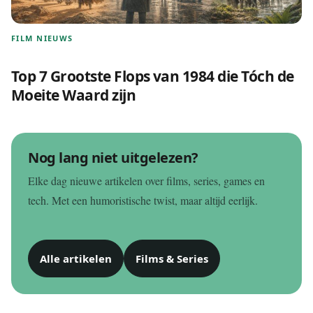
FILM NIEUWS
Top 7 Grootste Flops van 1984 die Tóch de
Moeite Waard zijn
Nog lang niet uitgelezen?
Elke dag nieuwe artikelen over films, series, games en
tech. Met een humoristische twist, maar altijd eerlijk.
Alle artikelen
Films & Series