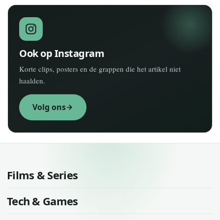
Ook op Instagram
Korte clips, posters en de grappen die het artikel niet
haalden.
Volg ons
Films & Series
Tech & Games