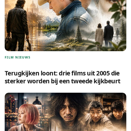
FILM NIEUWS
Terugkijken loont: drie films uit 2005 die
sterker worden bij een tweede kijkbeurt