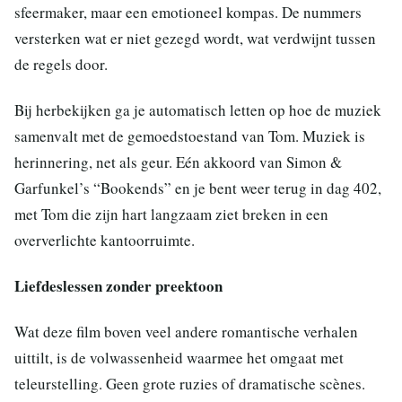
sfeermaker, maar een emotioneel kompas. De nummers
versterken wat er niet gezegd wordt, wat verdwijnt tussen
de regels door.
Bij herbekijken ga je automatisch letten op hoe de muziek
samenvalt met de gemoedstoestand van Tom. Muziek is
herinnering, net als geur. Eén akkoord van Simon &
Garfunkel’s “Bookends” en je bent weer terug in dag 402,
met Tom die zijn hart langzaam ziet breken in een
oververlichte kantoorruimte.
Liefdeslessen zonder preektoon
Wat deze film boven veel andere romantische verhalen
uittilt, is de volwassenheid waarmee het omgaat met
teleurstelling. Geen grote ruzies of dramatische scènes.