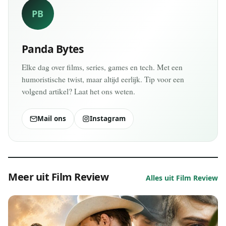
PB
Panda Bytes
Elke dag over films, series, games en tech. Met een
humoristische twist, maar altijd eerlijk. Tip voor een
volgend artikel? Laat het ons weten.
Mail ons
Instagram
Meer uit Film Review
Alles uit Film Review