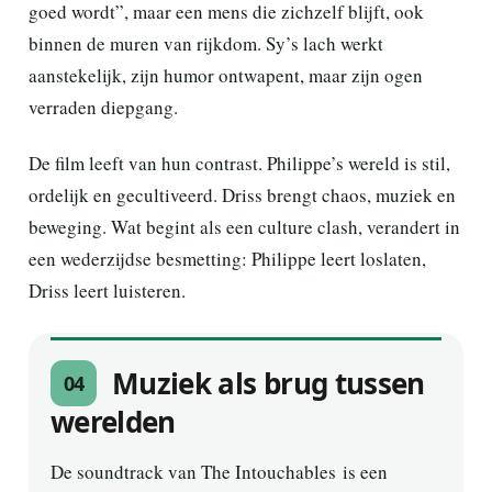
goed wordt”, maar een mens die zichzelf blijft, ook
binnen de muren van rijkdom. Sy’s lach werkt
aanstekelijk, zijn humor ontwapent, maar zijn ogen
verraden diepgang.
De film leeft van hun contrast. Philippe’s wereld is stil,
ordelijk en gecultiveerd. Driss brengt chaos, muziek en
beweging. Wat begint als een culture clash, verandert in
een wederzijdse besmetting: Philippe leert loslaten,
Driss leert luisteren.
Muziek als brug tussen
04
werelden
De soundtrack van The Intouchables is een