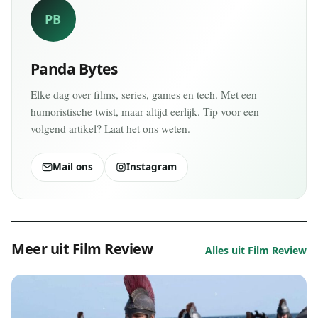
PB
Panda Bytes
Elke dag over films, series, games en tech. Met een
humoristische twist, maar altijd eerlijk. Tip voor een
volgend artikel? Laat het ons weten.
Mail ons
Instagram
Meer uit Film Review
Alles uit Film Review