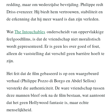
redding, maar om wederzijdse bevrijding. Philippe redt
Driss evenzeer. Hij biedt hem vertrouwen, stabiliteit en
de erkenning dat hij meer waard is dan zijn verleden.
Wat
The Intouchables
onderscheidt van oppervlakkige
feelgoodfilms, is dat de vriendschap niet moralistisch
wordt gepresenteerd. Er is geen les over goed of fout,
alleen de vaststelling dat verschil geen barrière hoeft te
zijn.
Het feit dat de film gebaseerd is op een waargebeurd
verhaal (Philippe Pozzo di Borgo en Abdel Sellou)
versterkt die authenticiteit. De ware vriendschap tussen
deze mannen bleef ook na de film bestaan, wat aantoont
dat het geen Hollywood fantasie is, maar echte
menselijkheid.