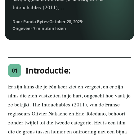
Intouchables (2011),…
Door Panda Bytes
October 28, 2025
Ongeveer 7 minuten lezen
Introductie:
01
Er zijn films die je één keer ziet en vergeet, en er zijn
films die zich vastzetten in je hart, ongeacht hoe vaak je
ze bekijkt. The Intouchables (2011), van de Franse
regisseurs Olivier Nakache en Éric Toledano, behoort
zonder twijfel tot die tweede categorie. Het is een film
die de grens tussen humor en ontroering met een bijna