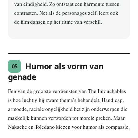
van eindigheid. Zo ontstaat een harmonie tussen
contrasten. Net als de personages zelf, leert ook
de film dansen op het ritme van verschil.
Humor als vorm van
05
genade
Een van de grootste verdiensten van The Intouchables
is hoe luchtig hij zware thema’s behandelt. Handicap,
armoede, raciale ongelijkheid het zijn onderwerpen die
makkelijk kunnen verworden tot morele preken. Maar
Nakache en Toledano kiezen voor humor als compassie.