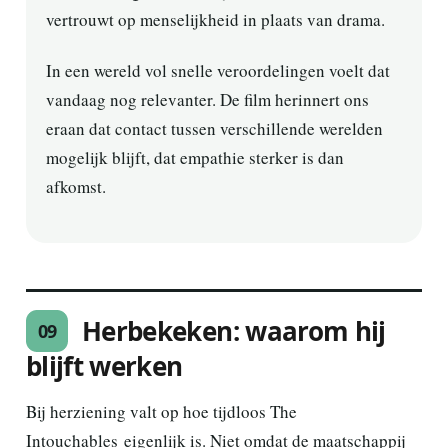
vertrouwt op menselijkheid in plaats van drama.
In een wereld vol snelle veroordelingen voelt dat
vandaag nog relevanter. De film herinnert ons
eraan dat contact tussen verschillende werelden
mogelijk blijft, dat empathie sterker is dan
afkomst.
Herbekeken: waarom hij
09
blijft werken
Bij herziening valt op hoe tijdloos The
Intouchables eigenlijk is. Niet omdat de maatschappij