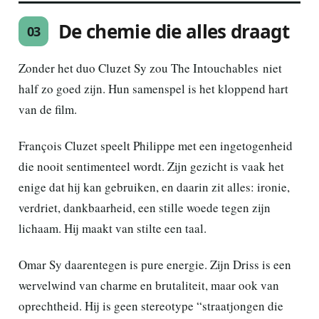
De chemie die alles draagt
03
Zonder het duo Cluzet Sy zou The Intouchables niet
half zo goed zijn. Hun samenspel is het kloppend hart
van de film.
François Cluzet speelt Philippe met een ingetogenheid
die nooit sentimenteel wordt. Zijn gezicht is vaak het
enige dat hij kan gebruiken, en daarin zit alles: ironie,
verdriet, dankbaarheid, een stille woede tegen zijn
lichaam. Hij maakt van stilte een taal.
Omar Sy daarentegen is pure energie. Zijn Driss is een
wervelwind van charme en brutaliteit, maar ook van
oprechtheid. Hij is geen stereotype “straatjongen die