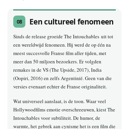
Een cultureel fenomeen
08
Sinds de release groeide The Intouchables uit tot
een wereldwijd fenomeen. Hij werd de op één na
meest succesvolle Franse film aller tijden, met
meer dan 50 miljoen bezoekers. Er volgden
remakes in de VS (The Upside, 2017), India
(Oopiri, 2016) en zelfs Argentinië. Geen van die
versies evenaart echter de Franse originaliteit.
Wat universeel aanslaat, is de toon. Waar veel
Hollywoodfilms emotie overschreeuwen, kiest The
Intouchables voor subtiliteit. De humor, de
warmte, het gebrek aan cynisme het is een film die