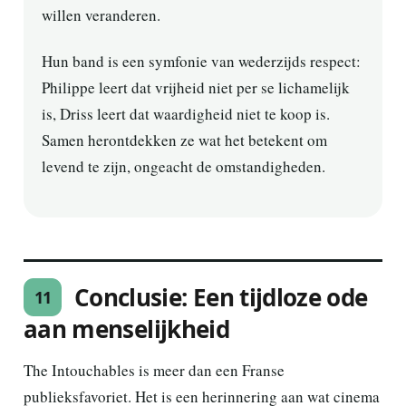
willen veranderen.
Hun band is een symfonie van wederzijds respect:
Philippe leert dat vrijheid niet per se lichamelijk
is, Driss leert dat waardigheid niet te koop is.
Samen herontdekken ze wat het betekent om
levend te zijn, ongeacht de omstandigheden.
Conclusie: Een tijdloze ode
11
aan menselijkheid
The Intouchables is meer dan een Franse
publieksfavoriet. Het is een herinnering aan wat cinema