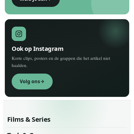
Ook op Instagram
Korte clips, posters en de grappen die het artikel niet
haalden.
Volg ons
Films & Series