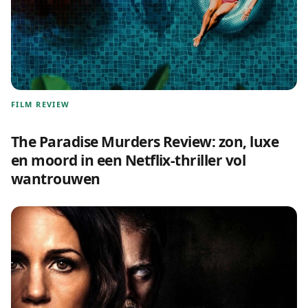
FILM REVIEW
The Paradise Murders Review: zon, luxe
en moord in een Netflix-thriller vol
wantrouwen