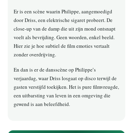
Er is een scène waarin Philippe, aangemoedigd
door Driss, een elektrische sigaret probeert. De
close-up van de damp die uit zijn mond ontsnapt
voelt als bevrijding. Geen woorden, enkel beeld.
Hier zie je hoe subtiel de film emoties vertaalt
zonder overdrijving.
En dan is er de dansscène op Philippe’s
verjaardag, waar Driss losgaat op disco terwijl de
gasten verstijfd toekijken. Het is pure filmvreugde,
een uitbarsting van leven in een omgeving die
gewend is aan beleefdheid.