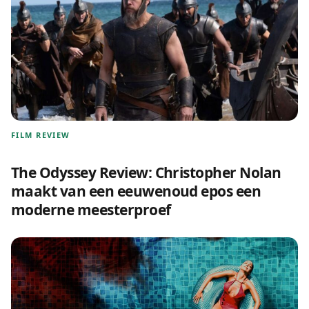
FILM REVIEW
The Odyssey Review: Christopher Nolan
maakt van een eeuwenoud epos een
moderne meesterproef