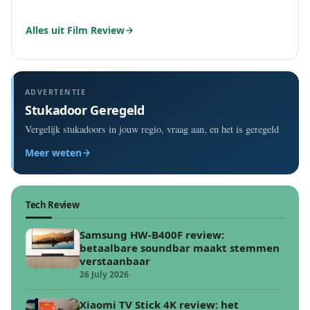
Alles uit Film Review
ADVERTENTIE
Stukadoor Geregeld
Vergelijk stukadoors in jouw regio, vraag aan, en het is geregeld
Meer weten
Tech Review
Samsung HW-B400F review:
betaalbare soundbar maakt stemmen
verstaanbaar
26 July 2026
Xiaomi TV Stick 4K review: het