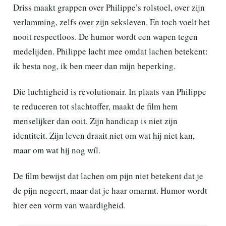
Driss maakt grappen over Philippe’s rolstoel, over zijn
verlamming, zelfs over zijn seksleven. En toch voelt het
nooit respectloos. De humor wordt een wapen tegen
medelijden. Philippe lacht mee omdat lachen betekent:
ik besta nog, ik ben meer dan mijn beperking.
Die luchtigheid is revolutionair. In plaats van Philippe
te reduceren tot slachtoffer, maakt de film hem
menselijker dan ooit. Zijn handicap is niet zijn
identiteit. Zijn leven draait niet om wat hij niet kan,
maar om wat hij nog wíl.
De film bewijst dat lachen om pijn niet betekent dat je
de pijn negeert, maar dat je haar omarmt. Humor wordt
hier een vorm van waardigheid.