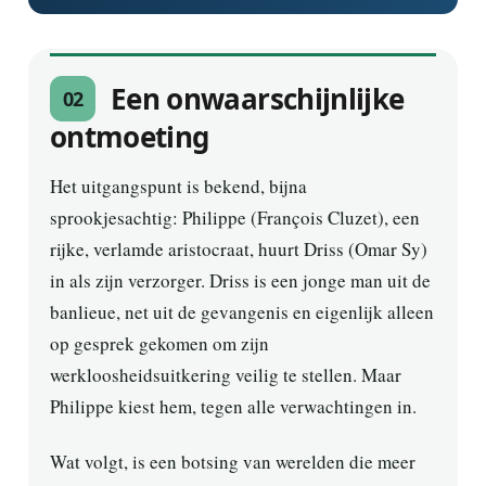
Een onwaarschijnlijke
02
ontmoeting
Het uitgangspunt is bekend, bijna
sprookjesachtig: Philippe (François Cluzet), een
rijke, verlamde aristocraat, huurt Driss (Omar Sy)
in als zijn verzorger. Driss is een jonge man uit de
banlieue, net uit de gevangenis en eigenlijk alleen
op gesprek gekomen om zijn
werkloosheidsuitkering veilig te stellen. Maar
Philippe kiest hem, tegen alle verwachtingen in.
Wat volgt, is een botsing van werelden die meer