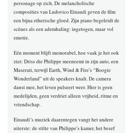
personage op zich. De melancholische
composities van Ludovico Einaudi geven de film
een bijna etherische gloed. Zijn piano begeleidt de
scènes als een ademhaling: ingetogen, maar vol
emotie.
Eén moment blijft memorabel, hoe vaak je het ook
ziet: Driss die Philippe meeneemt in zijn auto, een
Maserati, terwijl Earth, Wind & Fire’s “Boogie
Wonderland” uit de speakers knalt. De camera
danst mee, het leven pulseert weer. Hier is geen
medelijden, geen verdriet alleen vrijheid, ritme en
vriendschap.
Einaudi’s muziek daarentegen vangt het andere
uiterste: de stilte van Philippe’s kamer, het besef