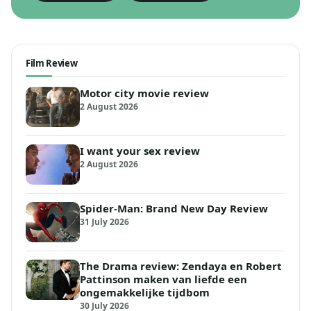
Film Review
Motor city movie review
2 August 2026
I want your sex review
2 August 2026
Spider-Man: Brand New Day Review
31 July 2026
The Drama review: Zendaya en Robert
Pattinson maken van liefde een
ongemakkelijke tijdbom
30 July 2026