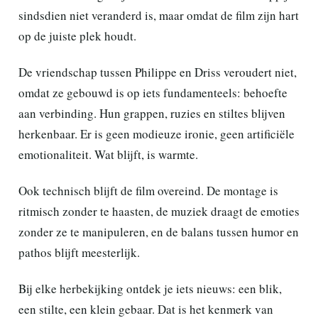
sindsdien niet veranderd is, maar omdat de film zijn hart
op de juiste plek houdt.
De vriendschap tussen Philippe en Driss veroudert niet,
omdat ze gebouwd is op iets fundamenteels: behoefte
aan verbinding. Hun grappen, ruzies en stiltes blijven
herkenbaar. Er is geen modieuze ironie, geen artificiële
emotionaliteit. Wat blijft, is warmte.
Ook technisch blijft de film overeind. De montage is
ritmisch zonder te haasten, de muziek draagt de emoties
zonder ze te manipuleren, en de balans tussen humor en
pathos blijft meesterlijk.
Bij elke herbekijking ontdek je iets nieuws: een blik,
een stilte, een klein gebaar. Dat is het kenmerk van