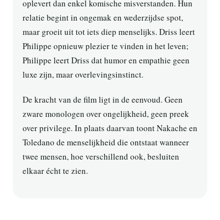
oplevert dan enkel komische misverstanden. Hun
relatie begint in ongemak en wederzijdse spot,
maar groeit uit tot iets diep menselijks. Driss leert
Philippe opnieuw plezier te vinden in het leven;
Philippe leert Driss dat humor en empathie geen
luxe zijn, maar overlevingsinstinct.
De kracht van de film ligt in de eenvoud. Geen
zware monologen over ongelijkheid, geen preek
over privilege. In plaats daarvan toont Nakache en
Toledano de menselijkheid die ontstaat wanneer
twee mensen, hoe verschillend ook, besluiten
elkaar écht te zien.