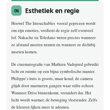
Esthetiek en regie
06
Hoewel The Intouchables vooral geprezen wordt
om zijn emoties, verdient de regie zelf evenveel
lof. Nakache en Toledano weten precies wanneer
ze afstand moeten nemen en wanneer ze dichtbij
moeten komen.
De cinematografie van Mathieu Vadepied gebruikt
licht en ruimte op een bijna symbolische manier.
Philippe’s huis is groots, maar koud; de camera
glijdt door marmeren gangen waar stilte echoot.
Wanneer Driss binnenkomt, verandert dat. Het
licht wordt warmer, de beweging vloeiender. Zelfs
de kleuren lijken meer te ademen.