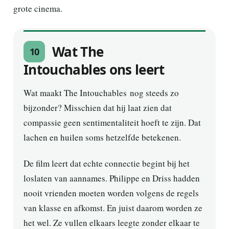
grote cinema.
Wat The
10
Intouchables ons leert
Wat maakt The Intouchables nog steeds zo
bijzonder? Misschien dat hij laat zien dat
compassie geen sentimentaliteit hoeft te zijn. Dat
lachen en huilen soms hetzelfde betekenen.
De film leert dat echte connectie begint bij het
loslaten van aannames. Philippe en Driss hadden
nooit vrienden moeten worden volgens de regels
van klasse en afkomst. En juist daarom worden ze
het wel. Ze vullen elkaars leegte zonder elkaar te