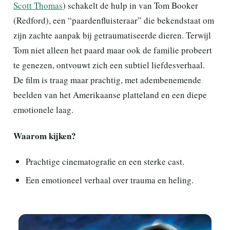
Scott Thomas
) schakelt de hulp in van Tom Booker
(Redford), een “paardenfluisteraar” die bekendstaat om
zijn zachte aanpak bij getraumatiseerde dieren. Terwijl
Tom niet alleen het paard maar ook de familie probeert
te genezen, ontvouwt zich een subtiel liefdesverhaal.
De film is traag maar prachtig, met adembenemende
beelden van het Amerikaanse platteland en een diepe
emotionele laag.
Waarom kijken?
Prachtige cinematografie en een sterke cast.
Een emotioneel verhaal over trauma en heling.