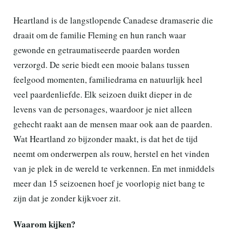
Heartland is de langstlopende Canadese dramaserie die
draait om de familie Fleming en hun ranch waar
gewonde en getraumatiseerde paarden worden
verzorgd. De serie biedt een mooie balans tussen
feelgood momenten, familiedrama en natuurlijk heel
veel paardenliefde. Elk seizoen duikt dieper in de
levens van de personages, waardoor je niet alleen
gehecht raakt aan de mensen maar ook aan de paarden.
Wat Heartland zo bijzonder maakt, is dat het de tijd
neemt om onderwerpen als rouw, herstel en het vinden
van je plek in de wereld te verkennen. En met inmiddels
meer dan 15 seizoenen hoef je voorlopig niet bang te
zijn dat je zonder kijkvoer zit.
Waarom kijken?