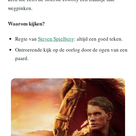
wegpinken.
Waarom kijken?
Regie van
Steven Spielberg
: altijd een goed teken.
Ontroerende kijk op de oorlog door de ogen van een
paard.