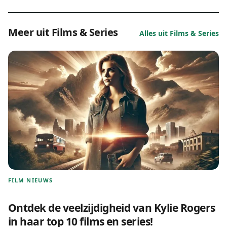
Meer uit Films & Series
Alles uit Films & Series
FILM NIEUWS
Ontdek de veelzijdigheid van Kylie Rogers
in haar top 10 films en series!