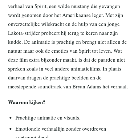
verhaal van Spirit, een wilde mustang die gevangen
wordt genomen door het Amerikaanse leger. Met zijn
onverzettelijke wilskracht en de hulp van een jonge
Lakota-strijder probeert hij terug te keren naar zijn
kudde. De animatie is prachtig en brengt niet alleen de
natuur maar ook de emoties van Spirit tot leven. Wat
deze film extra bijzonder maakt, is dat de paarden niet
spreken zoals in veel andere animatiefilms. In plaats
daarvan dragen de prachtige beelden en de
meeslepende soundtrack van Bryan Adams het verhaal.
Waarom kijken?
Prachtige animatie en visuals.
Emotionele verhaallijn zonder overdreven
zoetsappigheid.