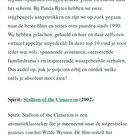
het scherm. Bij Panda Bytes hebben we onze
stijgbeugels aangetrokken en zijn we op zoek gegaan
naar de beste films en series over paarden sinds 1990.
We hebben gelachen, gehuild en hier en daar zelfs een
virtueel appeltje uitgedeeld. In deze top 10 vind je voor
ieder wat wils: spannende avonturen, ontroerende
familiedrama’s en inspirerende waargebeurde verhalen.
Dus zadel op, pak je popcorn erbij en ontdek welke
titels je absoluut moet zien!
Spirit:
Stallion of the Cimarron
(2002)
Spirit: Stallion of the Cimarron is een
animatieklassieker die je meeneemt naar de uitgestrekte
prairies van het Wilde Westen. De film vertelt het