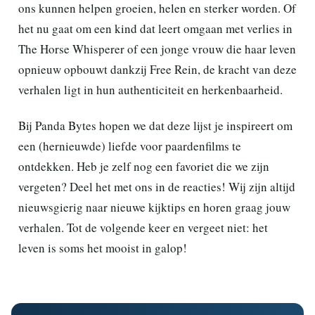
ons kunnen helpen groeien, helen en sterker worden. Of
het nu gaat om een kind dat leert omgaan met verlies in
The Horse Whisperer of een jonge vrouw die haar leven
opnieuw opbouwt dankzij Free Rein, de kracht van deze
verhalen ligt in hun authenticiteit en herkenbaarheid.
Bij Panda Bytes hopen we dat deze lijst je inspireert om
een (hernieuwde) liefde voor paardenfilms te
ontdekken. Heb je zelf nog een favoriet die we zijn
vergeten? Deel het met ons in de reacties! Wij zijn altijd
nieuwsgierig naar nieuwe kijktips en horen graag jouw
verhalen. Tot de volgende keer en vergeet niet: het
leven is soms het mooist in galop!