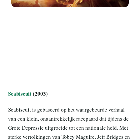
Seabiscuit
(2003)
Seabiscuit is gebaseerd op het waargebeurde verhaal
van een klein, onaantrekkelijk racepaard dat tijdens de
Grote Depressie uitgroeide tot een nationale held. Met
sterke vertolkingen van Tobey Maguire, Jeff Bridges en