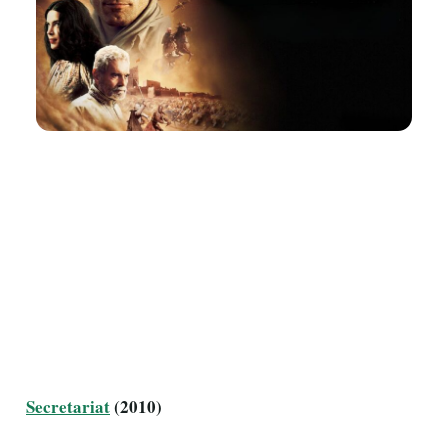
Secretariat
(2010)