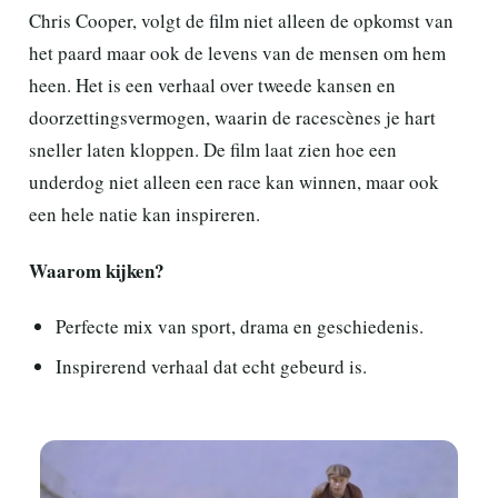
Chris Cooper, volgt de film niet alleen de opkomst van
het paard maar ook de levens van de mensen om hem
heen. Het is een verhaal over tweede kansen en
doorzettingsvermogen, waarin de racescènes je hart
sneller laten kloppen. De film laat zien hoe een
underdog niet alleen een race kan winnen, maar ook
een hele natie kan inspireren.
Waarom kijken?
Perfecte mix van sport, drama en geschiedenis.
Inspirerend verhaal dat echt gebeurd is.