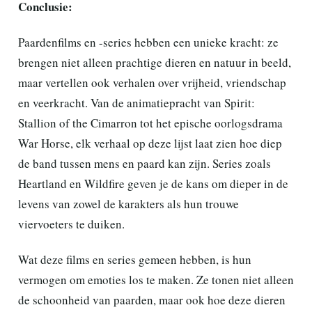
Conclusie:
Paardenfilms en -series hebben een unieke kracht: ze
brengen niet alleen prachtige dieren en natuur in beeld,
maar vertellen ook verhalen over vrijheid, vriendschap
en veerkracht. Van de animatiepracht van Spirit:
Stallion of the Cimarron tot het epische oorlogsdrama
War Horse, elk verhaal op deze lijst laat zien hoe diep
de band tussen mens en paard kan zijn. Series zoals
Heartland en Wildfire geven je de kans om dieper in de
levens van zowel de karakters als hun trouwe
viervoeters te duiken.
Wat deze films en series gemeen hebben, is hun
vermogen om emoties los te maken. Ze tonen niet alleen
de schoonheid van paarden, maar ook hoe deze dieren