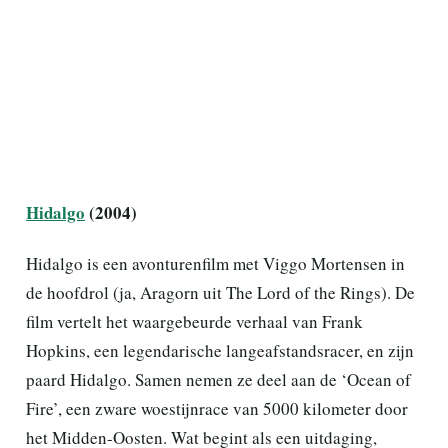
Hidalgo
(2004)
Hidalgo is een avonturenfilm met Viggo Mortensen in
de hoofdrol (ja, Aragorn uit The Lord of the Rings). De
film vertelt het waargebeurde verhaal van Frank
Hopkins, een legendarische langeafstandsracer, en zijn
paard Hidalgo. Samen nemen ze deel aan de ‘Ocean of
Fire’, een zware woestijnrace van 5000 kilometer door
het Midden-Oosten. Wat begint als een uitdaging,