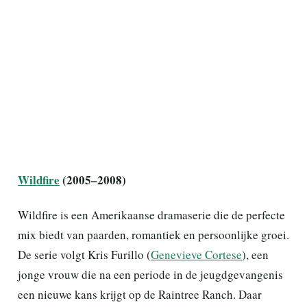
Wildfire
(2005–2008)
Wildfire is een Amerikaanse dramaserie die de perfecte
mix biedt van paarden, romantiek en persoonlijke groei.
De serie volgt Kris Furillo (
Genevieve Cortese
), een
jonge vrouw die na een periode in de jeugdgevangenis
een nieuwe kans krijgt op de Raintree Ranch. Daar