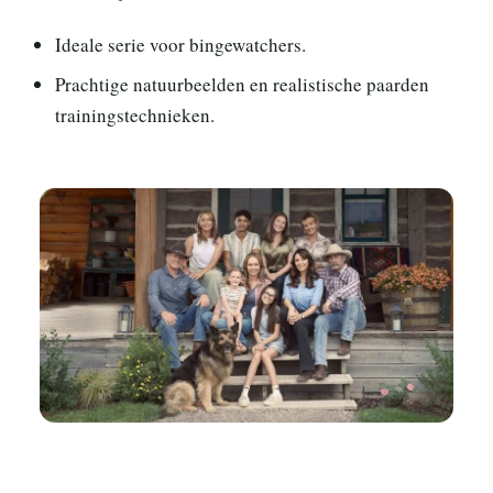
Ideale serie voor bingewatchers.
Prachtige natuurbeelden en realistische paarden
trainingstechnieken.