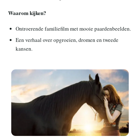
Waarom kijken?
Ontroerende familiefilm met mooie paardenbeelden.
Een verhaal over opgroeien, dromen en tweede
kansen.