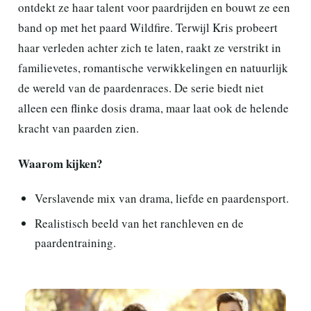
ontdekt ze haar talent voor paardrijden en bouwt ze een
band op met het paard Wildfire. Terwijl Kris probeert
haar verleden achter zich te laten, raakt ze verstrikt in
familievetes, romantische verwikkelingen en natuurlijk
de wereld van de paardenraces. De serie biedt niet
alleen een flinke dosis drama, maar laat ook de helende
kracht van paarden zien.
Waarom kijken?
Verslavende mix van drama, liefde en paardensport.
Realistisch beeld van het ranchleven en de
paardentraining.