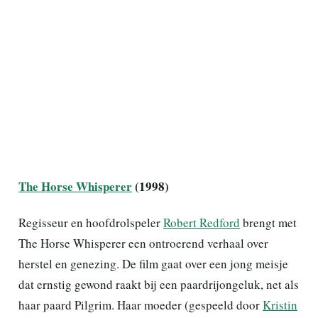
The Horse Whisperer
(1998)
Regisseur en hoofdrolspeler
Robert Redford
brengt met
The Horse Whisperer een ontroerend verhaal over
herstel en genezing. De film gaat over een jong meisje
dat ernstig gewond raakt bij een paardrijongeluk, net als
haar paard Pilgrim. Haar moeder (gespeeld door
Kristin