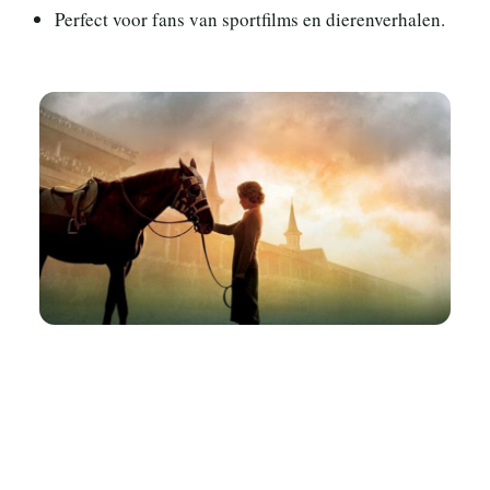
Perfect voor fans van sportfilms en dierenverhalen.