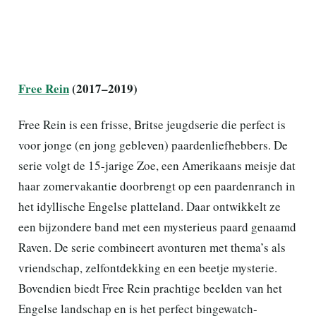
Free Rein
(2017–2019)
Free Rein is een frisse, Britse jeugdserie die perfect is
voor jonge (en jong gebleven) paardenliefhebbers. De
serie volgt de 15-jarige Zoe, een Amerikaans meisje dat
haar zomervakantie doorbrengt op een paardenranch in
het idyllische Engelse platteland. Daar ontwikkelt ze
een bijzondere band met een mysterieus paard genaamd
Raven. De serie combineert avonturen met thema’s als
vriendschap, zelfontdekking en een beetje mysterie.
Bovendien biedt Free Rein prachtige beelden van het
Engelse landschap en is het perfect bingewatch-