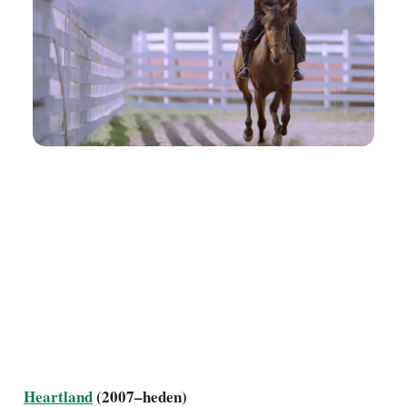
Heartland
(2007–heden)