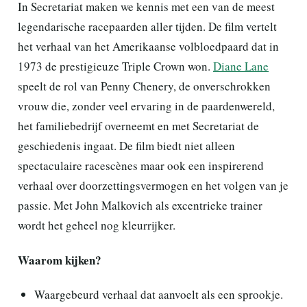
In Secretariat maken we kennis met een van de meest
legendarische racepaarden aller tijden. De film vertelt
het verhaal van het Amerikaanse volbloedpaard dat in
1973 de prestigieuze Triple Crown won.
Diane Lane
speelt de rol van Penny Chenery, de onverschrokken
vrouw die, zonder veel ervaring in de paardenwereld,
het familiebedrijf overneemt en met Secretariat de
geschiedenis ingaat. De film biedt niet alleen
spectaculaire racescènes maar ook een inspirerend
verhaal over doorzettingsvermogen en het volgen van je
passie. Met John Malkovich als excentrieke trainer
wordt het geheel nog kleurrijker.
Waarom kijken?
Waargebeurd verhaal dat aanvoelt als een sprookje.