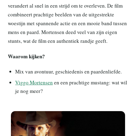
verandert al snel in een strijd om te overleven. De film
combineert prachtige beelden van de uitgestrekte
woestijn met spannende actie en een mooie band tussen
mens en paard. Mortensen deed veel van zijn eigen
stunts, wat de film een authentiek randje geeft.
Waarom kijken?
Mix van avontuur, geschiedenis en paardenliefde.
Viggo Mortensen
en een prachtige mustang: wat wil
je nog meer?