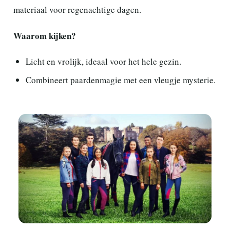
materiaal voor regenachtige dagen.
Waarom kijken?
Licht en vrolijk, ideaal voor het hele gezin.
Combineert paardenmagie met een vleugje mysterie.