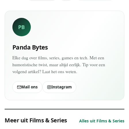
PB
Panda Bytes
Elke dag over films, series, games en tech. Met een
humoristische twist, maar altijd eerlijk. Tip voor een
volgend artikel? Laat het ons weten.
Mail ons
Instagram
Meer uit Films & Series
Alles uit Films & Series