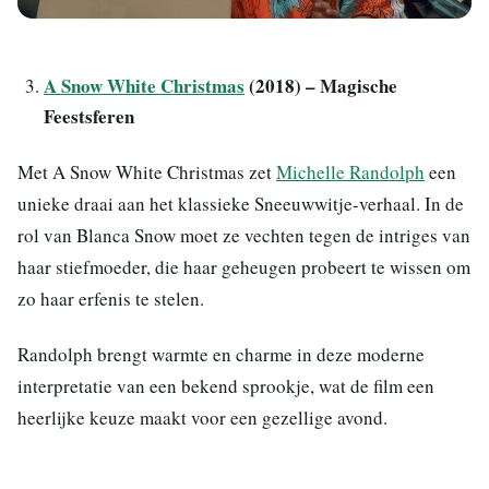
A Snow White Christmas
(2018) – Magische
Feestsferen
Met A Snow White Christmas zet
Michelle Randolph
een
unieke draai aan het klassieke Sneeuwwitje-verhaal. In de
rol van Blanca Snow moet ze vechten tegen de intriges van
haar stiefmoeder, die haar geheugen probeert te wissen om
zo haar erfenis te stelen.
Randolph brengt warmte en charme in deze moderne
interpretatie van een bekend sprookje, wat de film een
heerlijke keuze maakt voor een gezellige avond.