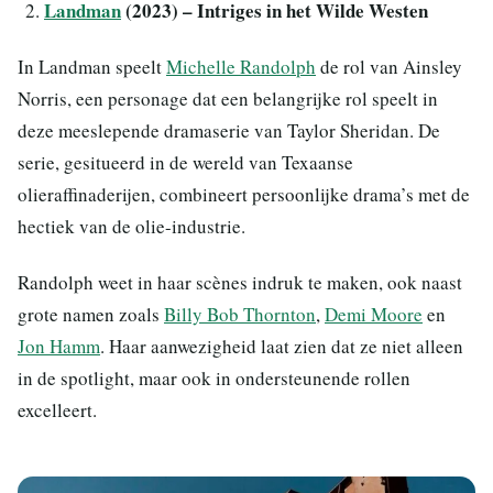
Landman
(2023) – Intriges in het Wilde Westen
In Landman speelt
Michelle Randolph
de rol van Ainsley
Norris, een personage dat een belangrijke rol speelt in
deze meeslepende dramaserie van Taylor Sheridan. De
serie, gesitueerd in de wereld van Texaanse
olieraffinaderijen, combineert persoonlijke drama’s met de
hectiek van de olie-industrie.
Randolph weet in haar scènes indruk te maken, ook naast
grote namen zoals
Billy Bob Thornton
,
Demi Moore
en
Jon Hamm
. Haar aanwezigheid laat zien dat ze niet alleen
in de spotlight, maar ook in ondersteunende rollen
excelleert.