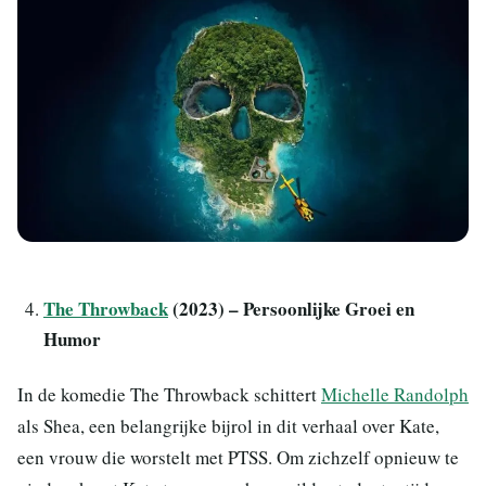
The Throwback
(2023) – Persoonlijke Groei en
Humor
In de komedie The Throwback schittert
Michelle Randolph
als Shea, een belangrijke bijrol in dit verhaal over Kate,
een vrouw die worstelt met PTSS. Om zichzelf opnieuw te