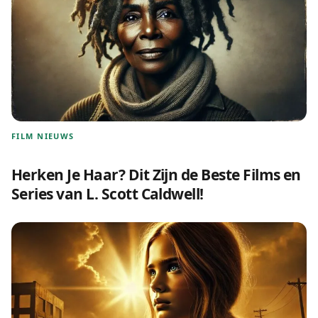
FILM NIEUWS
Herken Je Haar? Dit Zijn de Beste Films en
Series van L. Scott Caldwell!