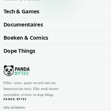
Tech & Games
Documentaires
Boeken & Comics
Dope Things
Films, series, games en tech met een
humoristische twist. Elke week nieuwe
overzichten, reviews en dope things.
PANDA BYTES
Alle artikelen