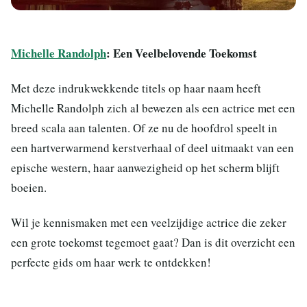
Michelle Randolph
: Een Veelbelovende Toekomst
Met deze indrukwekkende titels op haar naam heeft
Michelle Randolph zich al bewezen als een actrice met een
breed scala aan talenten. Of ze nu de hoofdrol speelt in
een hartverwarmend kerstverhaal of deel uitmaakt van een
epische western, haar aanwezigheid op het scherm blijft
boeien.
Wil je kennismaken met een veelzijdige actrice die zeker
een grote toekomst tegemoet gaat? Dan is dit overzicht een
perfecte gids om haar werk te ontdekken!