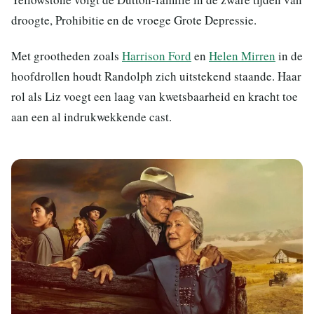
droogte, Prohibitie en de vroege Grote Depressie.
Met grootheden zoals
Harrison Ford
en
Helen Mirren
in de
hoofdrollen houdt Randolph zich uitstekend staande. Haar
rol als Liz voegt een laag van kwetsbaarheid en kracht toe
aan een al indrukwekkende cast.