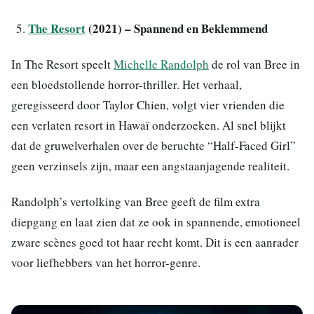
The Resort
(2021) – Spannend en Beklemmend
In The Resort speelt
Michelle Randolph
de rol van Bree in
een bloedstollende horror-thriller. Het verhaal,
geregisseerd door Taylor Chien, volgt vier vrienden die
een verlaten resort in Hawaï onderzoeken. Al snel blijkt
dat de gruwelverhalen over de beruchte “Half-Faced Girl”
geen verzinsels zijn, maar een angstaanjagende realiteit.
Randolph’s vertolking van Bree geeft de film extra
diepgang en laat zien dat ze ook in spannende, emotioneel
zware scènes goed tot haar recht komt. Dit is een aanrader
voor liefhebbers van het horror-genre.