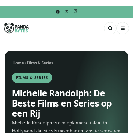
Home
/
Films & Series
FILMS & SERIES
Michelle Randolph: De
Beste Films en Series op
een Rij
Michelle Randolph is een opkomend talent in
Hollywood dat steeds meer harten weet te veroveren