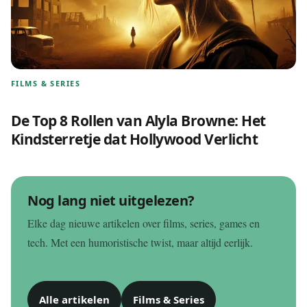
FILMS & SERIES
De Top 8 Rollen van Alyla Browne: Het
Kindsterretje dat Hollywood Verlicht
Nog lang niet uitgelezen?
Elke dag nieuwe artikelen over films, series, games en
tech. Met een humoristische twist, maar altijd eerlijk.
Alle artikelen
Films & Series