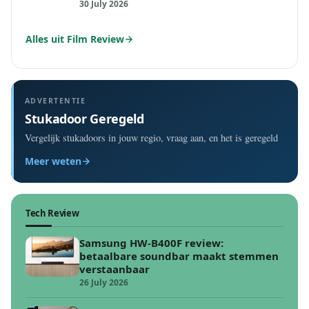
30 July 2026
Alles uit Film Review
ADVERTENTIE
Stukadoor Geregeld
Vergelijk stukadoors in jouw regio, vraag aan, en het is geregeld
Meer weten
Tech Review
Samsung HW-B400F review:
betaalbare soundbar maakt stemmen
verstaanbaar
26 July 2026