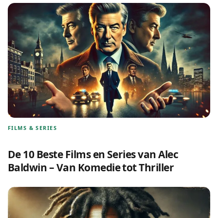
FILMS & SERIES
De 10 Beste Films en Series van Alec
Baldwin – Van Komedie tot Thriller