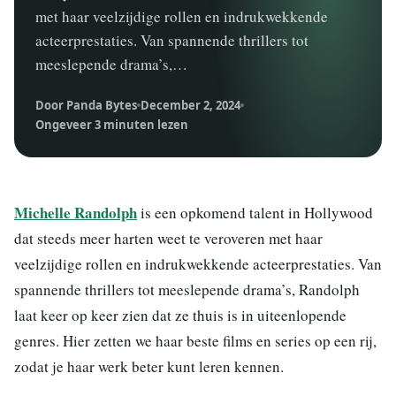
met haar veelzijdige rollen en indrukwekkende
acteerprestaties. Van spannende thrillers tot
meeslepende drama’s,…
Door Panda Bytes
December 2, 2024
Ongeveer 3 minuten lezen
Michelle Randolph
is een opkomend talent in Hollywood
dat steeds meer harten weet te veroveren met haar
veelzijdige rollen en indrukwekkende acteerprestaties. Van
spannende thrillers tot meeslepende drama’s, Randolph
laat keer op keer zien dat ze thuis is in uiteenlopende
genres. Hier zetten we haar beste films en series op een rij,
zodat je haar werk beter kunt leren kennen.