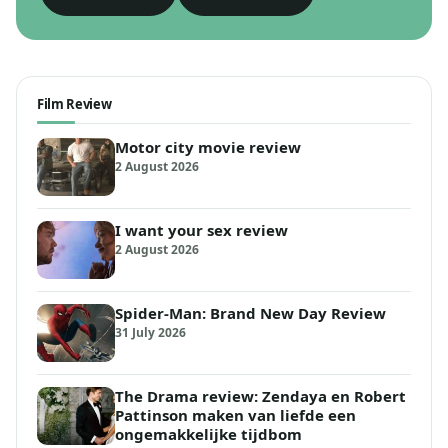
Film Review
Motor city movie review
2 August 2026
I want your sex review
2 August 2026
Spider-Man: Brand New Day Review
31 July 2026
The Drama review: Zendaya en Robert
Pattinson maken van liefde een
ongemakkelijke tijdbom