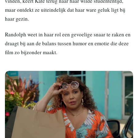
vinden, keert Kate terug naar haar wilde studententijd,
maar ontdekt ze uiteindelijk dat haar ware geluk ligt bij
haar gezin.
Randolph weet in haar rol een gevoelige snaar te raken en
draagt bij aan de balans tussen humor en emotie die deze
film zo bijzonder maakt.