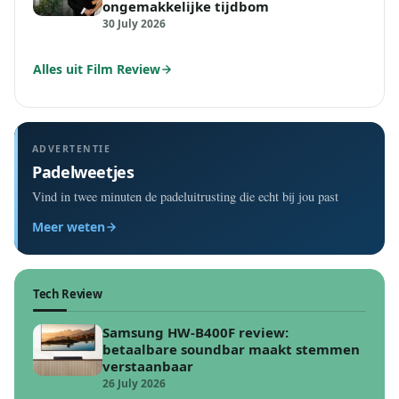
ongemakkelijke tijdbom
30 July 2026
Alles uit Film Review
ADVERTENTIE
Padelweetjes
Vind in twee minuten de padeluitrusting die echt bij jou past
Meer weten
Tech Review
Samsung HW-B400F review:
betaalbare soundbar maakt stemmen
verstaanbaar
26 July 2026