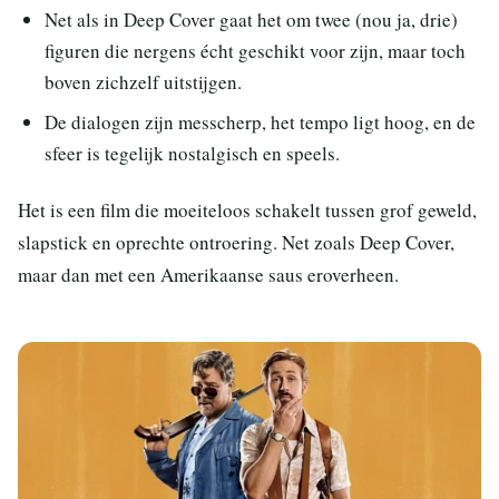
Net als in Deep Cover gaat het om twee (nou ja, drie)
figuren die nergens écht geschikt voor zijn, maar toch
boven zichzelf uitstijgen.
De dialogen zijn messcherp, het tempo ligt hoog, en de
sfeer is tegelijk nostalgisch en speels.
Het is een film die moeiteloos schakelt tussen grof geweld,
slapstick en oprechte ontroering. Net zoals Deep Cover,
maar dan met een Amerikaanse saus eroverheen.