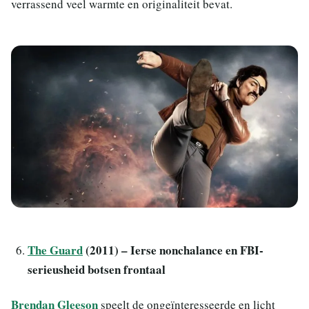
verrassend veel warmte en originaliteit bevat.
The Guard
(2011) – Ierse nonchalance en FBI-
serieusheid botsen frontaal
Brendan Gleeson
speelt de ongeïnteresseerde en licht