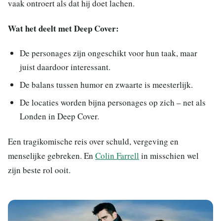
vaak ontroert als dat hij doet lachen.
Wat het deelt met Deep Cover:
De personages zijn ongeschikt voor hun taak, maar
juist daardoor interessant.
De balans tussen humor en zwaarte is meesterlijk.
De locaties worden bijna personages op zich – net als
Londen in Deep Cover.
Een tragikomische reis over schuld, vergeving en
menselijke gebreken. En
Colin Farrell
in misschien wel
zijn beste rol ooit.