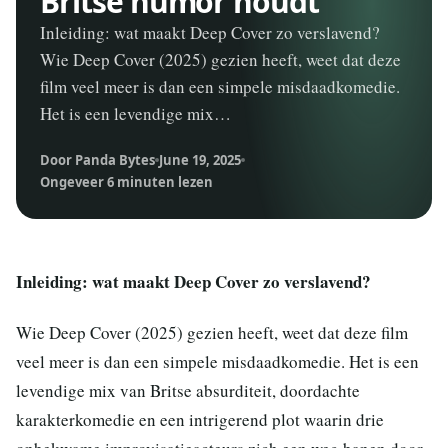
Britse humor houdt
Inleiding: wat maakt Deep Cover zo verslavend?
Wie Deep Cover (2025) gezien heeft, weet dat deze
film veel meer is dan een simpele misdaadkomedie.
Het is een levendige mix…
Door Panda Bytes
June 19, 2025
Ongeveer 6 minuten lezen
Inleiding: wat maakt Deep Cover zo verslavend?
Wie Deep Cover (2025) gezien heeft, weet dat deze film
veel meer is dan een simpele misdaadkomedie. Het is een
levendige mix van Britse absurditeit, doordachte
karakterkomedie en een intrigerend plot waarin drie