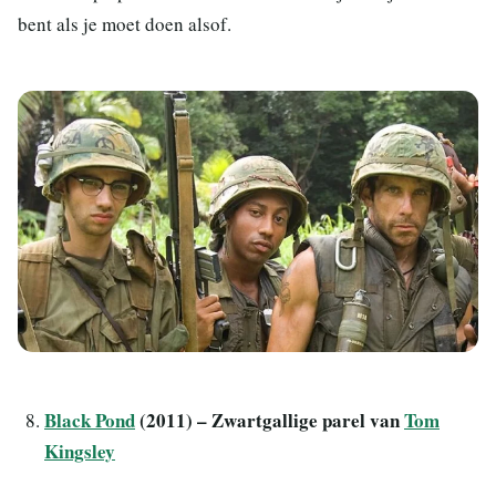
bent als je moet doen alsof.
Black Pond
(2011) – Zwartgallige parel van
Tom
Kingsley