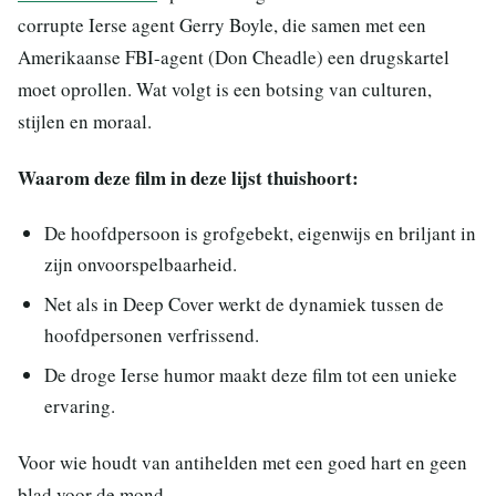
corrupte Ierse agent Gerry Boyle, die samen met een
Amerikaanse FBI-agent (Don Cheadle) een drugskartel
moet oprollen. Wat volgt is een botsing van culturen,
stijlen en moraal.
Waarom deze film in deze lijst thuishoort:
De hoofdpersoon is grofgebekt, eigenwijs en briljant in
zijn onvoorspelbaarheid.
Net als in Deep Cover werkt de dynamiek tussen de
hoofdpersonen verfrissend.
De droge Ierse humor maakt deze film tot een unieke
ervaring.
Voor wie houdt van antihelden met een goed hart en geen
blad voor de mond.