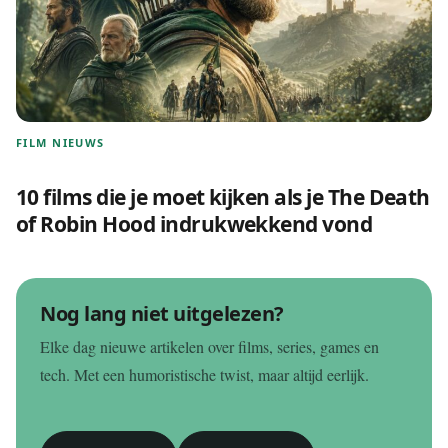
FILM NIEUWS
10 films die je moet kijken als je The Death
of Robin Hood indrukwekkend vond
Nog lang niet uitgelezen?
Elke dag nieuwe artikelen over films, series, games en
tech. Met een humoristische twist, maar altijd eerlijk.