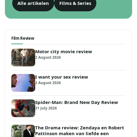
Alle artikelen
Films & Series
Film Review
Motor city movie review
2 August 2026
I want your sex review
2 August 2026
Spider-Man: Brand New Day Review
31 July 2026
The Drama review: Zendaya en Robert
Pattinson maken van liefde een