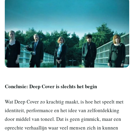
Conclusie: Deep Cover is slechts het begin
Wat Deep Cover zo krachtig maakt, is hoe het speelt met
identiteit, performance en het idee van zelfontdekking
door middel van toneel. Dat is geen gimmick, maar een
oprechte verhaallijn waar veel mensen zich in kunnen