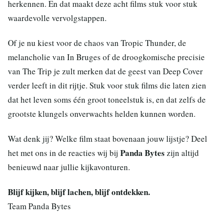
herkennen. En dat maakt deze acht films stuk voor stuk
waardevolle vervolgstappen.
Of je nu kiest voor de chaos van Tropic Thunder, de
melancholie van In Bruges of de droogkomische precisie
van The Trip je zult merken dat de geest van Deep Cover
verder leeft in dit rijtje. Stuk voor stuk films die laten zien
dat het leven soms één groot toneelstuk is, en dat zelfs de
grootste klungels onverwachts helden kunnen worden.
Wat denk jij? Welke film staat bovenaan jouw lijstje? Deel
Panda Bytes
het met ons in de reacties wij bij
zijn altijd
benieuwd naar jullie kijkavonturen.
Blijf kijken, blijf lachen, blijf ontdekken.
Team Panda Bytes