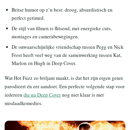
Britse humor op z’n best: droog, absurdistisch en
perfect getimed.
De stijl van filmen is flitsend, met energieke cuts,
montages en camerabewegingen.
De onwaarschijnlijke vriendschap tussen Pegg en Nick
Frost heeft veel weg van de samenwerking tussen Kat,
Marlon en Hugh in Deep Cover.
Wat Hot Fuzz zo briljant maakt, is dat het zijn eigen genre
parodieert én eer aandoet. Een perfecte volgende stap voor
iedereen
die na Deep Cover
nog niet klaar is met
misdaadkomedies.