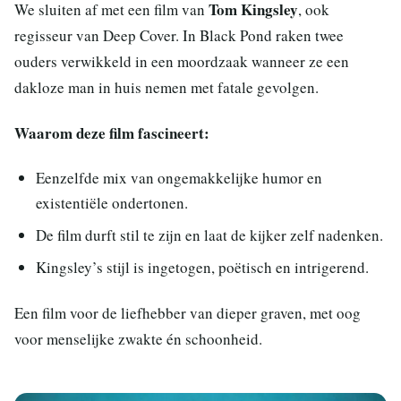
Tom Kingsley
We sluiten af met een film van
, ook
regisseur van Deep Cover. In Black Pond raken twee
ouders verwikkeld in een moordzaak wanneer ze een
dakloze man in huis nemen met fatale gevolgen.
Waarom deze film fascineert:
Eenzelfde mix van ongemakkelijke humor en
existentiële ondertonen.
De film durft stil te zijn en laat de kijker zelf nadenken.
Kingsley’s stijl is ingetogen, poëtisch en intrigerend.
Een film voor de liefhebber van dieper graven, met oog
voor menselijke zwakte én schoonheid.