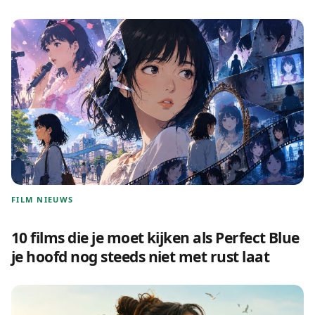
FILM NIEUWS
10 films die je moet kijken als Perfect Blue
je hoofd nog steeds niet met rust laat