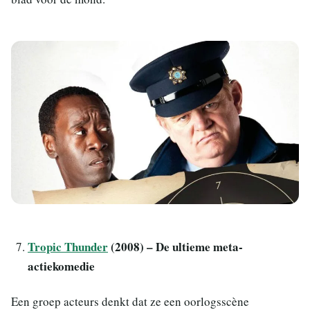
Tropic Thunder
(2008) – De ultieme meta-
actiekomedie
Een groep acteurs denkt dat ze een oorlogsscène