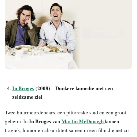
In Bruges
(2008) – Donkere komedie met een
zeldzame ziel
Twee huurmoordenaars, een pittoreske stad en een groot
In Bruges
Martin McDonagh
geheim. In
van
komen
tragiek, humor en absurditeit samen in een film die net zo