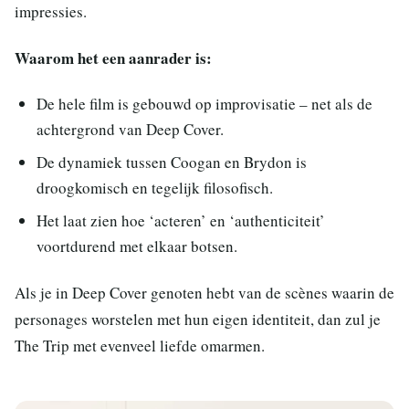
impressies.
Waarom het een aanrader is:
De hele film is gebouwd op improvisatie – net als de
achtergrond van Deep Cover.
De dynamiek tussen Coogan en Brydon is
droogkomisch en tegelijk filosofisch.
Het laat zien hoe ‘acteren’ en ‘authenticiteit’
voortdurend met elkaar botsen.
Als je in Deep Cover genoten hebt van de scènes waarin de
personages worstelen met hun eigen identiteit, dan zul je
The Trip met evenveel liefde omarmen.