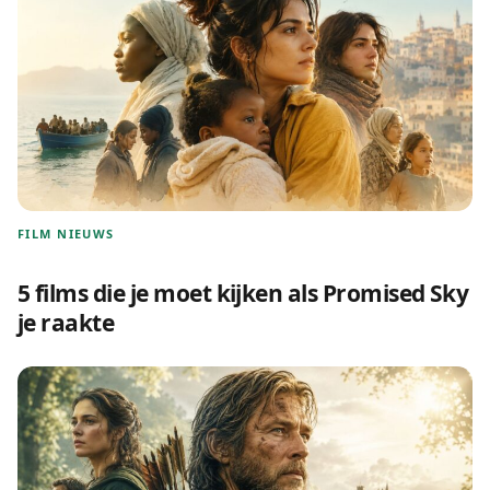
FILM NIEUWS
5 films die je moet kijken als Promised Sky
je raakte