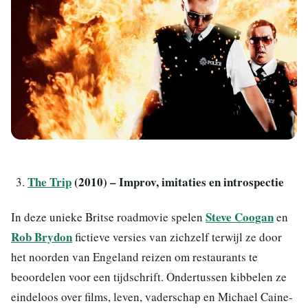
The Trip
(2010) – Improv, imitaties en introspectie
Steve Coogan
In deze unieke Britse roadmovie spelen
en
Rob Brydon
fictieve versies van zichzelf terwijl ze door
het noorden van Engeland reizen om restaurants te
beoordelen voor een tijdschrift. Ondertussen kibbelen ze
eindeloos over films, leven, vaderschap en Michael Caine-