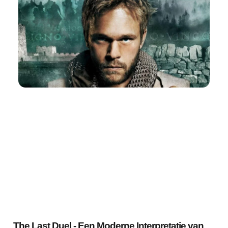
The Last Duel - Een Moderne Interpretatie van