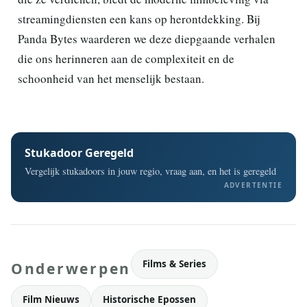
streamingdiensten een kans op herontdekking. Bij
Panda Bytes waarderen we deze diepgaande verhalen
die ons herinneren aan de complexiteit en de
schoonheid van het menselijk bestaan.
Stukadoor Geregeld
Vergelijk stukadoors in jouw regio, vraag aan, en het is geregeld
ADVERTENTIE
Films & Series
Onderwerpen
Film Nieuws
Historische Epossen