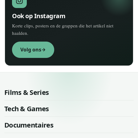
Ook op Instagram
Korte clips, posters en de grappen die het artikel niet
haalden.
Volg ons
Films & Series
Tech & Games
Documentaires