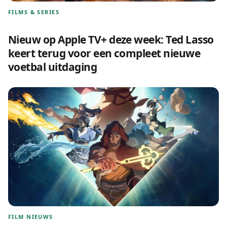
FILMS & SERIES
Nieuw op Apple TV+ deze week: Ted Lasso
keert terug voor een compleet nieuwe
voetbal uitdaging
FILM NIEUWS