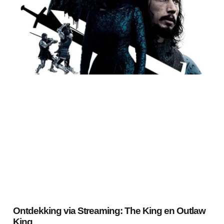
Ontdekking via Streaming: The King en Outlaw
King