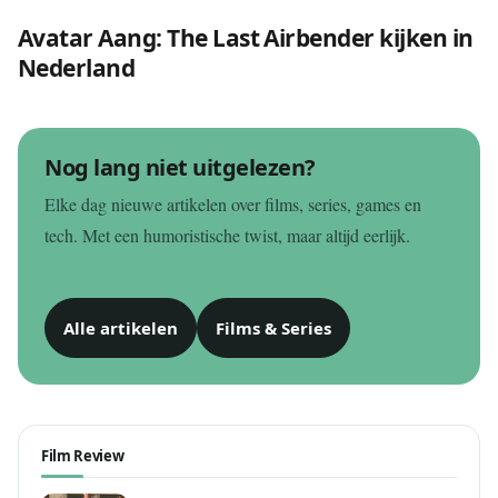
Avatar Aang: The Last Airbender kijken in
Nederland
Nog lang niet uitgelezen?
Elke dag nieuwe artikelen over films, series, games en
tech. Met een humoristische twist, maar altijd eerlijk.
Alle artikelen
Films & Series
Film Review