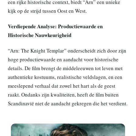
een rijke historische context, biedt “Arn” een unieke
kijk op de strijd tussen Oost en West.
Verdiepende Analyse: Productiewaarde en
Historische Nauwkeurigheid
“Arn: The Knight Templar” onderscheidt zich door zijn
hoge productiewaarde en aandacht voor historische
details. De film brengt de middeleeuwen tot leven met
authentieke kostuums, realistische veldslagen, en een
meeslepend verhaal dat zowel het hart als de geest
raakt. Ondanks zijn kwaliteiten, heeft de film buiten
Scandinavië niet de aandacht gekregen die het verdient.