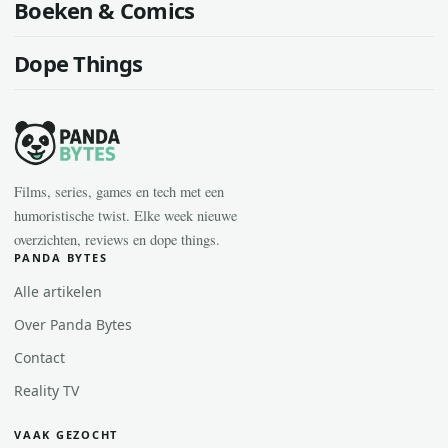
Boeken & Comics
Dope Things
Films, series, games en tech met een
humoristische twist. Elke week nieuwe
overzichten, reviews en dope things.
PANDA BYTES
Alle artikelen
Over Panda Bytes
Contact
Reality TV
VAAK GEZOCHT