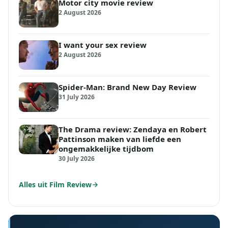
Motor city movie review
2 August 2026
I want your sex review
2 August 2026
Spider-Man: Brand New Day Review
31 July 2026
The Drama review: Zendaya en Robert
Pattinson maken van liefde een
ongemakkelijke tijdbom
30 July 2026
Alles uit Film Review