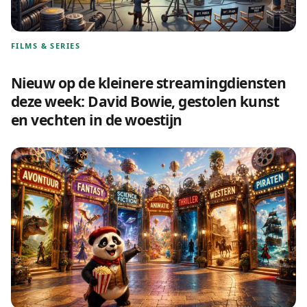
FILMS & SERIES
Nieuw op de kleinere streamingdiensten
deze week: David Bowie, gestolen kunst
en vechten in de woestijn