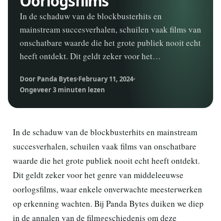
Oorlogsfilms
In de schaduw van de blockbusterhits en
mainstream succesverhalen, schuilen vaak films van
onschatbare waarde die het grote publiek nooit echt
heeft ontdekt. Dit geldt zeker voor het…
Door Panda Bytes
February 11, 2024
Ongeveer 3 minuten lezen
In de schaduw van de blockbusterhits en mainstream
succesverhalen, schuilen vaak films van onschatbare
waarde die het grote publiek nooit echt heeft ontdekt.
Dit geldt zeker voor het genre van middeleeuwse
oorlogsfilms, waar enkele onverwachte meesterwerken
op erkenning wachten. Bij Panda Bytes duiken we diep
in de annalen van de filmgeschiedenis om deze