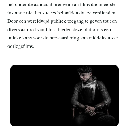
het onder de aandacht brengen van films die in eerste
instantie niet het succes behaalden dat ze verdienden.
Door een wereldwijd publiek toegang te geven tot een
divers aanbod van films, bieden deze platforms een
unieke kans voor de herwaardering van middeleeuwse
oorlogsfilms.