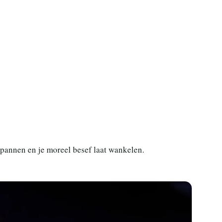
spannen en je moreel besef laat wankelen.