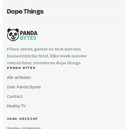
Dope Things
Films, series, games en tech met een
humoristische twist. Elke week nieuwe
overzichten, reviews en dope things.
PANDA BYTES
Alle artikelen
Over Panda Bytes
Contact
Reality TV
VAAK GEZOCHT
Viaplay opzeggen