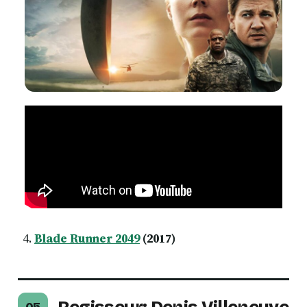
Blade Runner 2049
(2017)
05