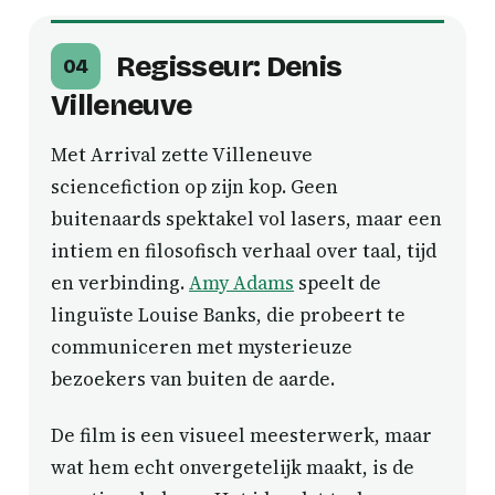
Regisseur: Denis
04
Villeneuve
Met Arrival zette Villeneuve
sciencefiction op zijn kop. Geen
buitenaards spektakel vol lasers, maar een
intiem en filosofisch verhaal over taal, tijd
en verbinding.
Amy Adams
speelt de
linguïste Louise Banks, die probeert te
communiceren met mysterieuze
bezoekers van buiten de aarde.
De film is een visueel meesterwerk, maar
wat hem echt onvergetelijk maakt, is de