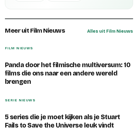
Meer uit Film Nieuws
Alles uit Film Nieuws
FILM NIEUWS
Panda door het filmische multiversum: 10
films die ons naar een andere wereld
brengen
SERIE NIEUWS
5 series die je moet kijken als je Stuart
Fails to Save the Universe leuk vindt