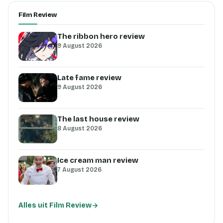
Film Review
The ribbon hero review
9 August 2026
Late fame review
9 August 2026
The last house review
8 August 2026
Ice cream man review
7 August 2026
Alles uit Film Review