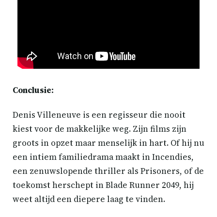
Conclusie:
Denis Villeneuve is een regisseur die nooit
kiest voor de makkelijke weg. Zijn films zijn
groots in opzet maar menselijk in hart. Of hij nu
een intiem familiedrama maakt in Incendies,
een zenuwslopende thriller als Prisoners, of de
toekomst herschept in Blade Runner 2049, hij
weet altijd een diepere laag te vinden.