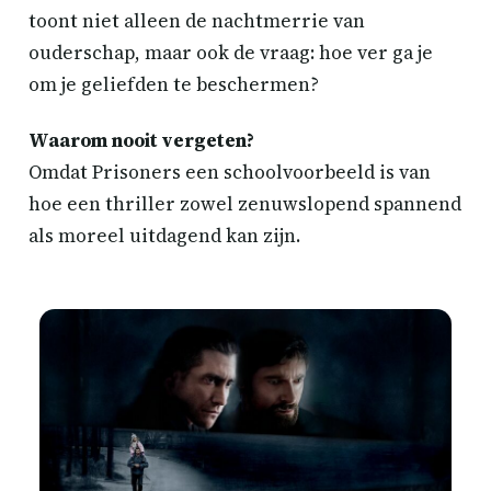
toont niet alleen de nachtmerrie van
ouderschap, maar ook de vraag: hoe ver ga je
om je geliefden te beschermen?
Waarom nooit vergeten?
Omdat Prisoners een schoolvoorbeeld is van
hoe een thriller zowel zenuwslopend spannend
als moreel uitdagend kan zijn.