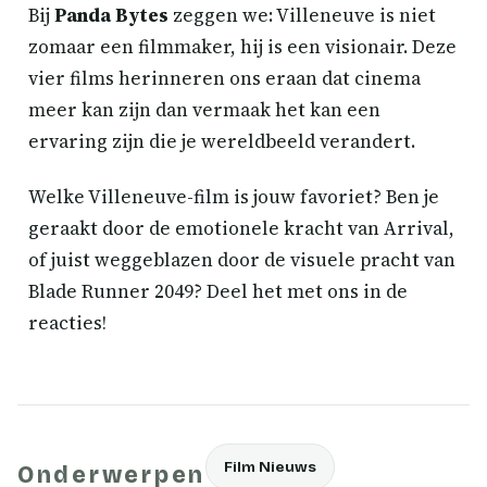
Bij
Panda Bytes
zeggen we: Villeneuve is niet
zomaar een filmmaker, hij is een visionair. Deze
vier films herinneren ons eraan dat cinema
meer kan zijn dan vermaak het kan een
ervaring zijn die je wereldbeeld verandert.
Welke Villeneuve-film is jouw favoriet? Ben je
geraakt door de emotionele kracht van Arrival,
of juist weggeblazen door de visuele pracht van
Blade Runner 2049? Deel het met ons in de
reacties!
Film Nieuws
Onderwerpen