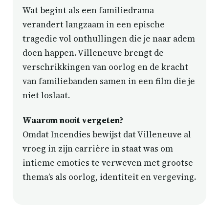
Wat begint als een familiedrama
verandert langzaam in een epische
tragedie vol onthullingen die je naar adem
doen happen. Villeneuve brengt de
verschrikkingen van oorlog en de kracht
van familiebanden samen in een film die je
niet loslaat.
Waarom nooit vergeten?
Omdat Incendies bewijst dat Villeneuve al
vroeg in zijn carrière in staat was om
intieme emoties te verweven met grootse
thema’s als oorlog, identiteit en vergeving.