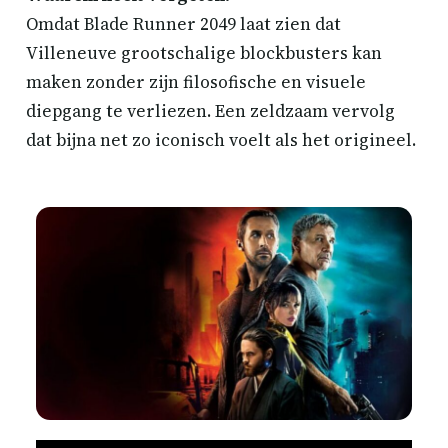
Omdat Blade Runner 2049 laat zien dat
Villeneuve grootschalige blockbusters kan
maken zonder zijn filosofische en visuele
diepgang te verliezen. Een zeldzaam vervolg
dat bijna net zo iconisch voelt als het origineel.