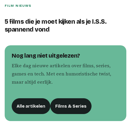
FILM NIEUWS
5 films die je moet kijken als je I.S.S.
spannend vond
Nog lang niet uitgelezen?
Elke dag nieuwe artikelen over films, series,
games en tech. Met een humoristische twist,
maar altijd eerlijk.
Alle artikelen
Films & Series