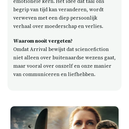
emotionele kern. Het idee dat taal ons
begrip van tijd kan veranderen, wordt
verweven met een diep persoonlijk
verhaal over moederschap en verlies.
Waarom nooit vergeten?
Omdat Arrival bewijst dat sciencefiction
niet alleen over buitenaardse wezens gaat,
maar vooral over onszelf en onze manier
van communiceren en liefhebben.