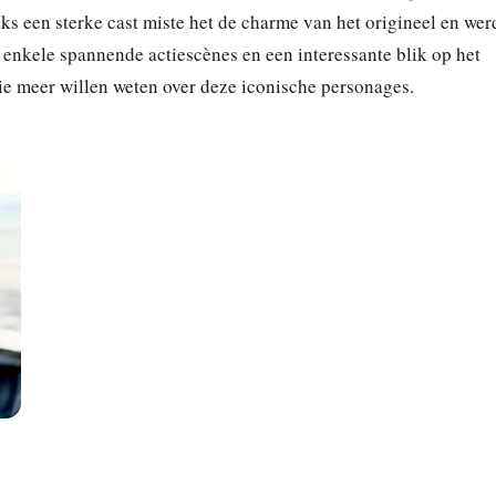
s een sterke cast miste het de charme van het origineel en wer
r enkele spannende actiescènes en een interessante blik op het
ie meer willen weten over deze iconische personages.