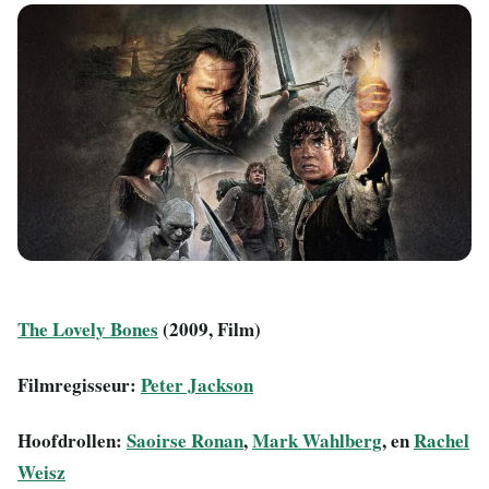
The Lovely Bones
(2009, Film)
Filmregisseur:
Peter Jackson
Hoofdrollen:
Saoirse Ronan
,
Mark Wahlberg
, en
Rachel
Weisz