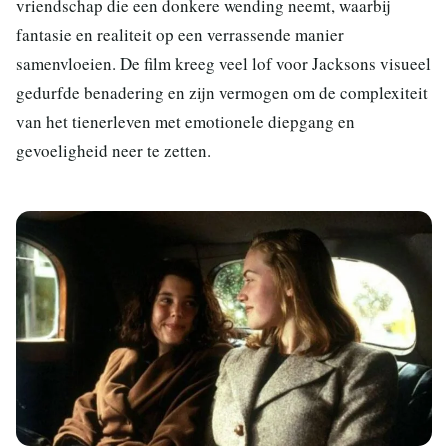
vriendschap die een donkere wending neemt, waarbij
fantasie en realiteit op een verrassende manier
samenvloeien. De film kreeg veel lof voor Jacksons visueel
gedurfde benadering en zijn vermogen om de complexiteit
van het tienerleven met emotionele diepgang en
gevoeligheid neer te zetten.