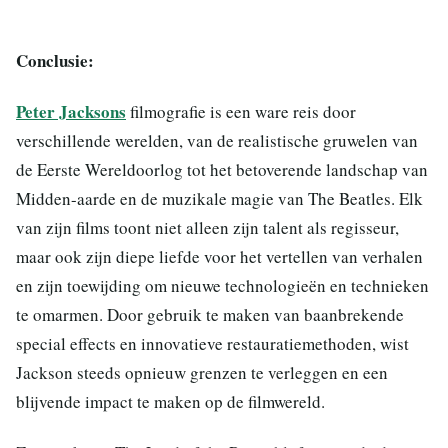
Conclusie:
Peter Jacksons
filmografie is een ware reis door
verschillende werelden, van de realistische gruwelen van
de Eerste Wereldoorlog tot het betoverende landschap van
Midden-aarde en de muzikale magie van The Beatles. Elk
van zijn films toont niet alleen zijn talent als regisseur,
maar ook zijn diepe liefde voor het vertellen van verhalen
en zijn toewijding om nieuwe technologieën en technieken
te omarmen. Door gebruik te maken van baanbrekende
special effects en innovatieve restauratiemethoden, wist
Jackson steeds opnieuw grenzen te verleggen en een
blijvende impact te maken op de filmwereld.