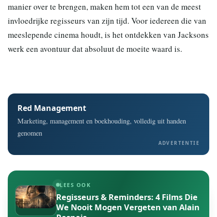
manier over te brengen, maken hem tot een van de meest
invloedrijke regisseurs van zijn tijd. Voor iedereen die van
meeslepende cinema houdt, is het ontdekken van Jacksons
werk een avontuur dat absoluut de moeite waard is.
Red Management
Marketing, management en boekhouding, volledig uit handen
genomen
ADVERTENTIE
LEES OOK
Regisseurs & Reminders: 4 Films Die
We Nooit Mogen Vergeten van Alain