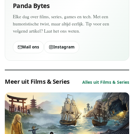
Panda Bytes
Elke dag over films, series, games en tech. Met een
humoristische twist, maar altijd eerlijk. Tip voor een
volgend artikel? Laat het ons weten.
Mail ons
Instagram
Meer uit Films & Series
Alles uit Films & Series