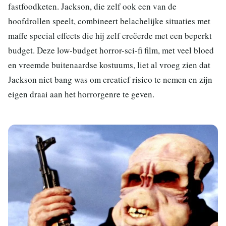
fastfoodketen. Jackson, die zelf ook een van de
hoofdrollen speelt, combineert belachelijke situaties met
maffe special effects die hij zelf creëerde met een beperkt
budget. Deze low-budget horror-sci-fi film, met veel bloed
en vreemde buitenaardse kostuums, liet al vroeg zien dat
Jackson niet bang was om creatief risico te nemen en zijn
eigen draai aan het horrorgenre te geven.