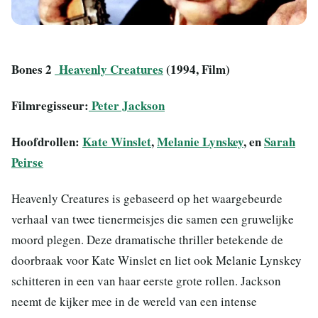
Bones 2
Heavenly Creatures
(1994, Film)
Filmregisseur:
Peter Jackson
Hoofdrollen:
Kate Winslet
,
Melanie Lynskey
, en
Sarah
Peirse
Heavenly Creatures is gebaseerd op het waargebeurde
verhaal van twee tienermeisjes die samen een gruwelijke
moord plegen. Deze dramatische thriller betekende de
doorbraak voor Kate Winslet en liet ook Melanie Lynskey
schitteren in een van haar eerste grote rollen. Jackson
neemt de kijker mee in de wereld van een intense