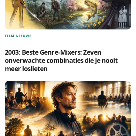
FILM NIEUWS
2003: Beste Genre-Mixers: Zeven
onverwachte combinaties die je nooit
meer loslieten