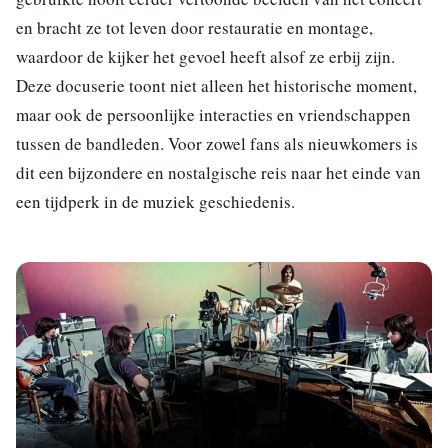
en bracht ze tot leven door restauratie en montage,
waardoor de kijker het gevoel heeft alsof ze erbij zijn.
Deze docuserie toont niet alleen het historische moment,
maar ook de persoonlijke interacties en vriendschappen
tussen de bandleden. Voor zowel fans als nieuwkomers is
dit een bijzondere en nostalgische reis naar het einde van
een tijdperk in de muziek geschiedenis.