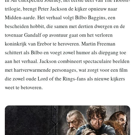
trilogie, brengt Peter Jackson de kijker opnieuw naar
Midden-aarde. Het verhaal volgt Bilbo Baggins, een
bescheiden hobbit, die samen met dertien dwergen en de
tovenaar Gandalf op avontuur gaat om het verloren
koninkrijk van Erebor te heroveren. Martin Freeman
schittert als Bilbo en voegt zowel humor als diepgang toe
aan het verhaal. Jackson combineert spectaculaire beelden
met hartverwarmende personages, wat zorgt voor een film
die zowel oude Lord of the Rings-fans als nieuwe kijkers
weet te betoveren.