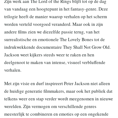
Zijn werk aan The Lord of the Rings blijft tot op de dag
van vandaag een hoogtepunt in het fantasy-genre. Deze
trilogie heeft de manier waarop verhalen op het scherm
worden verteld voorgoed veranderd. Maar ook in zijn
andere films zien we diezelfde passie terug, van het
surrealistische en emotionele The Lovely Bones tot de
indrukwekkende documentaire They Shall Not Grow Old.
Jackson weet kijkers steeds weer te raken en hen
deelgenoot te maken van intense, visueel verbluffende
verhalen.
Met zijn visie en durf inspireert Peter Jackson niet alleen
de huidige generatie filmmakers, maar ook het publiek dat
telkens weer een stap verder wordt meegenomen in nieuwe
werelden. Zijn vermogen om verschillende genres
meesterlijk te combineren en emoties op een ongekende