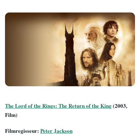
The Lord of the Rings: The Return of the King
(2003,
Film)
Filmregisseur:
Peter Jackson