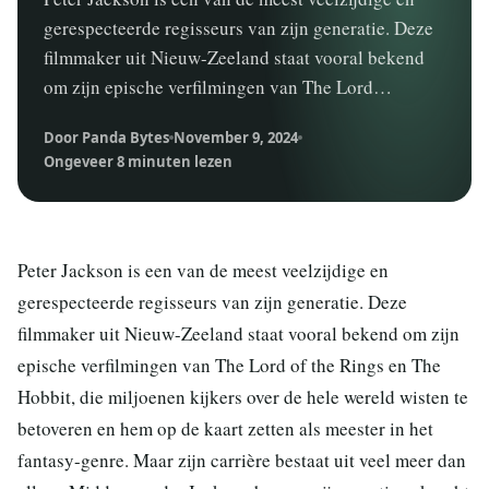
gerespecteerde regisseurs van zijn generatie. Deze
filmmaker uit Nieuw-Zeeland staat vooral bekend
om zijn epische verfilmingen van The Lord…
Door Panda Bytes
November 9, 2024
Ongeveer 8 minuten lezen
Peter Jackson is een van de meest veelzijdige en
gerespecteerde regisseurs van zijn generatie. Deze
filmmaker uit Nieuw-Zeeland staat vooral bekend om zijn
epische verfilmingen van The Lord of the Rings en The
Hobbit, die miljoenen kijkers over de hele wereld wisten te
betoveren en hem op de kaart zetten als meester in het
fantasy-genre. Maar zijn carrière bestaat uit veel meer dan