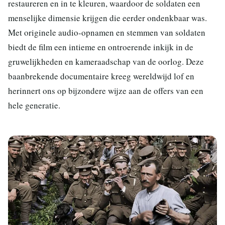
restaureren en in te kleuren, waardoor de soldaten een
menselijke dimensie krijgen die eerder ondenkbaar was.
Met originele audio-opnamen en stemmen van soldaten
biedt de film een intieme en ontroerende inkijk in de
gruwelijkheden en kameraadschap van de oorlog. Deze
baanbrekende documentaire kreeg wereldwijd lof en
herinnert ons op bijzondere wijze aan de offers van een
hele generatie.