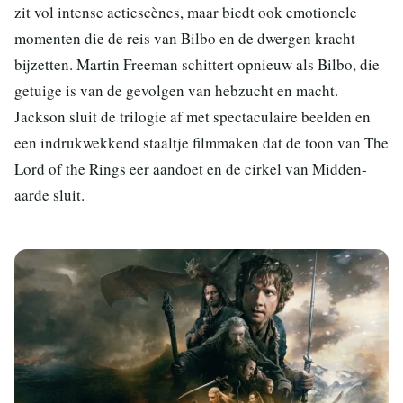
zit vol intense actiescènes, maar biedt ook emotionele
momenten die de reis van Bilbo en de dwergen kracht
bijzetten. Martin Freeman schittert opnieuw als Bilbo, die
getuige is van de gevolgen van hebzucht en macht.
Jackson sluit de trilogie af met spectaculaire beelden en
een indrukwekkend staaltje filmmaken dat de toon van The
Lord of the Rings eer aandoet en de cirkel van Midden-
aarde sluit.