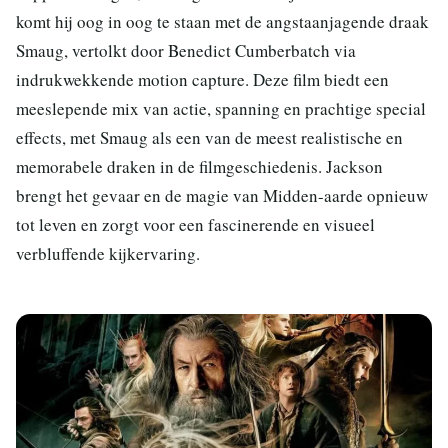
komt hij oog in oog te staan met de angstaanjagende draak
Smaug, vertolkt door Benedict Cumberbatch via
indrukwekkende motion capture. Deze film biedt een
meeslepende mix van actie, spanning en prachtige special
effects, met Smaug als een van de meest realistische en
memorabele draken in de filmgeschiedenis. Jackson
brengt het gevaar en de magie van Midden-aarde opnieuw
tot leven en zorgt voor een fascinerende en visueel
verbluffende kijkervaring.