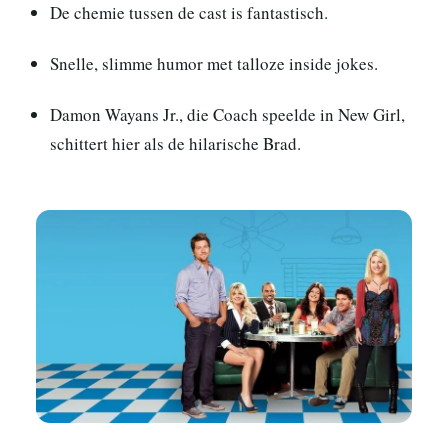
De chemie tussen de cast is fantastisch.
Snelle, slimme humor met talloze inside jokes.
Damon Wayans Jr., die Coach speelde in New Girl,
schittert hier als de hilarische Brad.