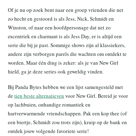
Of je nu op zoek bent naar een groep vrienden die net
zo hecht en gestoord is als Jess, Nick, Schmidt en
Winston, of naar een hoofdpersonage dat net zo
excentriek en charmant is als Jess Day, er is altijd een
serie die bij je past. Sommige shows zijn al klassiekers,
andere zijn verborgen parels die wachten om ontdekt te
worden. Maar één ding is zeker: als je van New Girl
hield, ga je deze series ook geweldig vinden.
Bij Panda Bytes hebben we een lijst samengesteld met
de
tien beste alternatieven
voor New Girl. Bereid je voor
op lachbuien, onhandige romantiek en
hartverwarmende vriendschappen. Pak een kop thee (of
een biertje, Schmidt zou trots zijn), kruip op de bank en
ontdek jouw volgende favoriete serie!