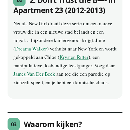
2. Don’t Trust the B—- in
02
Apartment 23 (2012-2013)
Net als New Girl draait deze serie om een naïeve
vrouw die in een nieuwe stad belandt en een
nogal… bijzondere kamergenoot krijgt. June
(
Dreama Walker
) verhuist naar New York en wordt
gekoppeld aan Chloe (
Krysten Ritter
), een
manipulatieve, losbandige feestganger. Voeg daar
James Van Der Beek
aan toe die een parodie op
zichzelf speelt, en je hebt een komische chaos.
Waarom kijken?
03