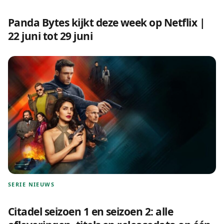
Panda Bytes kijkt deze week op Netflix |
22 juni tot 29 juni
SERIE NIEUWS
Citadel seizoen 1 en seizoen 2: alle