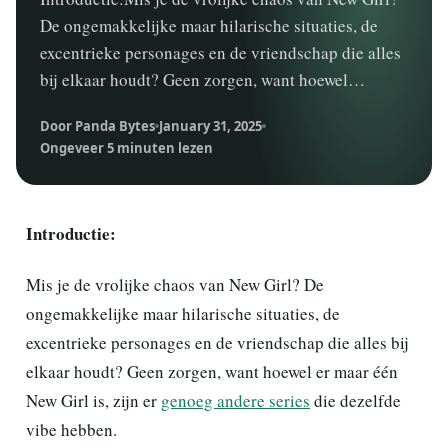
De ongemakkelijke maar hilarische situaties, de
excentrieke personages en de vriendschap die alles
bij elkaar houdt? Geen zorgen, want hoewel…
Door Panda Bytes
January 31, 2025
Ongeveer 5 minuten lezen
Introductie:
Mis je de vrolijke chaos van New Girl? De
ongemakkelijke maar hilarische situaties, de
excentrieke personages en de vriendschap die alles bij
elkaar houdt? Geen zorgen, want hoewel er maar één
New Girl is, zijn er
genoeg andere series
die dezelfde
vibe hebben.