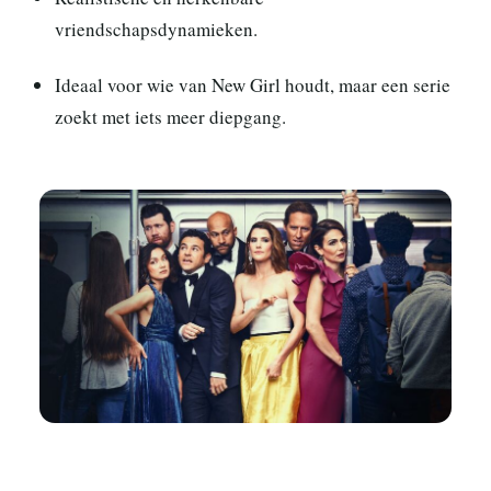
vriendschapsdynamieken.
Ideaal voor wie van New Girl houdt, maar een serie
zoekt met iets meer diepgang.