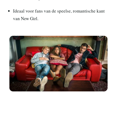
Ideaal voor fans van de speelse, romantische kant
van New Girl.