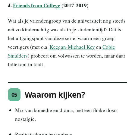
4.
Friends from College
(2017-2019)
Wat als je vriendengroep van de universiteit nog steeds
net zo kinderachtig was als in je studententijd? Dat is
het uitgangspunt van deze serie, waarin een groep
veertigers (met o.a.
Keegan-Michael Key
en
Cobie
Smulders
) probeert om volwassen te worden, maar daar
faliekant in faalt.
Waarom kijken?
05
Mix van komedie en drama, met een flinke dosis
nostalgie.
Realistische en herkenbare