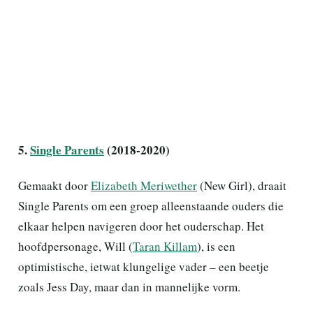
5.
Single Parents
(2018-2020)
Gemaakt door
Elizabeth Meriwether
(New Girl), draait
Single Parents om een groep alleenstaande ouders die
elkaar helpen navigeren door het ouderschap. Het
hoofdpersonage, Will (
Taran Killam
), is een
optimistische, ietwat klungelige vader – een beetje
zoals Jess Day, maar dan in mannelijke vorm.