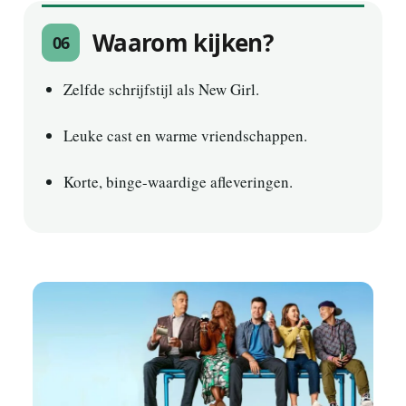
Waarom kijken?
06
Zelfde schrijfstijl als New Girl.
Leuke cast en warme vriendschappen.
Korte, binge-waardige afleveringen.