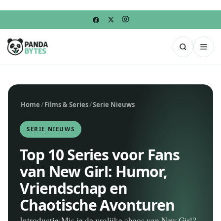
Home
/
Films & Series
/
Serie Nieuws
SERIE NIEUWS
Top 10 Series voor Fans
van New Girl: Humor,
Vriendschap en
Chaotische Avonturen
Introductie:Mis je de vrolijke chaos van New Girl?