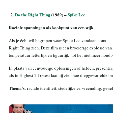
Do the Right Thing
(1989) –
Spike Lee
Raciale spanningen als kookpunt van een wijk
Als je écht wil begrijpen waar Spike Lee vandaan komt — 
Right Thing zien. Deze film is een broeierige explosie van 
temperatuur letterlijk en figuurlijk, tot het niet meer houdb
In plaats van eenvoudige oplossingen of helden, presente
als in Highest 2 Lowest laat hij zien hoe diepgewortelde on
Thema’s
: raciale identiteit, stedelijke vervreemding, gew