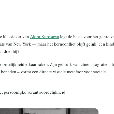
e klassieker van
Akira Kurosawa
legt de basis voor het genre v
ats van New York — maar het kernconflict blijft gelijk: een kind
at doet hij?
oordelijkheid elkaar raken. Zijn gebruik van cinematografie – h
d beneden – vormt een directe visuele metafoor voor sociale
ie, persoonlijke verantwoordelijkheid