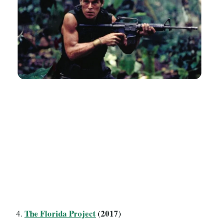
The Florida Project
(2017)