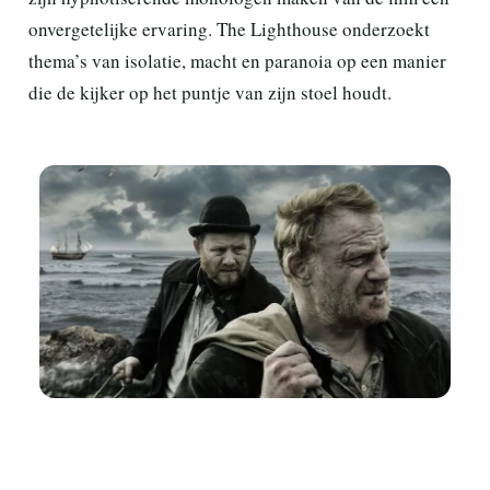
onvergetelijke ervaring. The Lighthouse onderzoekt
thema’s van isolatie, macht en paranoia op een manier
die de kijker op het puntje van zijn stoel houdt.