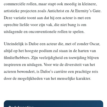
commerciële rollen, maar stapt ook moedig in kleinere,
artistieke projecten zoals Antichrist en At Eternity’s Gate.
Deze variatie toont aan dat hij een acteur is met een
oprechte liefde voor zijn vak, die niet bang is om
uitdagende en onconventionele rollen te spelen.
Uiteindelijk is Dafoe een acteur die, met of zonder Oscar,
altijd op het hoogste podium zal staan in de harten van
filmliefhebbers. Zijn veelzijdigheid en toewijding blijven
inspireren en uitdagen. Voor wie de diversiteit van het
acteren bewondert, is Dafoe’s carrière een prachtige reis
door de mogelijkheden van het menselijke karakter.