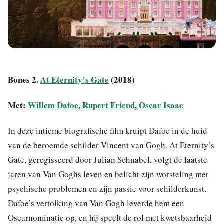
Bones 2.
At Eternity’s Gate
(2018)
Met:
Willem Dafoe
,
Rupert Friend
,
Oscar Isaac
In deze intieme biografische film kruipt Dafoe in de huid
van de beroemde schilder Vincent van Gogh. At Eternity’s
Gate, geregisseerd door Julian Schnabel, volgt de laatste
jaren van Van Goghs leven en belicht zijn worsteling met
psychische problemen en zijn passie voor schilderkunst.
Dafoe’s vertolking van Van Gogh leverde hem een
Oscarnominatie op, en hij speelt de rol met kwetsbaarheid