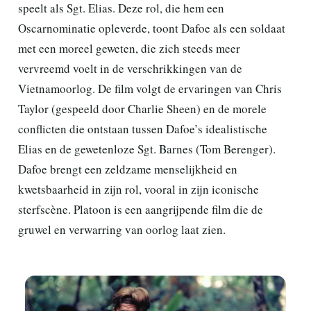
speelt als Sgt. Elias. Deze rol, die hem een
Oscarnominatie opleverde, toont Dafoe als een soldaat
met een moreel geweten, die zich steeds meer
vervreemd voelt in de verschrikkingen van de
Vietnamoorlog. De film volgt de ervaringen van Chris
Taylor (gespeeld door Charlie Sheen) en de morele
conflicten die ontstaan tussen Dafoe’s idealistische
Elias en de gewetenloze Sgt. Barnes (Tom Berenger).
Dafoe brengt een zeldzame menselijkheid en
kwetsbaarheid in zijn rol, vooral in zijn iconische
sterfscène. Platoon is een aangrijpende film die de
gruwel en verwarring van oorlog laat zien.