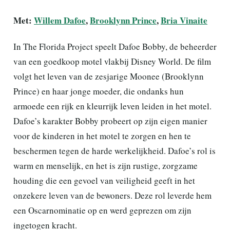
Met:
Willem Dafoe
,
Brooklynn Prince
,
Bria Vinaite
In The Florida Project speelt Dafoe Bobby, de beheerder
van een goedkoop motel vlakbij Disney World. De film
volgt het leven van de zesjarige Moonee (Brooklynn
Prince) en haar jonge moeder, die ondanks hun
armoede een rijk en kleurrijk leven leiden in het motel.
Dafoe’s karakter Bobby probeert op zijn eigen manier
voor de kinderen in het motel te zorgen en hen te
beschermen tegen de harde werkelijkheid. Dafoe’s rol is
warm en menselijk, en het is zijn rustige, zorgzame
houding die een gevoel van veiligheid geeft in het
onzekere leven van de bewoners. Deze rol leverde hem
een Oscarnominatie op en werd geprezen om zijn
ingetogen kracht.