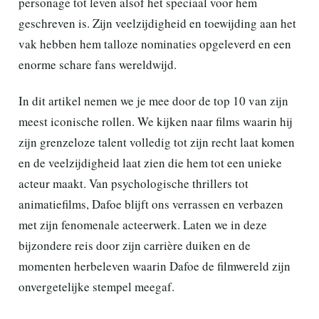
personage tot leven alsof het speciaal voor hem
geschreven is. Zijn veelzijdigheid en toewijding aan het
vak hebben hem talloze nominaties opgeleverd en een
enorme schare fans wereldwijd.
In dit artikel nemen we je mee door de top 10 van zijn
meest iconische rollen. We kijken naar films waarin hij
zijn grenzeloze talent volledig tot zijn recht laat komen
en de veelzijdigheid laat zien die hem tot een unieke
acteur maakt. Van psychologische thrillers tot
animatiefilms, Dafoe blijft ons verrassen en verbazen
met zijn fenomenale acteerwerk. Laten we in deze
bijzondere reis door zijn carrière duiken en de
momenten herbeleven waarin Dafoe de filmwereld zijn
onvergetelijke stempel meegaf.