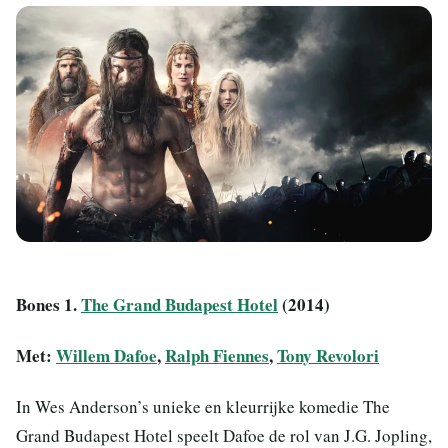
Bones 1.
The Grand Budapest Hotel
(2014)
Met:
Willem Dafoe
,
Ralph Fiennes
,
Tony Revolori
In Wes Anderson’s unieke en kleurrijke komedie The
Grand Budapest Hotel speelt Dafoe de rol van J.G. Jopling,