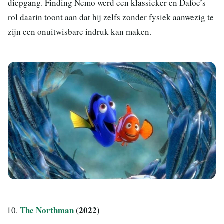
diepgang. Finding Nemo werd een klassieker en Dafoe’s
rol daarin toont aan dat hij zelfs zonder fysiek aanwezig te
zijn een onuitwisbare indruk kan maken.
The Northman
(2022)