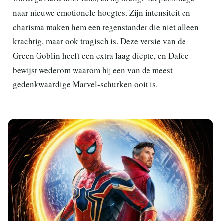
naar nieuwe emotionele hoogtes. Zijn intensiteit en
charisma maken hem een tegenstander die niet alleen
krachtig, maar ook tragisch is. Deze versie van de
Green Goblin heeft een extra laag diepte, en Dafoe
bewijst wederom waarom hij een van de meest
gedenkwaardige Marvel-schurken ooit is.