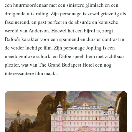
een huurmoordenaar met een sinistere glimlach en een
dreigende uitstraling. Zijn personage is zowel griezelig als
fascinerend, en past perfect in de absurde en komische
wereld van Anderson. Hoewel het een bijrol is, zorgt
Dafoe’s karakter voor een spannend en duister contrast in
de verder luchtige film. Zijn personage Jopling is een
meedogenloze schurk, en Dafoe speelt hem met zichtbaar
plezier, wat van The Grand Budapest Hotel een nog
interessantere film maakt.