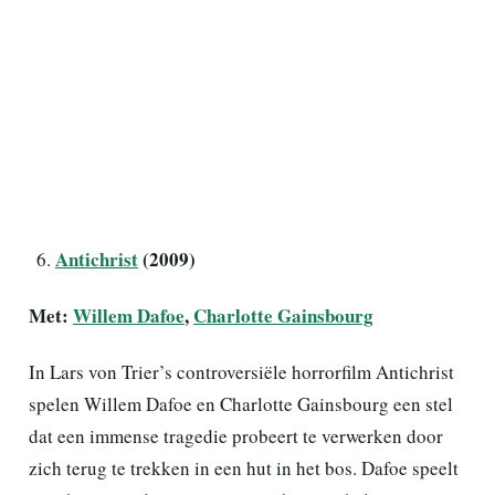
Antichrist
(2009)
Met:
Willem Dafoe
,
Charlotte Gainsbourg
In Lars von Trier’s controversiële horrorfilm Antichrist
spelen Willem Dafoe en Charlotte Gainsbourg een stel
dat een immense tragedie probeert te verwerken door
zich terug te trekken in een hut in het bos. Dafoe speelt