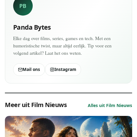
PB
Panda Bytes
Elke dag over films, series, games en tech. Met een
humoristische twist, maar altijd eerlijk. Tip voor een
volgend artikel? Laat het ons weten.
Mail ons
Instagram
Meer uit Film Nieuws
Alles uit Film Nieuws