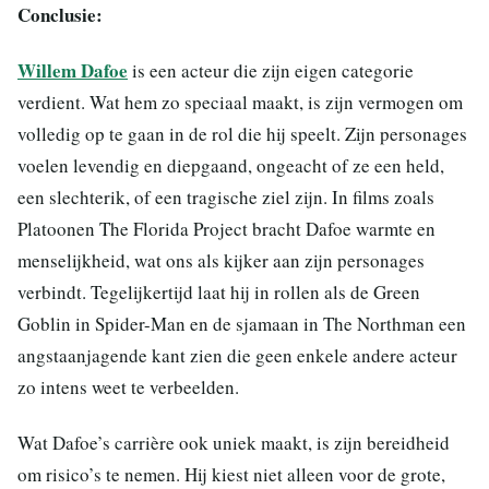
Conclusie:
Willem Dafoe
is een acteur die zijn eigen categorie
verdient. Wat hem zo speciaal maakt, is zijn vermogen om
volledig op te gaan in de rol die hij speelt. Zijn personages
voelen levendig en diepgaand, ongeacht of ze een held,
een slechterik, of een tragische ziel zijn. In films zoals
Platoonen The Florida Project bracht Dafoe warmte en
menselijkheid, wat ons als kijker aan zijn personages
verbindt. Tegelijkertijd laat hij in rollen als de Green
Goblin in Spider-Man en de sjamaan in The Northman een
angstaanjagende kant zien die geen enkele andere acteur
zo intens weet te verbeelden.
Wat Dafoe’s carrière ook uniek maakt, is zijn bereidheid
om risico’s te nemen. Hij kiest niet alleen voor de grote,