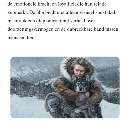
de emotionele kracht en loyaliteit die hun relatie
kenmerkt. De film biedt niet alleen visueel spektakel,
maar ook een diep ontroerend verhaal over
doorzettingsvermogen en de onbreekbare band tussen
mens en dier.