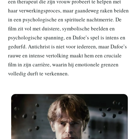
een therapeut die zijn vrouw probeert te helpen met
haar verwerkingsproces, maar gaandeweg raken beiden
in een psychologische en spirituele nachtmerrie. De
film zit vol met duistere, symbolische beelden en
psychologische spanning, en Dafoe’s spel is intens en
gedurfd. Antichrist is niet voor iedereen, maar Dafoe’s
rauwe en intense vertolking maakt hem een cruciale
film in zijn carrière, waarin hij emotionele grenzen
volledig durft te verkennen.