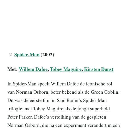
Spider-Man
(2002)
Met:
Willem Dafoe
,
Tobey Maguire
,
Kirsten Dunst
In Spider-Man speelt Willem Dafoe de iconische rol
van Norman Osborn, beter bekend als de Green Goblin.
Dit was de eerste film in Sam Raimi’s Spider-Man
trilogie, met Tobey Maguire als de jonge superheld
Peter Parker. Dafoe’s vertolking van de gespleten
Norman Osborn, die na een experiment verandert in een