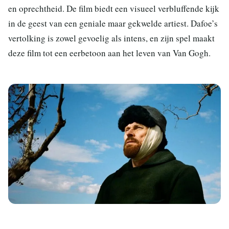
en oprechtheid. De film biedt een visueel verbluffende kijk
in de geest van een geniale maar gekwelde artiest. Dafoe’s
vertolking is zowel gevoelig als intens, en zijn spel maakt
deze film tot een eerbetoon aan het leven van Van Gogh.