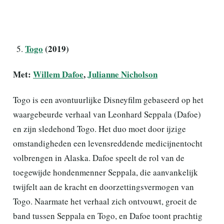
Togo
(2019)
Met:
Willem Dafoe
,
Julianne Nicholson
Togo is een avontuurlijke Disneyfilm gebaseerd op het
waargebeurde verhaal van Leonhard Seppala (Dafoe)
en zijn sledehond Togo. Het duo moet door ijzige
omstandigheden een levensreddende medicijnentocht
volbrengen in Alaska. Dafoe speelt de rol van de
toegewijde hondenmenner Seppala, die aanvankelijk
twijfelt aan de kracht en doorzettingsvermogen van
Togo. Naarmate het verhaal zich ontvouwt, groeit de
band tussen Seppala en Togo, en Dafoe toont prachtig