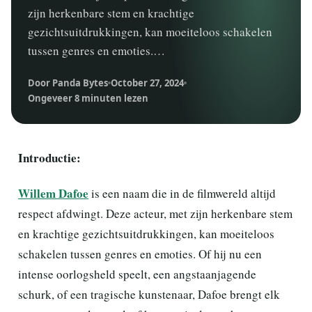
zijn herkenbare stem en krachtige
gezichtsuitdrukkingen, kan moeiteloos schakelen
tussen genres en emoties.…
Door Panda Bytes
October 27, 2024
Ongeveer 8 minuten lezen
Introductie:
Willem Dafoe
is een naam die in de filmwereld altijd
respect afdwingt. Deze acteur, met zijn herkenbare stem
en krachtige gezichtsuitdrukkingen, kan moeiteloos
schakelen tussen genres en emoties. Of hij nu een
intense oorlogsheld speelt, een angstaanjagende
schurk, of een tragische kunstenaar, Dafoe brengt elk