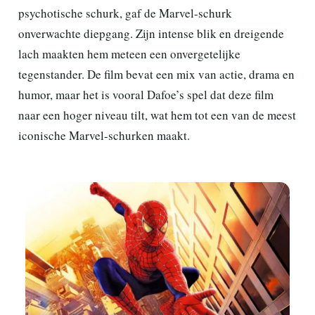
psychotische schurk, gaf de Marvel-schurk
onverwachte diepgang. Zijn intense blik en dreigende
lach maakten hem meteen een onvergetelijke
tegenstander. De film bevat een mix van actie, drama en
humor, maar het is vooral Dafoe’s spel dat deze film
naar een hoger niveau tilt, wat hem tot een van de meest
iconische Marvel-schurken maakt.