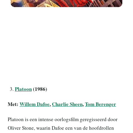
Platoon
(1986)
Met:
Willem Dafoe
,
Charlie Sheen
,
Tom Berenger
Platoon is een intense oorlogsfilm geregisseerd door
Oliver Stone, waarin Dafoe een van de hoofdrollen