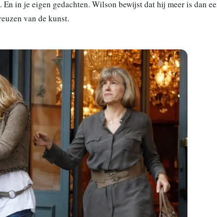
d. En in je eigen gedachten. Wilson bewijst dat hij meer is dan e
 reuzen van de kunst.