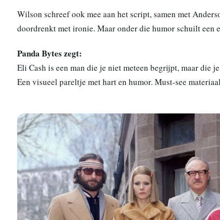
Wilson schreef ook mee aan het script, samen met Anderson. 
doordrenkt met ironie. Maar onder die humor schuilt een ee
Panda Bytes zegt:
Eli Cash is een man die je niet meteen begrijpt, maar die je
Een visueel pareltje met hart en humor. Must-see materiaal