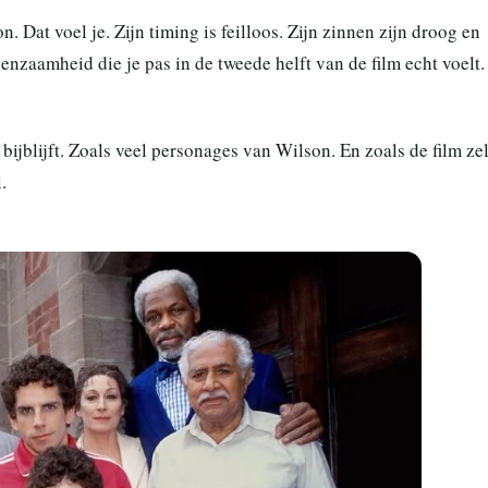
Dat voel je. Zijn timing is feilloos. Zijn zinnen zijn droog en
nzaamheid die je pas in de tweede helft van de film echt voelt.
 bijblijft. Zoals veel personages van Wilson. En zoals de film zel
.