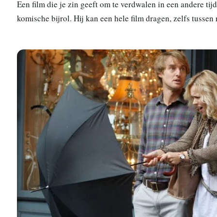
Een film die je zin geeft om te verdwalen in een andere tij
komische bijrol. Hij kan een hele film dragen, zelfs tussen