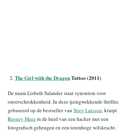
The Girl with the Dragon
Tattoo (2011)
De naam Lisbeth Salander staat synoniem voor
onverschrokkenheid. In deze ijzingwekkende thriller,
gebaseerd op de bestseller van
Stieg Larsson
, kruipt
Rooney Mara
in de huid van een hacker met een
fotografisch geheugen en een torenhoge wilskracht.