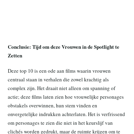
Conclusie: Tijd om deze Vrouwen in de Spotlight te
Zetten
Deze top 10 is een ode aan films waarin vrouwen
centraal staan in verhalen die zowel krachtig als
complex zijn. Het draait niet alleen om spanning of
actie; deze films laten zien hoe vrouwelijke personages
obstakels overwinnen, hun stem vinden en
onvergetelijke indrukken achterlaten. Het is verfrissend
om personages te zien die niet in het keurslijf van
clichés worden gedrukt, maar de ruimte krijgen om te