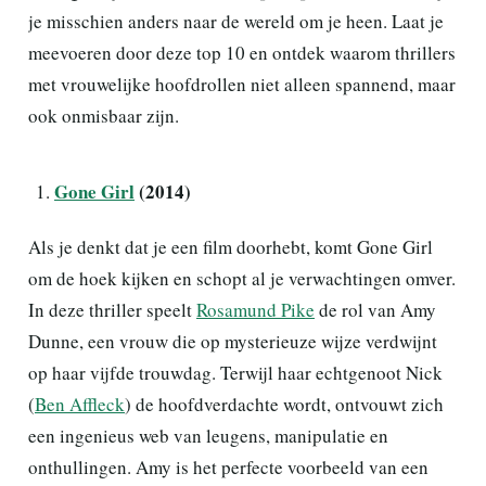
je misschien anders naar de wereld om je heen. Laat je
meevoeren door deze top 10 en ontdek waarom thrillers
met vrouwelijke hoofdrollen niet alleen spannend, maar
ook onmisbaar zijn.
Gone Girl
(2014)
Als je denkt dat je een film doorhebt, komt Gone Girl
om de hoek kijken en schopt al je verwachtingen omver.
In deze thriller speelt
Rosamund Pike
de rol van Amy
Dunne, een vrouw die op mysterieuze wijze verdwijnt
op haar vijfde trouwdag. Terwijl haar echtgenoot Nick
(
Ben Affleck
) de hoofdverdachte wordt, ontvouwt zich
een ingenieus web van leugens, manipulatie en
onthullingen. Amy is het perfecte voorbeeld van een