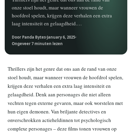
onze stoel houdt, maar wanneer vrouwen de
hoofdrol spelen, krijgen deze verhalen een extra
laag intensiteit en gelaagdheid.…
Door Panda Bytes
January 6, 2025
Ongeveer 7 minuten lezen
Thrillers zijn het genre dat ons aan de rand van onze
stoel houdt, maar wanneer vrouwen de hoofdrol spelen,
krijgen deze verhalen een extra laag intensiteit en
gelaagdheid. Denk aan personages die niet alleen
vechten tegen externe gevaren, maar ook worstelen met
hun eigen demonen. Van briljante detectives en
onverschrokken actieheldinnen tot psychologisch
complexe personages – deze films tonen vrouwen op