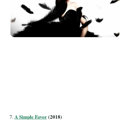
A Simple Favor
(2018)