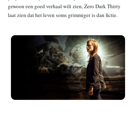
gewoon een goed verhaal wilt zien, Zero Dark Thirty
laat zien dat het leven soms grimmiger is dan fictie.