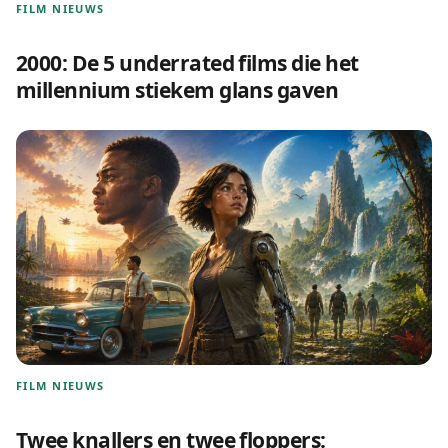
FILM NIEUWS
2000: De 5 underrated films die het
millennium stiekem glans gaven
FILM NIEUWS
Twee knallers en twee floppers: