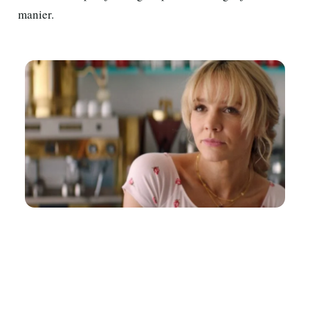
manier.