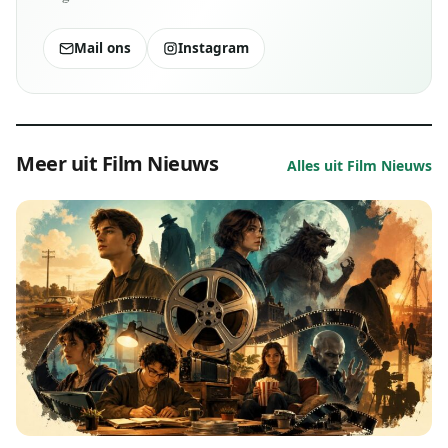
Mail ons
Instagram
Meer uit Film Nieuws
Alles uit Film Nieuws