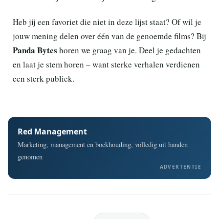
Heb jij een favoriet die niet in deze lijst staat? Of wil je
jouw mening delen over één van de genoemde films? Bij
Panda Bytes
horen we graag van je. Deel je gedachten
en laat je stem horen – want sterke verhalen verdienen
een sterk publiek.
Red Management
Marketing, management en boekhouding, volledig uit handen
genomen
ADVERTENTIE