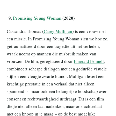
Promising Young Woman
(2020)
Cassandra Thomas (
Carey Mulligan
) is een vrouw met
een missie. In Promising Young Woman zien we hoe ze,
getraumatiseerd door een tragedie uit het verleden,
wraak neemt op mannen die misbruik maken van
vrouwen. De film, geregisseerd door
Emerald Fennell
,
combineert scherpe dialogen met een gedurfde visuele
stijl en een vleugje zwarte humor. Mulligan levert een
krachtige prestatie in een verhaal dat niet alleen
spannend is, maar ook een belangrijke boodschap over
consent en rechtvaardigheid uitdraagt. Dit is een film
die je niet alleen laat nadenken, maar ook achterlaat
met een knoop in je maag – op de best mogelijke