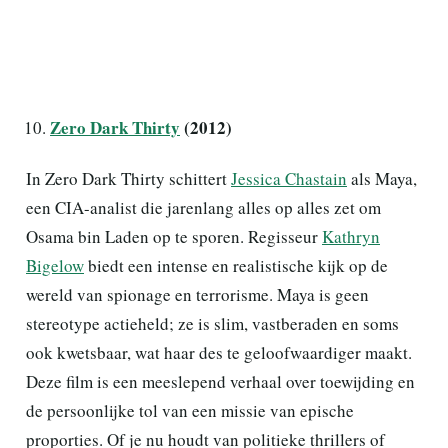
Zero Dark Thirty
(2012)
In Zero Dark Thirty schittert
Jessica Chastain
als Maya,
een CIA-analist die jarenlang alles op alles zet om
Osama bin Laden op te sporen. Regisseur
Kathryn
Bigelow
biedt een intense en realistische kijk op de
wereld van spionage en terrorisme. Maya is geen
stereotype actieheld; ze is slim, vastberaden en soms
ook kwetsbaar, wat haar des te geloofwaardiger maakt.
Deze film is een meeslepend verhaal over toewijding en
de persoonlijke tol van een missie van epische
proporties. Of je nu houdt van politieke thrillers of