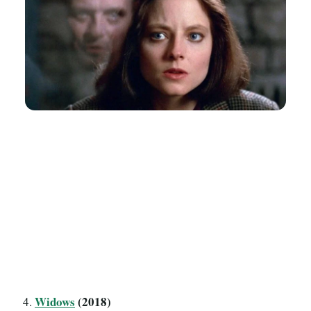
Widows
(2018)