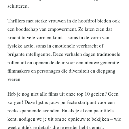
schitteren.
Thrillers met sterke vrouwen in de hoofdrol bieden ook
een boodschap van empowerment. Ze laten zien dat
kracht in vele vormen komt – soms in de vorm van
fysieke actie, soms in emotionele veerkracht of
briljante intelligentie. Deze verhalen dagen traditionele
rollen uit en openen de deur voor een nieuwe generatie
filmmakers en personages die diversiteit en diepgang
vieren.
Heb je nog niet alle films uit onze top 10 gezien? Geen
zorgen! Deze lijst is jouw perfecte startpunt voor een
reeks spannende avonden. En als je al een paar titels
kent, nodigen we je uit om ze opnieuw te bekijken – wie
weet ontdek je details die je eerder hebt gemist.