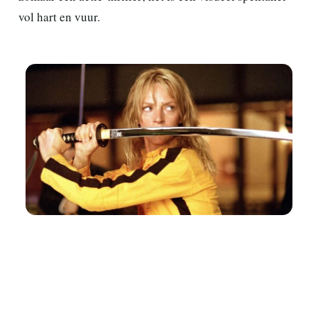
vol hart en vuur.