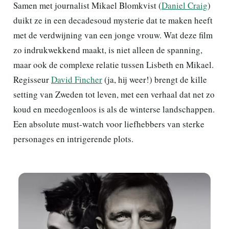
Samen met journalist Mikael Blomkvist (
Daniel Craig
)
duikt ze in een decadesoud mysterie dat te maken heeft
met de verdwijning van een jonge vrouw. Wat deze film
zo indrukwekkend maakt, is niet alleen de spanning,
maar ook de complexe relatie tussen Lisbeth en Mikael.
Regisseur
David Fincher
(ja, hij weer!) brengt de kille
setting van Zweden tot leven, met een verhaal dat net zo
koud en meedogenloos is als de winterse landschappen.
Een absolute must-watch voor liefhebbers van sterke
personages en intrigerende plots.