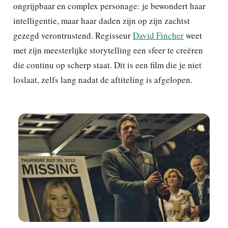
ongrijpbaar en complex personage: je bewondert haar
intelligentie, maar haar daden zijn op zijn zachtst
gezegd verontrustend. Regisseur
David Fincher
weet
met zijn meesterlijke storytelling een sfeer te creëren
die continu op scherp staat. Dit is een film die je niet
loslaat, zelfs lang nadat de aftiteling is afgelopen.