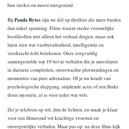
hun sterkst en meest intrigerend.
Panda Bytes
Bij
zijn we dol op thrillers die meer bieden
dan enkel spanning. Films waarin sterke vrouwelijke
hoofdrollen niet alleen het verhaal dragen, maar ook
laten zien wat vastberadenheid, intelligentie en
veerkracht écht betekenen. Onze zorgvuldig
samengestelde top 10 bevat verhalen die je meeslepen
in duistere complotten, onverwachte plotwendingen en
momenten van pure adrenaline. Of je nu houdt van
psychologische diepgang, snijdende actie of een flinke
dosis mysterie, er is voor ieder wat wils.
Zet je telefoon op stil, dim de lichten, en maak je klaar
voor een filmavond vol krachtige vrouwen en
onvergetelijke verhalen. Maar pas op: na deze films kijk