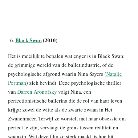
Black Swan
(2010)
Het is moeilijk te bepalen wat enger is in Black Swan:
de grimmige wereld van de balletindustrie, of de
psychologische afgrond waarin Nina Sayers (
Natalie
Portman
) zich bevindt. Deze psychologische thriller
van
Darren Aronofsky
volgt Nina, een
perfectionistische ballerina die de rol van haar leven
krijgt: zowel de witte als de zwarte zwaan in Het
Zwanenmeer. Terwijl ze worstelt met haar obsessie om
perfect te zijn, vervaagt de grens tussen realiteit en
waanzin. Wat deze film zo sterk maakt, is hoe hij