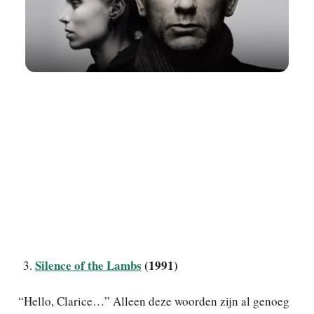
Silence of the Lambs
(1991)
“Hello, Clarice…” Alleen deze woorden zijn al genoeg