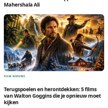
Mahershala Ali
FILM NIEUWS
Terugspoelen en herontdekken: 5 films
van Walton Goggins die je opnieuw moet
kijken