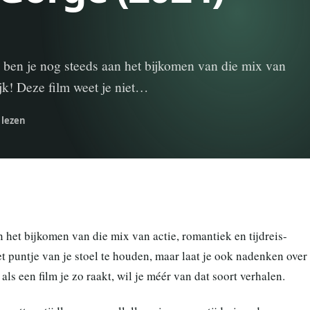
 ben je nog steeds aan het bijkomen van die mix van
ijk! Deze film weet je niet…
 lezen
 het bijkomen van die mix van actie, romantiek en tijdreis-
et puntje van je stoel te houden, maar laat je ook nadenken over
als een film je zo raakt, wil je méér van dat soort verhalen.