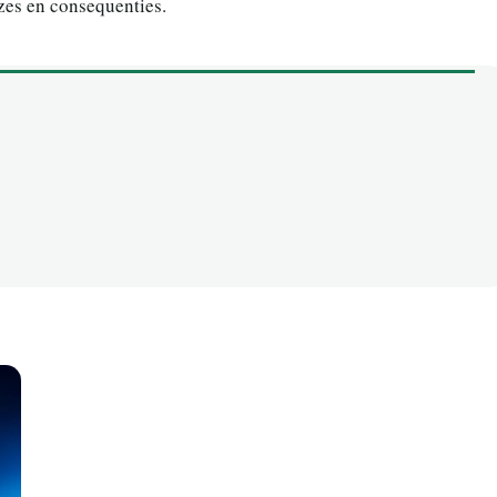
uzes en consequenties.