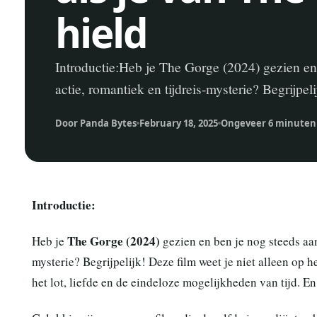
hield
Introductie:Heb je The Gorge (2024) gezien en
actie, romantiek en tijdreis-mysterie? Begrijpel
Door Panda Bytes
February 18, 2025
Ongeveer 6 minuten
Introductie:
The Gorge (2024)
Heb je
gezien en ben je nog steeds aan
mysterie? Begrijpelijk! Deze film weet je niet alleen op h
het lot, liefde en de eindeloze mogelijkheden van tijd. En 